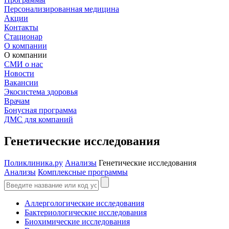
Персонализированная медицина
Акции
Контакты
Стационар
О компании
О компании
СМИ о нас
Новости
Вакансии
Экосистема здоровья
Врачам
Бонусная программа
ДМС для компаний
Генетические исследования
Поликлиника.ру
Анализы
Генетические исследования
Анализы
Комплексные программы
Аллергологические исследования
Бактериологические исследования
Биохимические исследования