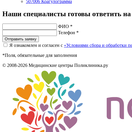
507006
Коагулограмма
Наши специалисты готовы ответить на
ФИО *
Телефон *
Отправить заявку
Я ознакомлен и согласен с
«Условиями сбора и обработки 
*Поля, обязательные для заполнения
© 2008-2026 Медицинские центры Поликлиника.ру