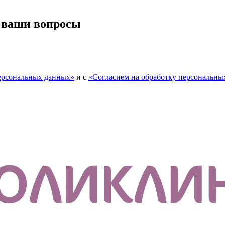
 ваши вопросы
персональных данных»
и с
«Согласием на обработку персональны