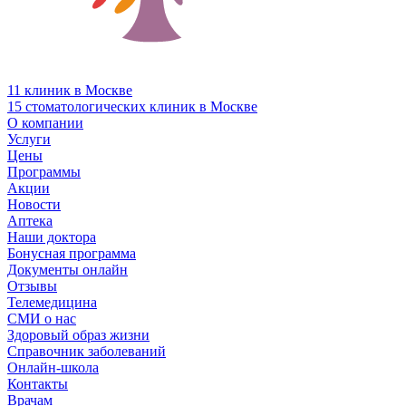
11 клиник в Москве
15 стоматологических клиник в Москве
О компании
Услуги
Цены
Программы
Акции
Новости
Аптека
Наши доктора
Бонусная программа
Документы онлайн
Отзывы
Телемедицина
СМИ о нас
Здоровый образ жизни
Справочник заболеваний
Онлайн-школа
Контакты
Врачам