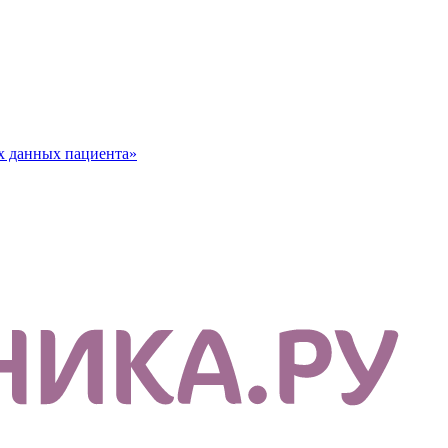
х данных пациента»