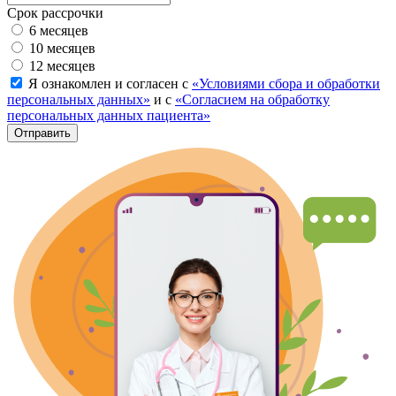
Срок рассрочки
6 месяцев
10 месяцев
12 месяцев
Я ознакомлен и согласен с
«Условиями сбора и обработки
персональных данных»
и с
«Согласием на обработку
персональных данных пациента»
Отправить