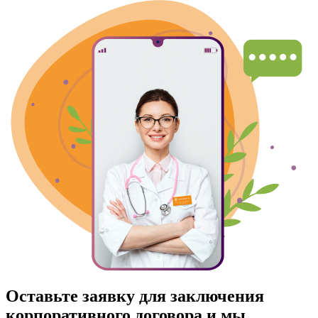
Оставьте заявку для заключения
корпоративного договора и мы