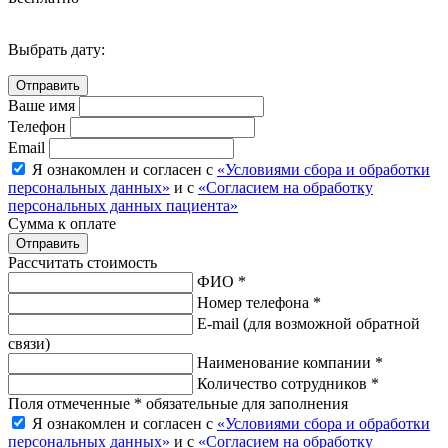
Выбрать дату:
Ваше имя
Телефон
Email
Я ознакомлен и согласен с
«Условиями сбора и обработки
персональных данных»
и с
«Согласием на обработку
персональных данных пациента»
Сумма к оплате
Рассчитать стоимость
ФИО *
Номер телефона *
E-mail
(для возможной обратной
связи)
Наименование компании *
Количество сотрудников *
Поля отмеченные * обязательные для заполнения
Я ознакомлен и согласен с
«Условиями сбора и обработки
персональных данных»
и с
«Согласием на обработку