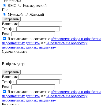
Тип приема
ДМС
Коммерческий
Пол
Мужской
Женский
Отправить
Ваше имя
Телефон
Email
Я ознакомлен и согласен с
«Условиями сбора и обработки
персональных данных»
и с
«Согласием на обработку
персональных данных пациента»
Сумма к оплате
Выбрать дату:
Ваше имя
Телефон
Email
Я ознакомлен и согласен с
«Условиями сбора и обработки
персональных данных»
и с
«Согласием на обработку
персональных данных пациента»
Бесплатно