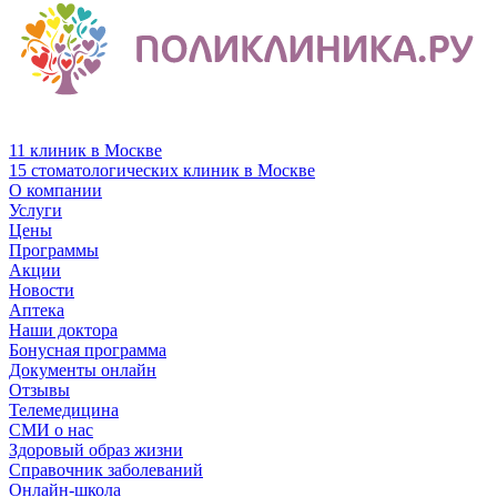
11 клиник в Москве
15 стоматологических клиник в Москве
О компании
Услуги
Цены
Программы
Акции
Новости
Аптека
Наши доктора
Бонусная программа
Документы онлайн
Отзывы
Телемедицина
СМИ о нас
Здоровый образ жизни
Справочник заболеваний
Онлайн-школа