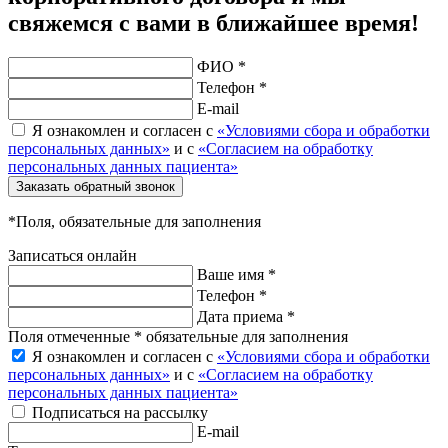
свяжемся с вами в ближайшее время!
ФИО *
Телефон *
E-mail
Я ознакомлен и согласен с
«Условиями сбора и обработки
персональных данных»
и с
«Согласием на обработку
персональных данных пациента»
Заказать обратный звонок
*Поля, обязательные для заполнения
Записаться онлайн
Ваше имя *
Телефон *
Дата приема *
Поля отмеченные * обязательные для заполнения
Я ознакомлен и согласен с
«Условиями сбора и обработки
персональных данных»
и с
«Согласием на обработку
персональных данных пациента»
Подписаться на рассылку
E-mail