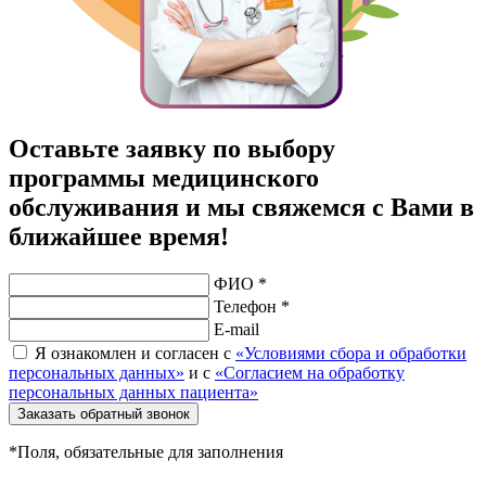
Оставьте заявку по выбору
программы медицинского
обслуживания и мы свяжемся с Вами в
ближайшее время!
ФИО *
Телефон *
E-mail
Я ознакомлен и согласен с
«Условиями сбора и обработки
персональных данных»
и с
«Согласием на обработку
персональных данных пациента»
Заказать обратный звонок
*Поля, обязательные для заполнения