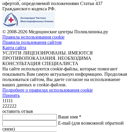
офертой, определяемой положениями Статьи 437
Гражданского кодекса РФ.
© 2008-2026 Медицинские центры Поликлиника.ру
Правила использования cookie
Правила пользования сайтом
Карта сайта
УСЛУГИ ЛИЦЕНЗИРОВАНЫ. ИМЕЮТСЯ
ПРОТИВОПОКАЗАНИЯ. НЕОБХОДИМА
КОНСУЛЬТАЦИЯ СПЕЦИАЛИСТА
На сайте используются cookie-файлы, которые помогают
показывать Вам самую актуальную информацию. Продолжая
пользоваться сайтом, Вы даете согласие на использование
ваших данных и cookie-файлов.
Подробнее о правилах использования cookie
Принять
11111
222222
оставить отзыв
Ваше имя *
E-mail
(для возможной обратной
связи)