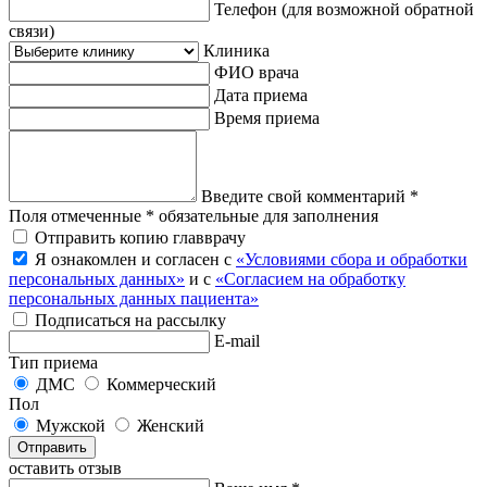
Телефон
(для возможной обратной
связи)
Клиника
ФИО врача
Дата приема
Время приема
Введите свой комментарий *
Поля отмеченные * обязательные для заполнения
Отправить копию главврачу
Я ознакомлен и согласен с
«Условиями сбора и обработки
персональных данных»
и с
«Согласием на обработку
персональных данных пациента»
Подписаться на рассылку
E-mail
Тип приема
ДМС
Коммерческий
Пол
Мужской
Женский
Отправить
оставить отзыв