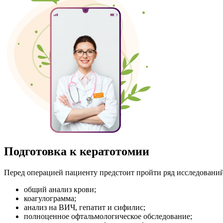
Подготовка к кератотомии
Перед операцией пациенту предстоит пройти ряд исследовани
общий анализ крови;
коагулограмма;
анализ на ВИЧ, гепатит и сифилис;
полноценное офтальмологическое обследование;