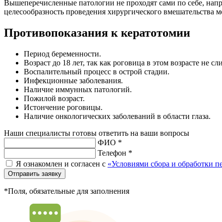
Вышеперечисленные патологии не проходят сами по себе, напро
целесообразность проведения хирургического вмешательства мо
Противопоказания к кератотомии
Период беременности.
Возраст до 18 лет, так как роговица в этом возрасте не с
Воспалительный процесс в острой стадии.
Инфекционные заболевания.
Наличие иммунных патологий.
Пожилой возраст.
Истончение роговицы.
Наличие онкологических заболеваний в области глаза.
Наши специалисты готовы ответить на ваши вопросы
ФИО *
Телефон *
Я ознакомлен и согласен с
«Условиями сбора и обработки 
Отправить заявку
*Поля, обязательные для заполнения