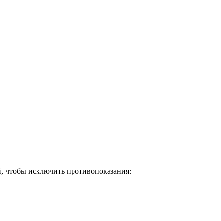
й, чтобы исключить противопоказания: