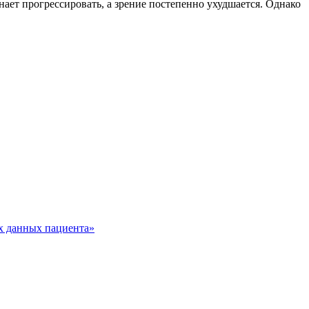
ает прогрессировать, а зрение постепенно ухудшается. Однако
х данных пациента»