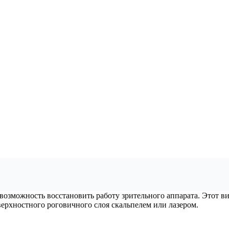
 возможность восстановить работу зрительного аппарата. Этот 
верхностного роговичного слоя скальпелем или лазером.