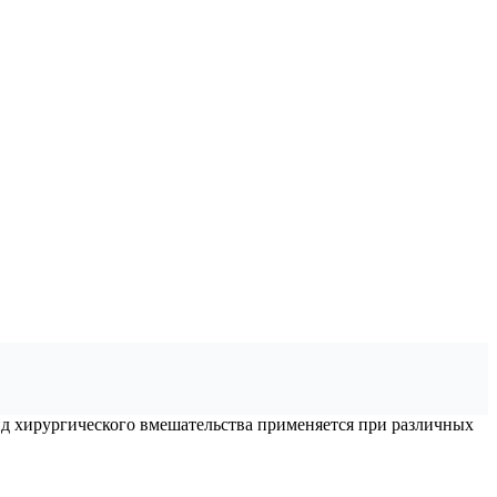
вид хирургического вмешательства применяется при различных