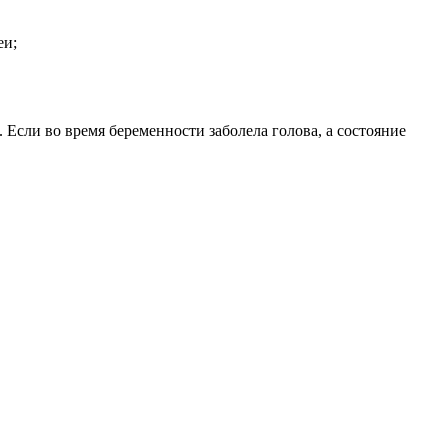
еи;
Если во время беременности заболела голова, а состояние