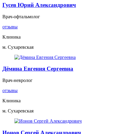
Гусев Юрий Александрович
Врач-офтальмолог
отзывы
Клиника
м. Сухаревская
Дёмина Евгения Сергеевна
Врач-невролог
отзывы
Клиника
м. Сухаревская
Ионов Сергей Александрович