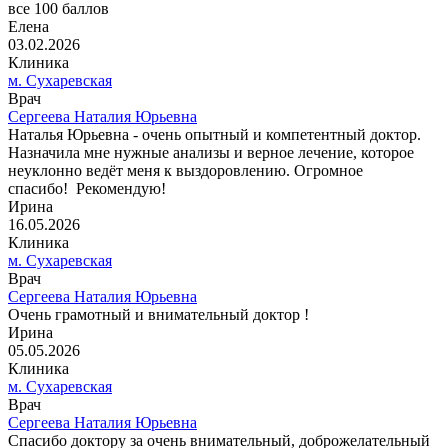
все 100 баллов
Елена
03.02.2026
Клиника
м. Сухаревская
Врач
Сергеева Наталия Юрьевна
Наталья Юрьевна - очень опытный и компетентный доктор.
Назначила мне нужные анализы и верное лечение, которое
неуклонно ведёт меня к выздоровлению. Огромное
спасибо! Рекомендую!
Ирина
16.05.2026
Клиника
м. Сухаревская
Врач
Сергеева Наталия Юрьевна
Очень грамотный и внимательный доктор !
Ирина
05.05.2026
Клиника
м. Сухаревская
Врач
Сергеева Наталия Юрьевна
Спасибо доктору за очень внимательный, доброжелательный