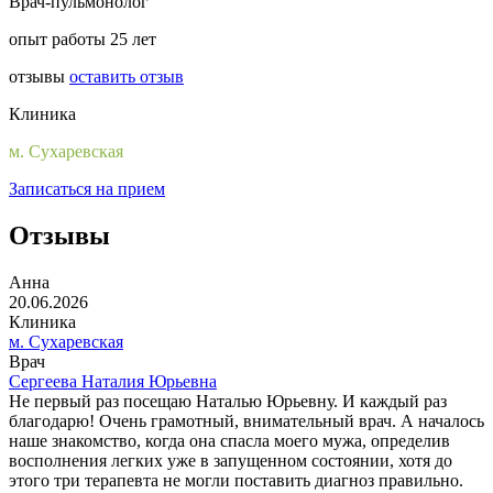
Врач-пульмонолог
опыт работы 25 лет
отзывы
оставить отзыв
Клиника
м. Сухаревская
Записаться на прием
Отзывы
Анна
20.06.2026
Клиника
м. Сухаревская
Врач
Сергеева Наталия Юрьевна
Не первый раз посещаю Наталью Юрьевну. И каждый раз
благодарю! Очень грамотный, внимательный врач. А началось
наше знакомство, когда она спасла моего мужа, определив
восполнения легких уже в запущенном состоянии, хотя до
этого три терапевта не могли поставить диагноз правильно.