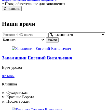
* Поля, обязательные для заполнения
Отправить
Наши врачи
Завалишин Евгений Витальевич
Врач-уролог
отзывы
Клиника
м. Сухаревская
м. Красные Ворота
м. Пролетарская