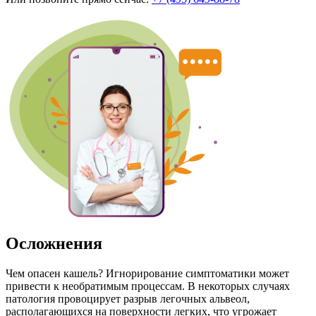
Осложнения
Чем опасен кашель? Игнорирование симптоматики может
привести к необратимым процессам. В некоторых случаях
патология провоцирует разрыв легочных альвеол,
располагающихся на поверхности легких, что угрожает