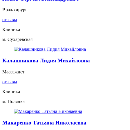
Врач-хирург
отзывы
Клиника
м. Сухаревская
Калашникова Лидия Михайловна
Массажист
отзывы
Клиника
м. Полянка
Макаренко Татьяна Николаевна