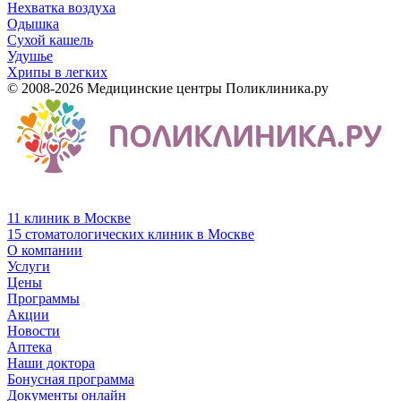
Нехватка воздуха
Одышка
Сухой кашель
Удушье
Хрипы в легких
© 2008-2026 Медицинские центры Поликлиника.ру
11 клиник в Москве
15 стоматологических клиник в Москве
О компании
Услуги
Цены
Программы
Акции
Новости
Аптека
Наши доктора
Бонусная программа
Документы онлайн