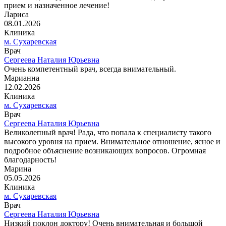
прием и назначенное лечение!
Лариса
08.01.2026
Клиника
м. Сухаревская
Врач
Сергеева Наталия Юрьевна
Очень компетентный врач, всегда внимательный.
Марианна
12.02.2026
Клиника
м. Сухаревская
Врач
Сергеева Наталия Юрьевна
Великолепный врач! Рада, что попала к специалисту такого
высокого уровня на прием. Внимательное отношение, ясное и
подробное объяснение возникающих вопросов. Огромная
благодарность!
Марина
05.05.2026
Клиника
м. Сухаревская
Врач
Сергеева Наталия Юрьевна
Низкий поклон доктору! Очень внимательная и большой