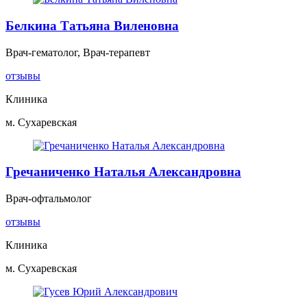
Белкина Татьяна Виленовна
Врач-гематолог, Врач-терапевт
отзывы
Клиника
м. Сухаревская
Гречаниченко Наталья Александровна
Врач-офтальмолог
отзывы
Клиника
м. Сухаревская