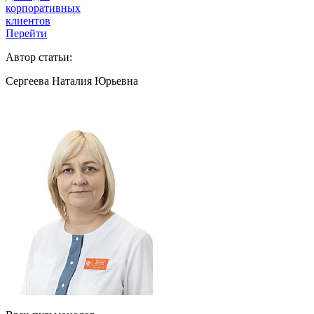
корпоративных
клиентов
Перейти
Автор статьи:
Сергеева Наталия Юрьевна