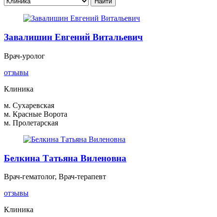
Завалишин Евгений Витальевич
Врач-уролог
отзывы
Клиника
м. Сухаревская
м. Красные Ворота
м. Пролетарская
Белкина Татьяна Виленовна
Врач-гематолог, Врач-терапевт
отзывы
Клиника