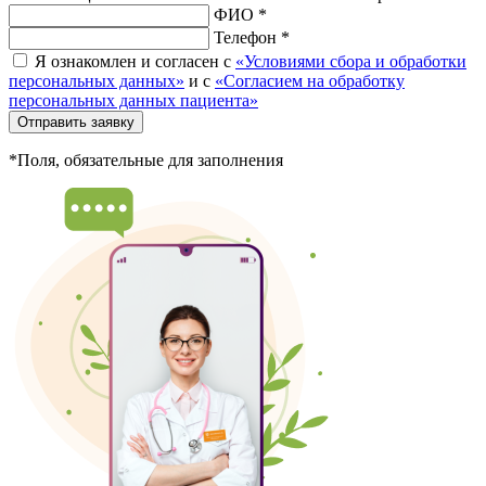
ФИО *
Телефон *
Я ознакомлен и согласен с
«Условиями сбора и обработки
персональных данных»
и с
«Согласием на обработку
персональных данных пациента»
Отправить заявку
*Поля, обязательные для заполнения