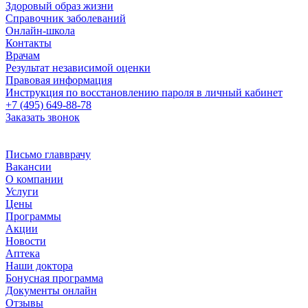
Здоровый образ жизни
Справочник заболеваний
Онлайн-школа
Контакты
Врачам
Результат независимой оценки
Правовая информация
Инструкция по восстановлению пароля в личный кабинет
+7 (495) 649-88-78
Заказать звонок
Письмо главврачу
Вакансии
О компании
Услуги
Цены
Программы
Акции
Новости
Аптека
Наши доктора
Бонусная программа
Документы онлайн
Отзывы