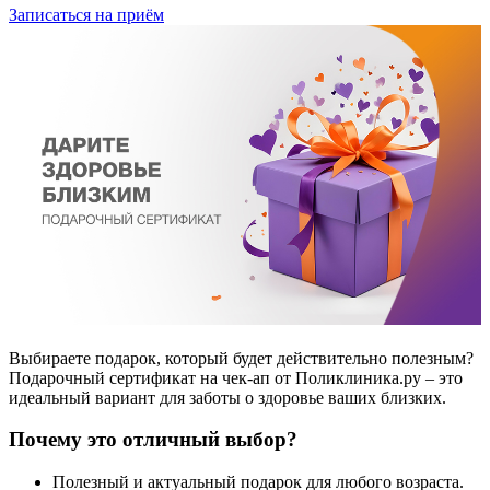
Записаться на приём
Выбираете подарок, который будет действительно полезным?
Подарочный сертификат на чек-ап от Поликлиника.ру – это
идеальный вариант для заботы о здоровье ваших близких.
Почему это отличный выбор?
Полезный и актуальный подарок для любого возраста.