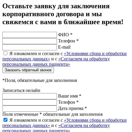
Оставьте заявку для заключения
корпоративного договора и мы
свяжемся с вами в ближайшее время!
ФИО *
Телефон *
E-mail
Я ознакомлен и согласен с
«Условиями сбора и обработки
персональных данных»
и с
«Согласием на обработку
персональных данных пациента»
Заказать обратный звонок
*Поля, обязательные для заполнения
Записаться онлайн
Ваше имя *
Телефон *
Дата приема *
Поля отмеченные * обязательные для заполнения
Я ознакомлен и согласен с
«Условиями сбора и обработки
персональных данных»
и с
«Согласием на обработку
персональных данных пациента»