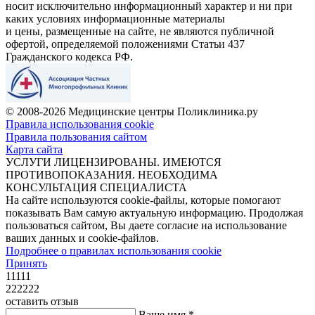
носит исключительно информационный характер и ни при
каких условиях информационные материалы
и цены, размещенные на сайте, не являются публичной
офертой, определяемой положениями Статьи 437
Гражданского кодекса РФ.
© 2008-2026 Медицинские центры Поликлиника.ру
Правила использования cookie
Правила пользования сайтом
Карта сайта
УСЛУГИ ЛИЦЕНЗИРОВАНЫ. ИМЕЮТСЯ
ПРОТИВОПОКАЗАНИЯ. НЕОБХОДИМА
КОНСУЛЬТАЦИЯ СПЕЦИАЛИСТА
На сайте используются cookie-файлы, которые помогают
показывать Вам самую актуальную информацию. Продолжая
пользоваться сайтом, Вы даете согласие на использование
ваших данных и cookie-файлов.
Подробнее о правилах использования cookie
Принять
11111
222222
оставить отзыв
Ваше имя *