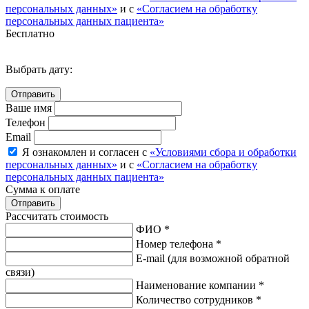
персональных данных»
и с
«Согласием на обработку
персональных данных пациента»
Бесплатно
Выбрать дату:
Ваше имя
Телефон
Email
Я ознакомлен и согласен с
«Условиями сбора и обработки
персональных данных»
и с
«Согласием на обработку
персональных данных пациента»
Сумма к оплате
Рассчитать стоимость
ФИО *
Номер телефона *
E-mail
(для возможной обратной
связи)
Наименование компании *
Количество сотрудников *