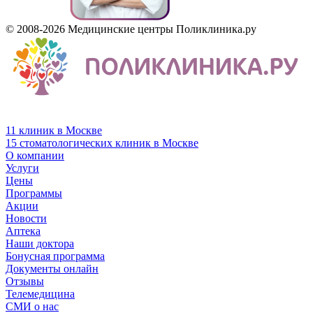
© 2008-2026 Медицинские центры Поликлиника.ру
11 клиник в Москве
15 стоматологических клиник в Москве
О компании
Услуги
Цены
Программы
Акции
Новости
Аптека
Наши доктора
Бонусная программа
Документы онлайн
Отзывы
Телемедицина
СМИ о нас