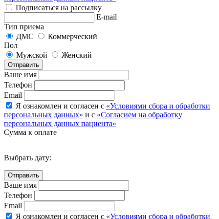
Подписаться на рассылку
E-mail
Тип приема
ДМС
Коммерческий
Пол
Мужской
Женский
Отправить
Ваше имя
Телефон
Email
Я ознакомлен и согласен с
«Условиями сбора и обработки
персональных данных»
и с
«Согласием на обработку
персональных данных пациента»
Сумма к оплате
Выбрать дату:
Ваше имя
Телефон
Email
Я ознакомлен и согласен с
«Условиями сбора и обработки