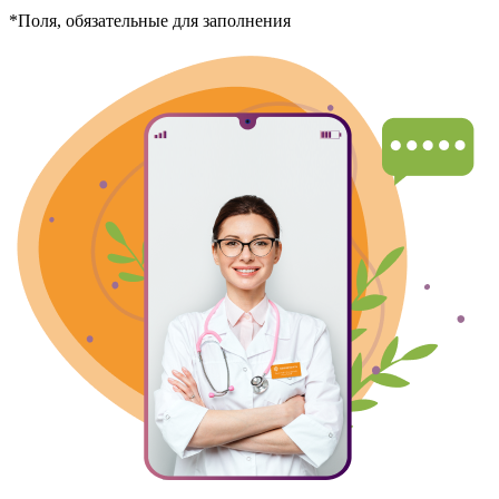
*Поля, обязательные для заполнения