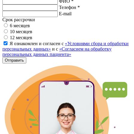
ФИО *
Телефон *
E-mail
Срок рассрочки
6 месяцев
10 месяцев
12 месяцев
Я ознакомлен и согласен с
«Условиями сбора и обработки
персональных данных»
и с
«Согласием на обработку
персональных данных пациента»
Отправить