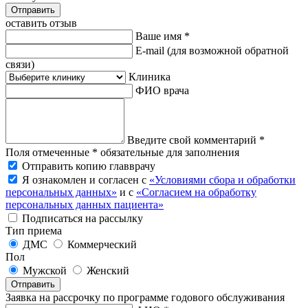
Отправить
оставить отзыв
Ваше имя *
E-mail
(для возможной обратной
связи)
Клиника
ФИО врача
Введите свой комментарий *
Поля отмеченные * обязательные для заполнения
Отправить копию главврачу
Я ознакомлен и согласен с
«Условиями сбора и обработки
персональных данных»
и с
«Согласием на обработку
персональных данных пациента»
Подписаться на рассылку
Тип приема
ДМС
Коммерческий
Пол
Мужской
Женский
Отправить
Заявка на рассрочку по программе годового обслуживания