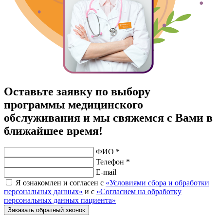
Оставьте заявку по выбору
программы медицинского
обслуживания и мы свяжемся с Вами в
ближайшее время!
ФИО *
Телефон *
E-mail
Я ознакомлен и согласен с
«Условиями сбора и обработки
персональных данных»
и с
«Согласием на обработку
персональных данных пациента»
Заказать обратный звонок