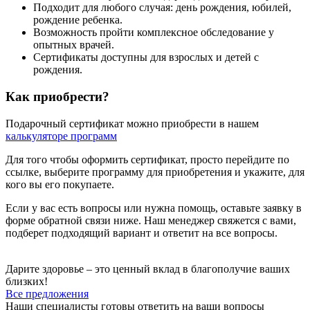
Подходит для любого случая: день рождения, юбилей,
рождение ребенка.
Возможность пройти комплексное обследование у
опытных врачей.
Сертификаты доступны для взрослых и детей с
рождения.
Как приобрести?
Подарочный сертификат можно приобрести в нашем
калькуляторе программ
Для того чтобы оформить сертификат, просто перейдите по
ссылке, выберите программу для приобретения и укажите, для
кого вы его покупаете.
Если у вас есть вопросы или нужна помощь, оставьте заявку в
форме обратной связи ниже. Наш менеджер свяжется с вами,
подберет подходящий вариант и ответит на все вопросы.
Дарите здоровье – это ценный вклад в благополучие ваших
близких!
Все предложения
Наши специалисты готовы ответить на ваши вопросы