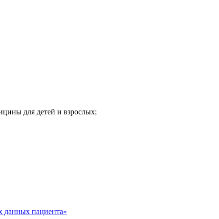
ицины для детей и взрослых;
х данных пациента»