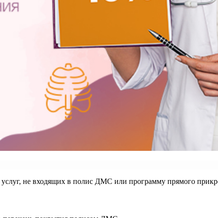
у услуг, не входящих в полис ДМС или программу прямого прик