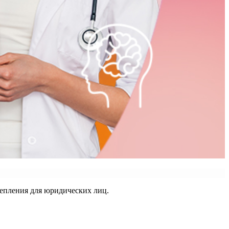
репления для юридических лиц.