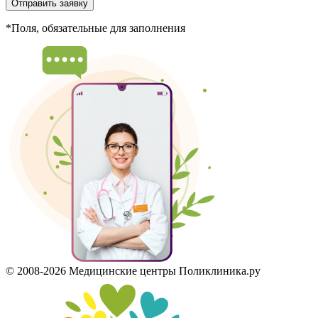
Отправить заявку
*Поля, обязательные для заполнения
© 2008-2026 Медицинские центры Поликлиника.ру