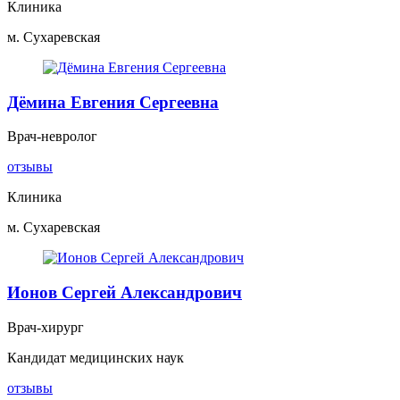
Клиника
м. Сухаревская
Дёмина Евгения Сергеевна
Врач-невролог
отзывы
Клиника
м. Сухаревская
Ионов Сергей Александрович
Врач-хирург
Кандидат медицинских наук
отзывы