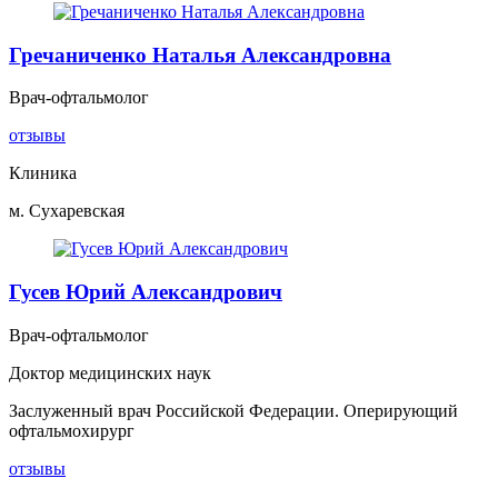
Гречаниченко Наталья Александровна
Врач-офтальмолог
отзывы
Клиника
м. Сухаревская
Гусев Юрий Александрович
Врач-офтальмолог
Доктор медицинских наук
Заслуженный врач Российской Федерации. Оперирующий
офтальмохирург
отзывы