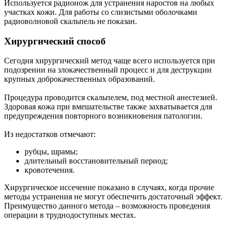
Используется радионож для устранения наростов на любых
участках кожи. Для работы со слизистыми оболочками
радиоволновой скальпель не показан.
Хирургический способ
Сегодня хирургический метод чаще всего используется при
подозрении на злокачественный процесс и для деструкции
крупных доброкачественных образований.
Процедура проводится скальпелем, под местной анестезией.
Здоровая кожа при вмешательстве также захватывается для
предупреждения повторного возникновения патологии.
Из недостатков отмечают:
рубцы, шрамы;
длительный восстановительный период;
кровотечения.
Хирургическое иссечение показано в случаях, когда прочие
методы устранения не могут обеспечить достаточный эффект.
Преимущество данного метода – возможность проведения
операции в труднодоступных местах.