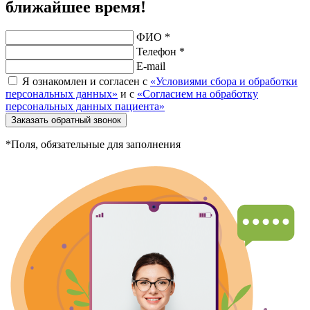
ближайшее время!
ФИО *
Телефон *
E-mail
Я ознакомлен и согласен с
«Условиями сбора и обработки
персональных данных»
и с
«Согласием на обработку
персональных данных пациента»
Заказать обратный звонок
*Поля, обязательные для заполнения