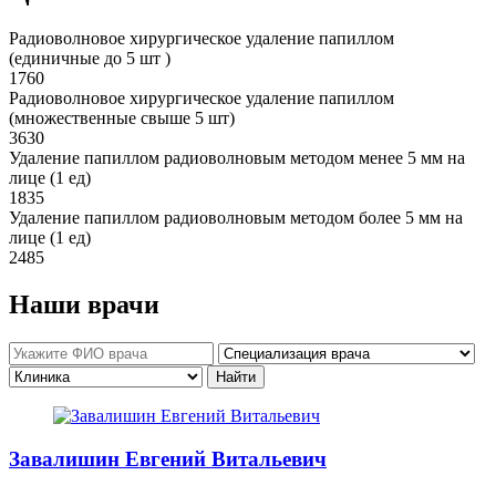
Радиоволновое хирургическое удаление папиллом
(единичные до 5 шт )
1760
Радиоволновое хирургическое удаление папиллом
(множественные свыше 5 шт)
3630
Удаление папиллом радиоволновым методом менее 5 мм на
лице (1 ед)
1835
Удаление папиллом радиоволновым методом более 5 мм на
лице (1 ед)
2485
Наши врачи
Завалишин Евгений Витальевич