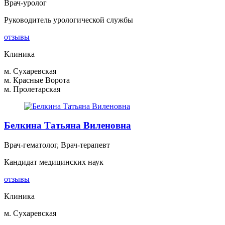
Врач-уролог
Руководитель урологической службы
отзывы
Клиника
м. Сухаревская
м. Красные Ворота
м. Пролетарская
Белкина Татьяна Виленовна
Врач-гематолог, Врач-терапевт
Кандидат медицинских наук
отзывы
Клиника
м. Сухаревская