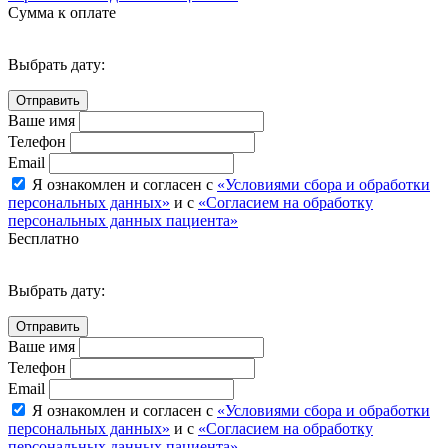
Сумма к оплате
Выбрать дату:
Ваше имя
Телефон
Email
Я ознакомлен и согласен с
«Условиями сбора и обработки
персональных данных»
и с
«Согласием на обработку
персональных данных пациента»
Бесплатно
Выбрать дату:
Ваше имя
Телефон
Email
Я ознакомлен и согласен с
«Условиями сбора и обработки
персональных данных»
и с
«Согласием на обработку
персональных данных пациента»