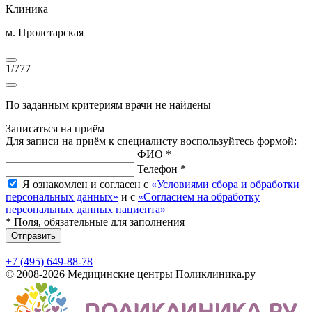
Клиника
м. Пролетарская
1
/
777
По заданным критериям врачи не найдены
Записаться на приём
Для записи на приём к специалисту воспользуйтесь формой:
ФИО *
Телефон *
Я ознакомлен и согласен с
«Условиями сбора и обработки
персональных данных»
и с
«Согласием на обработку
персональных данных пациента»
* Поля, обязательные для заполнения
Отправить
+7 (495) 649-88-78
© 2008-2026 Медицинские центры Поликлиника.ру