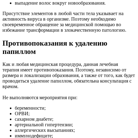
выпадение волос вокруг новообразования.
Присутствие элементов в любой части тела указывает на
активность вируса в организме. Поэтому необходимо
своевременное обращение за медицинской помощью во
избежание трансформации в злокачественную патологию.
Противопоказания к удалению
папиллом
Как и любая медицинская процедура, данная лечебная
терапия имеет противопоказания. Поэтому, независимо от
размера и локализации образования, а также от того, как будет
проводиться удаление папиллом, обязательна консультация с
врачом.
Не выполняются мероприятия при:
беременности;
ОРВИ;
сахарном диабете;
артериальной гипертензии;
аллергических высыпаниях;
иммунодефиците;