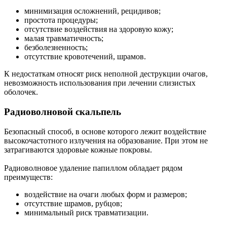
минимизация осложнений, рецидивов;
простота процедуры;
отсутствие воздействия на здоровую кожу;
малая травматичность;
безболезненность;
отсутствие кровотечений, шрамов.
К недостаткам относят риск неполной деструкции очагов,
невозможность использования при лечении слизистых
оболочек.
Радиоволновой скальпель
Безопасный способ, в основе которого лежит воздействие
высокочастотного излучения на образование. При этом не
затрагиваются здоровые кожные покровы.
Радиоволновое удаление папиллом обладает рядом
преимуществ:
воздействие на очаги любых форм и размеров;
отсутствие шрамов, рубцов;
минимальный риск травматизации.