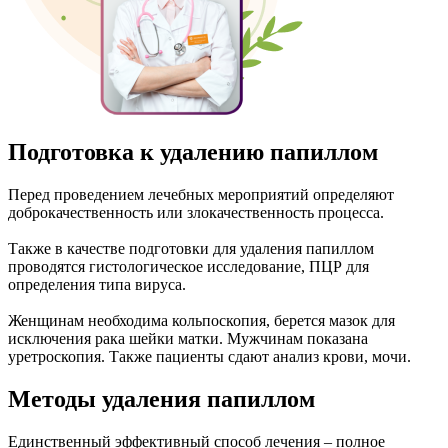
Подготовка к удалению папиллом
Перед проведением лечебных мероприятий определяют
доброкачественность или злокачественность процесса.
Также в качестве подготовки для удаления папиллом
проводятся гистологическое исследование, ПЦР для
определения типа вируса.
Женщинам необходима кольпоскопия, берется мазок для
исключения рака шейки матки. Мужчинам показана
уретроскопия. Также пациенты сдают анализ крови, мочи.
Методы удаления папиллом
Единственный эффективный способ лечения – полное