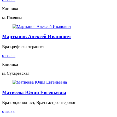
Клиника
м. Полянка
Мартынов Алексей Иванович
Врач-рефлексотерапевт
отзывы
Клиника
м. Сухаревская
Матвеева Юлия Евгеньевна
Врач-эндоскопист, Врач-гастроэнтеролог
отзывы