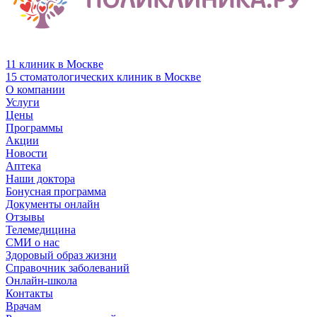
11 клиник в Москве
15 стоматологических клиник в Москве
О компании
Услуги
Цены
Программы
Акции
Новости
Аптека
Наши доктора
Бонусная программа
Документы онлайн
Отзывы
Телемедицина
СМИ о нас
Здоровый образ жизни
Справочник заболеваний
Онлайн-школа
Контакты
Врачам