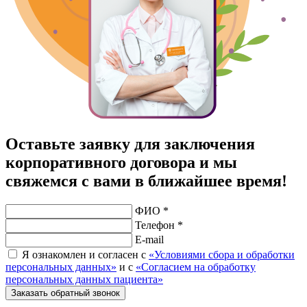
Оставьте заявку для заключения
корпоративного договора и мы
свяжемся с вами в ближайшее время!
ФИО *
Телефон *
E-mail
Я ознакомлен и согласен с
«Условиями сбора и обработки
персональных данных»
и с
«Согласием на обработку
персональных данных пациента»
Заказать обратный звонок