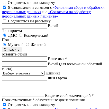
Отправить копию главврачу
Я ознакомлен и согласен с
«Условиями сбора и обработки
персональных данных»
и с
«Согласием на обработку
персональных данных пациента»
Подписаться на рассылку
E-mail
Тип приема
ДМС
Коммерческий
Пол
Мужской
Женский
Отправить
оставить отзыв
Ваше имя *
E-mail
(для возможной обратной
связи)
Клиника
ФИО врача
Введите свой комментарий *
Поля отмеченные * обязательные для заполнения
Отправить копию главврачу