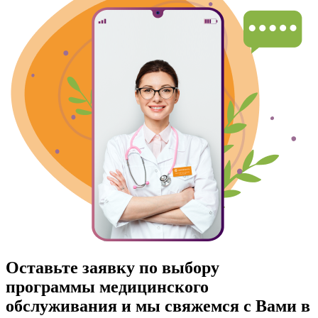
Оставьте заявку по выбору
программы медицинского
обслуживания и мы свяжемся с Вами в