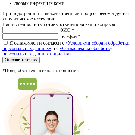
любых инфекциях кожи.
При подозрении на злокачественный процесс рекомендуется
хирургическое иссечение.
Наши специалисты готовы ответить на ваши вопросы
ФИО *
Телефон *
Я ознакомлен и согласен с
«Условиями сбора и обработки
персональных данных»
и с
«Согласием на обработку
персональных данных пациента»
Отправить заявку
*Поля, обязательные для заполнения