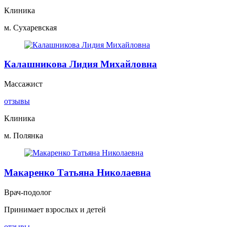
Клиника
м. Сухаревская
Калашникова Лидия Михайловна
Массажист
отзывы
Клиника
м. Полянка
Макаренко Татьяна Николаевна
Врач-подолог
Принимает взрослых и детей
отзывы