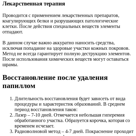
Лекарственная терапия
Проводится с применением лекарственных препаратов,
коагулирующих белки и разрушающих патологические
клетки. После действия специальных веществ элементы
отпадают.
В данном случае важно аккуратно наносить средства,
исключая попадание на здоровые участки кожных покровов.
Метод не всегда гарантирует полную деструкцию элементов.
После использования химических веществ могут оставаться
шрамы.
Восстановление после удаления
папиллом
Длительность восстановления будет зависеть от вида
процедуры и характеристик образований. В среднем
период восстановления таков:
Лазер – 7-10 дней. Отмечается небольшая гиперемия
обработанного участка. Образуется корочка, которая со
временем исчезает.
Радиоволновой метод – 4-7 дней. Покраснение проходит