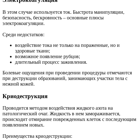
В этом случае используется ток. Быстрота манипуляции,
безопасность, бескровность – основные плюсы
электрокоагуляции.
Среди недостатков:
воздействие тока не только на пораженные, но и
здоровые ткани;
возможное появление рубцов;
длительный процесс заживления.
Болевые ощущения при проведении процедуры отмечаются
при деструкции образований, занимающих участки тела с
нежной кожей.
Криодеструкция
Проводится методом воздействия жидкого азота на
патологический очаг. Жидкость в нем замораживается,
происходит отмирание поврежденных клеток с последующим
появлением новых.
Преимущества криодеструкции: