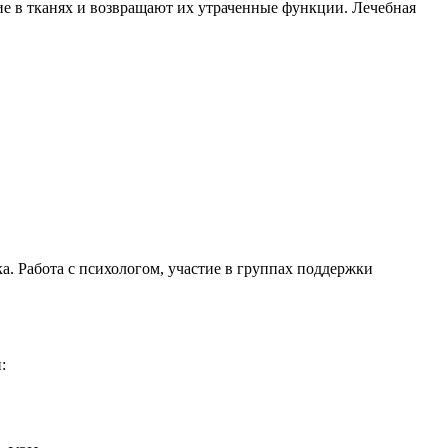
е в тканях и возвращают их утраченные функции. Лечебная
. Работа с психологом, участие в группах поддержки
: