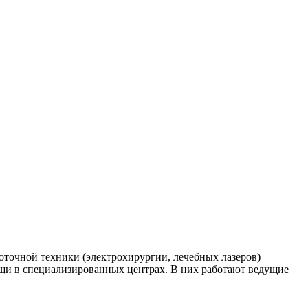
оточной техники (электрохирургии, лечебных лазеров)
щи в специализированных центрах. В них работают ведущие