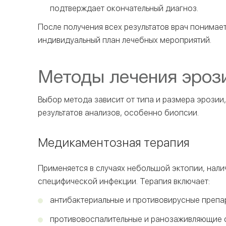
подтверждает окончательный диагноз.
После получения всех результатов врач понимает,
индивидуальный план лечебных мероприятий.
Методы лечения эроз
Выбор метода зависит от типа и размера эрозии
результатов анализов, особенно биопсии.
Медикаментозная терапия
Применяется в случаях небольшой эктопии, нали
специфической инфекции. Терапия включает:
антибактериальные и противовирусные препар
противовоспалительные и ранозаживляющие с