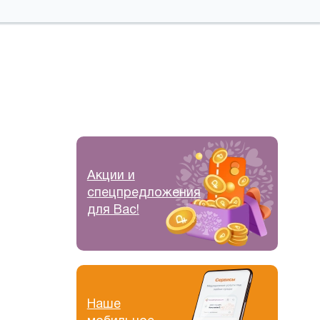
Акции и
спецпредложения
для Вас!
Наше