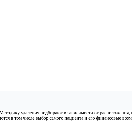
 Методику удаления подбирают в зависимости от расположения,
ются в том числе выбор самого пациента и его финансовые воз