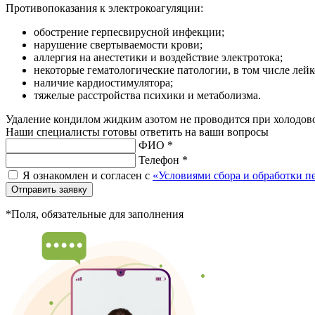
Противопоказания к электрокоагуляции:
обострение герпесвирусной инфекции;
нарушение свертываемости крови;
аллергия на анестетики и воздействие электротока;
некоторые гематологические патологии, в том числе лейк
наличие кардиостимулятора;
тяжелые расстройства психики и метаболизма.
Удаление кондилом жидким азотом не проводится при холодов
Наши специалисты готовы ответить на ваши вопросы
ФИО *
Телефон *
Я ознакомлен и согласен с
«Условиями сбора и обработки 
Отправить заявку
*Поля, обязательные для заполнения