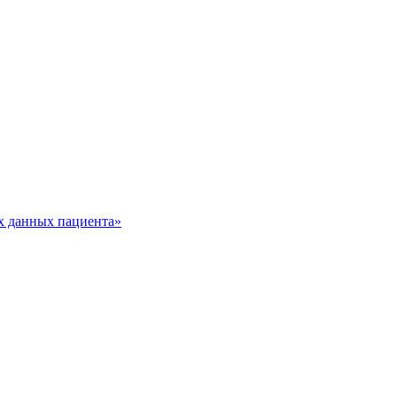
х данных пациента»