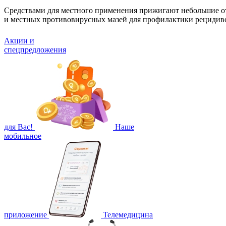
Средствами для местного применения прижигают небольшие о
и местных противовирусных мазей для профилактики рецидив
Акции и
спецпредложения
для Вас!
Наше
мобильное
приложение
Телемедицина