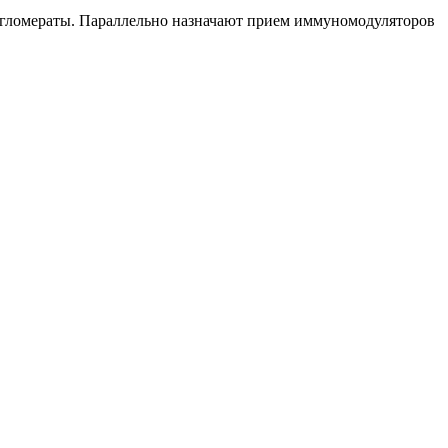
нгломераты. Параллельно назначают прием иммуномодуляторов