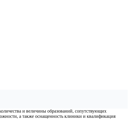
 количества и величины образований, сопутствующих
можности, а также оснащенность клиники и квалификация