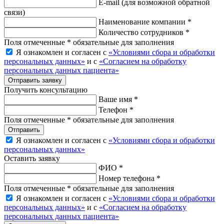
E-mail
(для возможной обратной
связи)
Наименование компании *
Количество сотрудников *
Поля отмеченные * обязательные для заполнения
Я ознакомлен и согласен с
«Условиями сбора и обработки
персональных данных»
и с
«Согласием на обработку
персональных данных пациента»
Отправить заявку
Получить консультацию
Ваше имя *
Телефон *
Поля отмеченные * обязательные для заполнения
Отправить
Я ознакомлен и согласен с
«Условиями сбора и обработки
персональных данных»
Оставить заявку
ФИО *
Номер телефона *
Поля отмеченные * обязательные для заполнения
Я ознакомлен и согласен с
«Условиями сбора и обработки
персональных данных»
и с
«Согласием на обработку
персональных данных пациента»