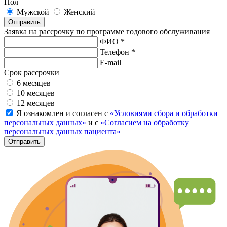
Пол
Мужской
Женский
Отправить
Заявка на рассрочку по программе годового обслуживания
ФИО *
Телефон *
E-mail
Срок рассрочки
6 месяцев
10 месяцев
12 месяцев
Я ознакомлен и согласен с
«Условиями сбора и обработки
персональных данных»
и с
«Согласием на обработку
персональных данных пациента»
Отправить