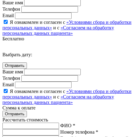
Ваше имя
Телефон
Email
Я ознакомлен и согласен с
«Условиями сбора и обработки
персональных данных»
и с
«Согласием на обработку
персональных данных пациента»
Бесплатно
Выбрать дату:
Ваше имя
Телефон
Email
Я ознакомлен и согласен с
«Условиями сбора и обработки
персональных данных»
и с
«Согласием на обработку
персональных данных пациента»
Сумма к оплате
Рассчитать стоимость
ФИО *
Номер телефона *