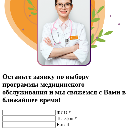
Оставьте заявку по выбору
программы медицинского
обслуживания и мы свяжемся с Вами в
ближайшее время!
ФИО *
Телефон *
E-mail