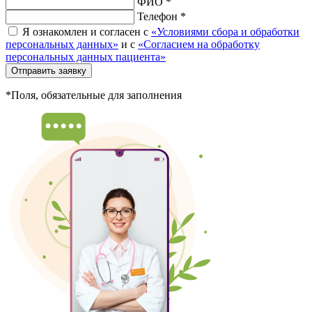
ФИО *
Телефон *
Я ознакомлен и согласен с
«Условиями сбора и обработки
персональных данных»
и с
«Согласием на обработку
персональных данных пациента»
Отправить заявку
*Поля, обязательные для заполнения