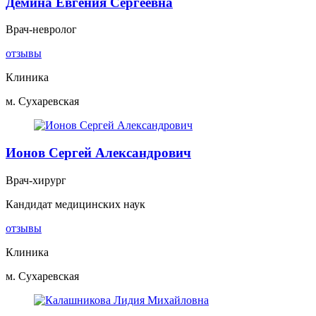
Дёмина Евгения Сергеевна
Врач-невролог
отзывы
Клиника
м. Сухаревская
Ионов Сергей Александрович
Врач-хирург
Кандидат медицинских наук
отзывы
Клиника
м. Сухаревская