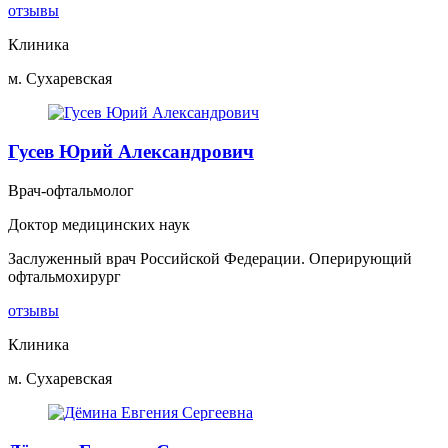
отзывы
Клиника
м. Сухаревская
Гусев Юрий Александрович
Врач-офтальмолог
Доктор медицинских наук
Заслуженный врач Российской Федерации. Оперирующий
офтальмохирург
отзывы
Клиника
м. Сухаревская