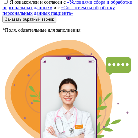
Я ознакомлен и согласен с
«Условиями сбора и обработки
персональных данных»
и с
«Согласием на обработку
персональных данных пациента»
Заказать обратный звонок
*Поля, обязательные для заполнения