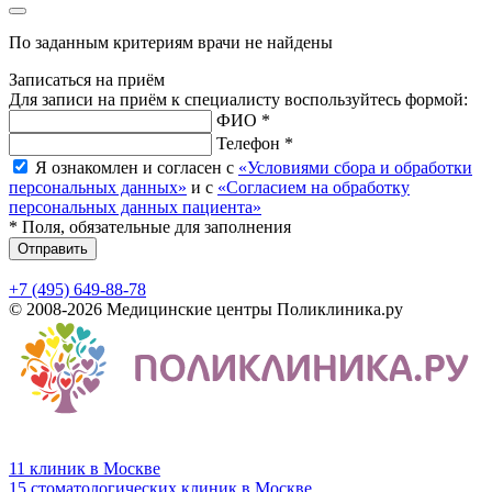
По заданным критериям врачи не найдены
Записаться на приём
Для записи на приём к специалисту воспользуйтесь формой:
ФИО *
Телефон *
Я ознакомлен и согласен с
«Условиями сбора и обработки
персональных данных»
и с
«Согласием на обработку
персональных данных пациента»
* Поля, обязательные для заполнения
Отправить
+7 (495) 649-88-78
© 2008-2026 Медицинские центры Поликлиника.ру
11 клиник в Москве
15 стоматологических клиник в Москве