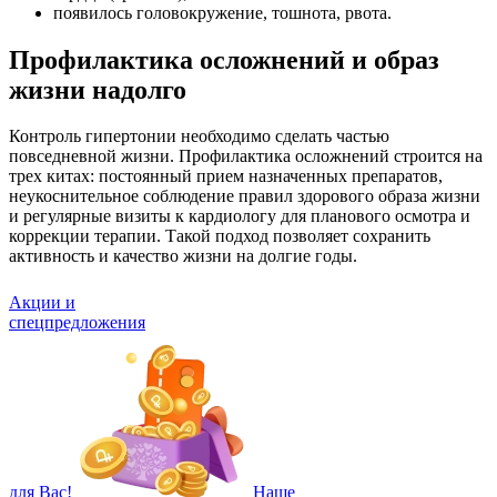
появилось головокружение, тошнота, рвота.
Профилактика осложнений и образ
жизни надолго
Контроль гипертонии необходимо сделать частью
повседневной жизни. Профилактика осложнений строится на
трех китах: постоянный прием назначенных препаратов,
неукоснительное соблюдение правил здорового образа жизни
и регулярные визиты к кардиологу для планового осмотра и
коррекции терапии. Такой подход позволяет сохранить
активность и качество жизни на долгие годы.
Акции и
спецпредложения
для Вас!
Наше