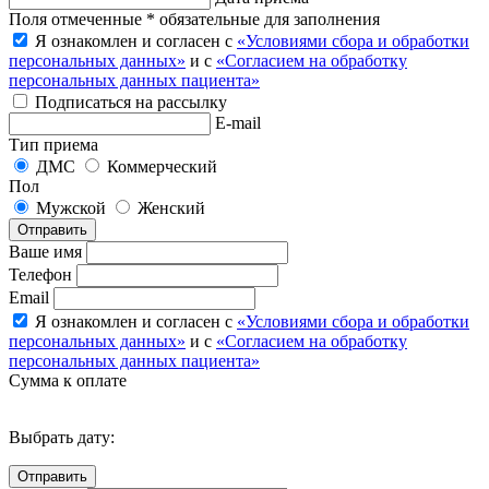
Поля отмеченные * обязательные для заполнения
Я ознакомлен и согласен с
«Условиями сбора и обработки
персональных данных»
и с
«Согласием на обработку
персональных данных пациента»
Подписаться на рассылку
E-mail
Тип приема
ДМС
Коммерческий
Пол
Мужской
Женский
Отправить
Ваше имя
Телефон
Email
Я ознакомлен и согласен с
«Условиями сбора и обработки
персональных данных»
и с
«Согласием на обработку
персональных данных пациента»
Сумма к оплате
Выбрать дату: