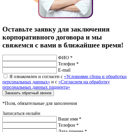
Оставьте заявку для заключения
корпоративного договора и мы
свяжемся с вами в ближайшее время!
ФИО *
Телефон *
E-mail
Я ознакомлен и согласен с
«Условиями сбора и обработки
персональных данных»
и с
«Согласием на обработку
персональных данных пациента»
Заказать обратный звонок
*Поля, обязательные для заполнения
Записаться онлайн
Ваше имя *
Телефон *
Дата приема *