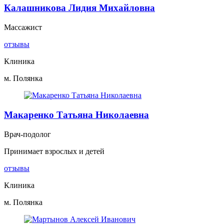
Калашникова Лидия Михайловна
Массажист
отзывы
Клиника
м. Полянка
Макаренко Татьяна Николаевна
Врач-подолог
Принимает взрослых и детей
отзывы
Клиника
м. Полянка