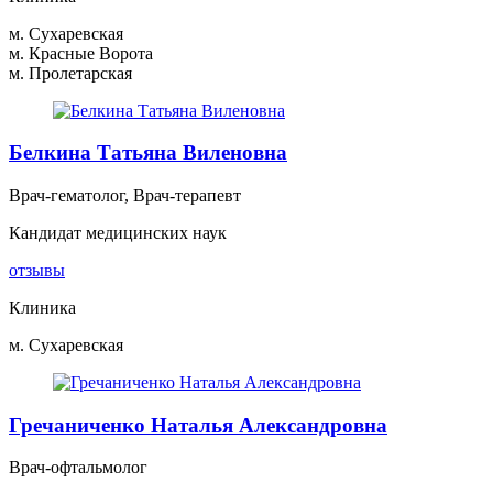
м. Сухаревская
м. Красные Ворота
м. Пролетарская
Белкина Татьяна Виленовна
Врач-гематолог, Врач-терапевт
Кандидат медицинских наук
отзывы
Клиника
м. Сухаревская
Гречаниченко Наталья Александровна
Врач-офтальмолог