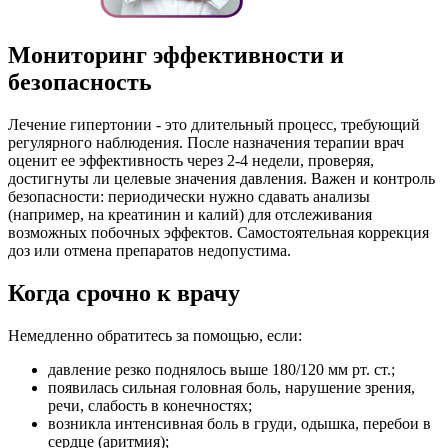
Мониторинг эффективности и
безопасность
Лечение гипертонии - это длительный процесс, требующий
регулярного наблюдения. После назначения терапии врач
оценит ее эффективность через 2-4 недели, проверяя,
достигнуты ли целевые значения давления. Важен и контроль
безопасности: периодически нужно сдавать анализы
(например, на креатинин и калий) для отслеживания
возможных побочных эффектов. Самостоятельная коррекция
доз или отмена препаратов недопустима.
Когда срочно к врачу
Немедленно обратитесь за помощью, если:
давление резко поднялось выше 180/120 мм рт. ст.;
появилась сильная головная боль, нарушение зрения,
речи, слабость в конечностях;
возникла интенсивная боль в груди, одышка, перебои в
сердце (аритмия);