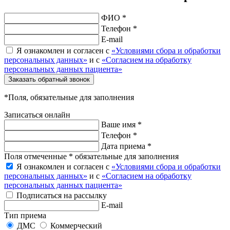
ФИО *
Телефон *
E-mail
Я ознакомлен и согласен с
«Условиями сбора и обработки
персональных данных»
и с
«Согласием на обработку
персональных данных пациента»
Заказать обратный звонок
*Поля, обязательные для заполнения
Записаться онлайн
Ваше имя *
Телефон *
Дата приема *
Поля отмеченные * обязательные для заполнения
Я ознакомлен и согласен с
«Условиями сбора и обработки
персональных данных»
и с
«Согласием на обработку
персональных данных пациента»
Подписаться на рассылку
E-mail
Тип приема
ДМС
Коммерческий