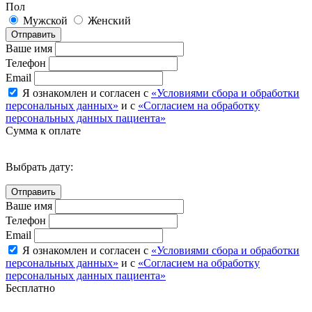
Пол
Мужской
Женский
Отправить
Ваше имя
Телефон
Email
Я ознакомлен и согласен с
«Условиями сбора и обработки
персональных данных»
и с
«Согласием на обработку
персональных данных пациента»
Сумма к оплате
Выбрать дату:
Ваше имя
Телефон
Email
Я ознакомлен и согласен с
«Условиями сбора и обработки
персональных данных»
и с
«Согласием на обработку
персональных данных пациента»
Бесплатно