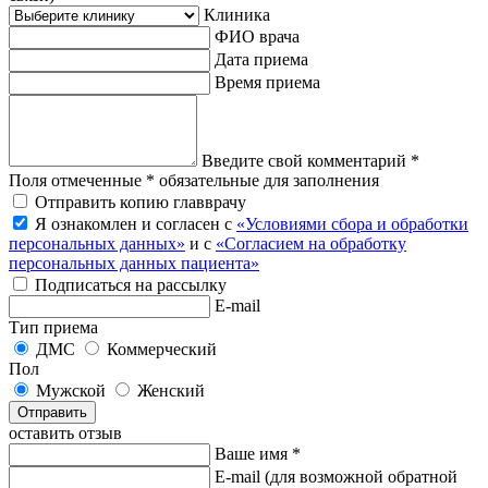
Клиника
ФИО врача
Дата приема
Время приема
Введите свой комментарий *
Поля отмеченные * обязательные для заполнения
Отправить копию главврачу
Я ознакомлен и согласен с
«Условиями сбора и обработки
персональных данных»
и с
«Согласием на обработку
персональных данных пациента»
Подписаться на рассылку
E-mail
Тип приема
ДМС
Коммерческий
Пол
Мужской
Женский
Отправить
оставить отзыв
Ваше имя *
E-mail
(для возможной обратной