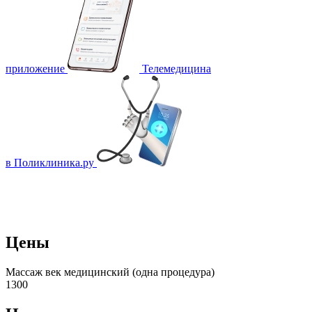
приложение
Телемедицина
в Поликлиника.ру
Цены
Массаж век медицинский (одна процедура)
1300