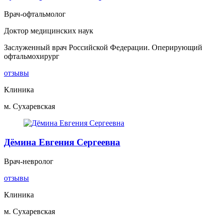
Врач-офтальмолог
Доктор медицинских наук
Заслуженный врач Российской Федерации. Оперирующий
офтальмохирург
отзывы
Клиника
м. Сухаревская
Дёмина Евгения Сергеевна
Врач-невролог
отзывы
Клиника
м. Сухаревская