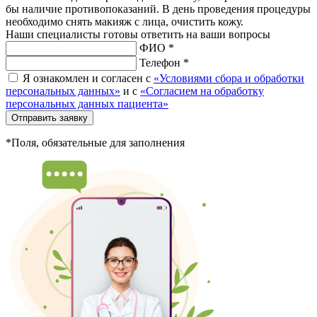
бы наличие противопоказаний. В день проведения процедуры
необходимо снять макияж с лица, очистить кожу.
Наши специалисты готовы ответить на ваши вопросы
ФИО *
Телефон *
Я ознакомлен и согласен с
«Условиями сбора и обработки
персональных данных»
и с
«Согласием на обработку
персональных данных пациента»
Отправить заявку
*Поля, обязательные для заполнения