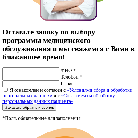
Оставьте заявку по выбору
программы медицинского
обслуживания и мы свяжемся с Вами в
ближайшее время!
ФИО *
Телефон *
E-mail
Я ознакомлен и согласен с
«Условиями сбора и обработки
персональных данных»
и с
«Согласием на обработку
персональных данных пациента»
Заказать обратный звонок
*Поля, обязательные для заполнения