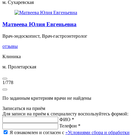
м. Сухаревская
Матвеева Юлия Евгеньевна
Врач-эндоскопист, Врач-гастроэнтеролог
отзывы
Клиника
м. Пролетарская
1
/
778
По заданным критериям врачи не найдены
Записаться на приём
Для записи на приём к специалисту воспользуйтесь формой:
ФИО *
Телефон *
Я ознакомлен и согласен с
«Условиями сбора и обработки