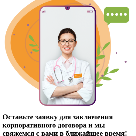
Оставьте заявку для заключения
корпоративного договора и мы
свяжемся с вами в ближайшее время!