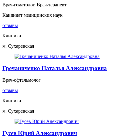
Врач-гематолог, Врач-терапевт
Кандидат медицинских наук
отзывы
Клиника
м. Сухаревская
Гречаниченко Наталья Александровна
Врач-офтальмолог
отзывы
Клиника
м. Сухаревская
Гусев Юрий Александрович