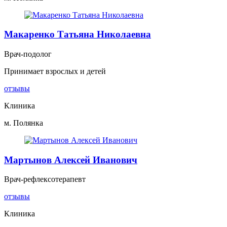
Макаренко Татьяна Николаевна
Врач-подолог
Принимает взрослых и детей
отзывы
Клиника
м. Полянка
Мартынов Алексей Иванович
Врач-рефлексотерапевт
отзывы
Клиника