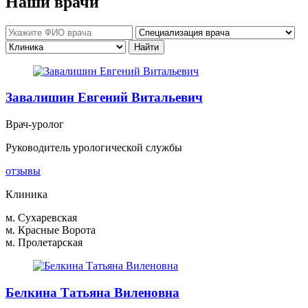
Наши врачи
Завалишин Евгений Витальевич
Врач-уролог
Руководитель урологической службы
отзывы
Клиника
м. Сухаревская
м. Красные Ворота
м. Пролетарская
Белкина Татьяна Виленовна