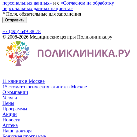
персональных данных»
и с
«Согласием на обработку
персональных данных пациента»
* Поля, обязательные для заполнения
Отправить
+7 (495) 649-88-78
© 2008-2026 Медицинские центры Поликлиника.ру
11 клиник в Москве
15 стоматологических клиник в Москве
О компании
Услуги
Цены
Программы
Акции
Новости
Аптека
Наши доктора
Бонусная программа