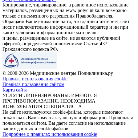
Копирование, тиражирование, а равно иное использование
материалов, размещенных на www.polyclinika.ru возможно
только с письменного разрешения Правообладателя.
Обращаем Ваше внимание на то, что данный интернет-сайт
носит исключительно информационный характер и ни при
каких условиях информационные материалы
и цены, размещенные на сайте, не являются публичной
офертой, определяемой положениями Статьи 437
Гражданского кодекса РФ.
© 2008-2026 Медицинские центры Поликлиника.ру
Правила использования cookie
Правила пользования сайтом
Карта сайта
УСЛУГИ ЛИЦЕНЗИРОВАНЫ. ИМЕЮТСЯ
ПРОТИВОПОКАЗАНИЯ. НЕОБХОДИМА
КОНСУЛЬТАЦИЯ СПЕЦИАЛИСТА
На сайте используются cookie-файлы, которые помогают
показывать Вам самую актуальную информацию. Продолжая
пользоваться сайтом, Вы даете согласие на использование
ваших данных и cookie-файлов.
Подробнее о правилах использования cookie