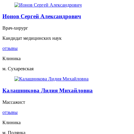
Ионов Сергей Александрович
Врач-хирург
Кандидат медицинских наук
отзывы
Клиника
м. Сухаревская
Калашникова Лидия Михайловна
Массажист
отзывы
Клиника
м. Полянка