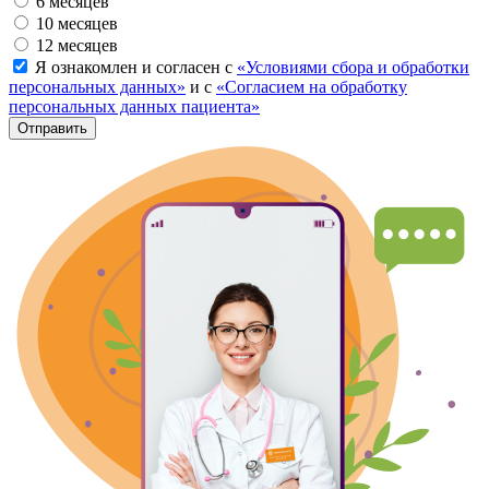
6 месяцев
10 месяцев
12 месяцев
Я ознакомлен и согласен с
«Условиями сбора и обработки
персональных данных»
и с
«Согласием на обработку
персональных данных пациента»
Отправить