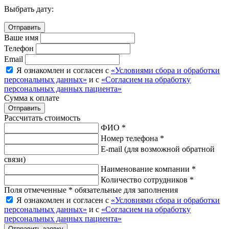
Выбрать дату:
Ваше имя
Телефон
Email
Я ознакомлен и согласен с
«Условиями сбора и обработки
персональных данных»
и с
«Согласием на обработку
персональных данных пациента»
Сумма к оплате
Рассчитать стоимость
ФИО *
Номер телефона *
E-mail
(для возможной обратной
связи)
Наименование компании *
Количество сотрудников *
Поля отмеченные * обязательные для заполнения
Я ознакомлен и согласен с
«Условиями сбора и обработки
персональных данных»
и с
«Согласием на обработку
персональных данных пациента»
Отправить заявку