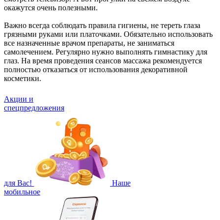
окажутся очень полезными.
Важно всегда соблюдать правила гигиены, не тереть глаза
грязными руками или платочками. Обязательно использовать
все назначенные врачом препараты, не заниматься
самолечением. Регулярно нужно выполнять гимнастику для
глаз. На время проведения сеансов массажа рекомендуется
полностью отказаться от использования декоративной
косметики.
Акции и
спецпредложения
для Вас!
Наше
мобильное