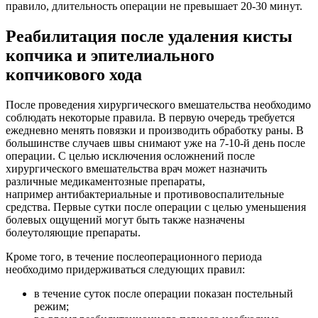
правило, длительность операции не превышает 20-30 минут.
Реабилитация после удаления кисты
копчика и эпителиального
копчикового хода
После проведения хирургического вмешательства необходимо
соблюдать некоторые правила. В первую очередь требуется
ежедневно менять повязки и производить обработку раны. В
большинстве случаев швы снимают уже на 7-10-й день после
операции. С целью исключения осложнений после
хирургического вмешательства врач может назначить
различные медикаментозные препараты,
например антибактериальные и противовоспалительные
средства. Первые сутки после операции с целью уменьшения
болевых ощущений могут быть также назначены
болеутоляющие препараты.
Кроме того, в течение послеоперационного периода
необходимо придерживаться следующих правил:
в течение суток после операции показан постельный
режим;