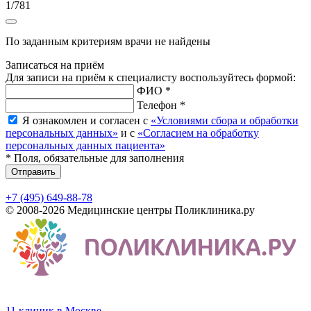
1
/
781
По заданным критериям врачи не найдены
Записаться на приём
Для записи на приём к специалисту воспользуйтесь формой:
ФИО *
Телефон *
Я ознакомлен и согласен с
«Условиями сбора и обработки
персональных данных»
и с
«Согласием на обработку
персональных данных пациента»
* Поля, обязательные для заполнения
Отправить
+7 (495) 649-88-78
© 2008-2026 Медицинские центры Поликлиника.ру
11 клиник в Москве