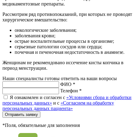
медикаментозные препараты.
Рассмотрим ряд противопоказаний, при которых не проводят
хирургическое вмешательство:
онкологические заболевания;
заболевания крови;
острые воспалительные процессы в организме;
серьезные патологии сосудов или сердца;
почечная и печеночная недостаточность в анамнезе.
Женщинам не рекомендовано иссечение кисты копчика в
период менструации.
Наши специалисты готовы ответить на ваши вопросы
ФИО *
Телефон *
Я ознакомлен и согласен с
«Условиями сбора и обработки
персональных данных»
и с
«Согласием на обработку
персональных данных пациента»
Отправить заявку
*Поля, обязательные для заполнения