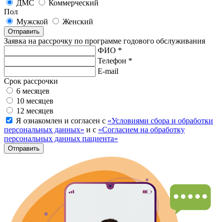
ДМС
Коммерческий
Пол
Мужской
Женский
Отправить
Заявка на рассрочку по программе годового обслуживания
ФИО *
Телефон *
E-mail
Срок рассрочки
6 месяцев
10 месяцев
12 месяцев
Я ознакомлен и согласен с
«Условиями сбора и обработки
персональных данных»
и с
«Согласием на обработку
персональных данных пациента»
Отправить