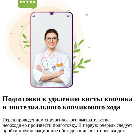
Подготовка к удалению кисты копчика
и эпителиального копчикового хода
Перед проведением хирургического вмешательства
необходимо произвести подготовку. В первую очередь следует
пройти предоперационное обследование, в которое входит