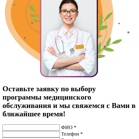
Оставьте заявку по выбору
программы медицинского
обслуживания и мы свяжемся с Вами в
ближайшее время!
ФИО *
Телефон *