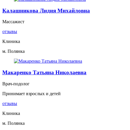
Калашникова Лидия Михайловна
Массажист
отзывы
Клиника
м. Полянка
Макаренко Татьяна Николаевна
Врач-подолог
Принимает взрослых и детей
отзывы
Клиника
м. Полянка