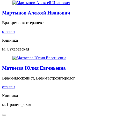
Мартынов Алексей Иванович
Врач-рефлексотерапевт
отзывы
Клиника
м. Сухаревская
Матвеева Юлия Евгеньевна
Врач-эндоскопист, Врач-гастроэнтеролог
отзывы
Клиника
м. Пролетарская