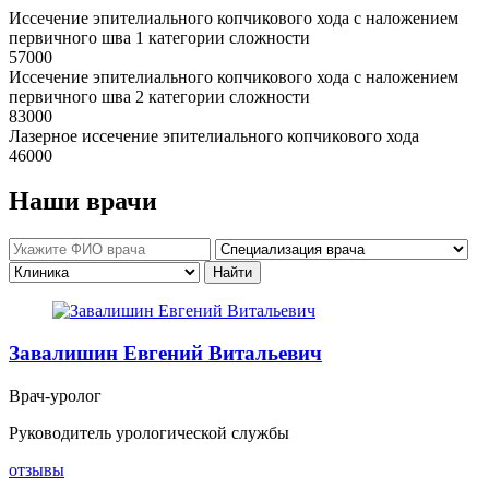
Иссечение эпителиального копчикового хода с наложением
первичного шва 1 категории сложности
57000
Иссечение эпителиального копчикового хода с наложением
первичного шва 2 категории сложности
83000
Лазерное иссечение эпителиального копчикового хода
46000
Наши врачи
Завалишин Евгений Витальевич
Врач-уролог
Руководитель урологической службы
отзывы