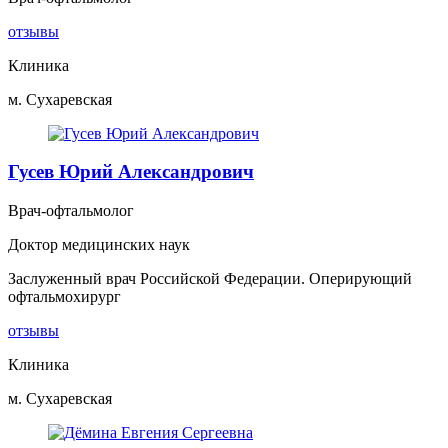
отзывы
Клиника
м. Сухаревская
Гусев Юрий Александрович
Врач-офтальмолог
Доктор медицинских наук
Заслуженный врач Российской Федерации. Оперирующий
офтальмохирург
отзывы
Клиника
м. Сухаревская