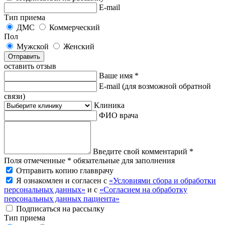
E-mail
Тип приема
ДМС
Коммерческий
Пол
Мужской
Женский
Отправить
оставить отзыв
Ваше имя *
E-mail
(для возможной обратной
связи)
Клиника
ФИО врача
Введите свой комментарий *
Поля отмеченные * обязательные для заполнения
Отправить копию главврачу
Я ознакомлен и согласен с
«Условиями сбора и обработки
персональных данных»
и с
«Согласием на обработку
персональных данных пациента»
Подписаться на рассылку
Тип приема