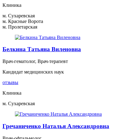
Клиника
м. Сухаревская
м. Красные Ворота
м. Пролетарская
Белкина Татьяна Виленовна
Врач-гематолог, Врач-терапевт
Кандидат медицинских наук
отзывы
Клиника
м. Сухаревская
Гречаниченко Наталья Александровна
Врач-офтальмолог