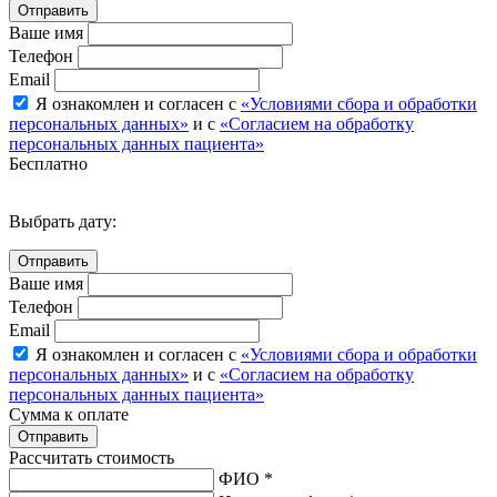
Ваше имя
Телефон
Email
Я ознакомлен и согласен с
«Условиями сбора и обработки
персональных данных»
и с
«Согласием на обработку
персональных данных пациента»
Бесплатно
Выбрать дату:
Ваше имя
Телефон
Email
Я ознакомлен и согласен с
«Условиями сбора и обработки
персональных данных»
и с
«Согласием на обработку
персональных данных пациента»
Сумма к оплате
Рассчитать стоимость
ФИО *