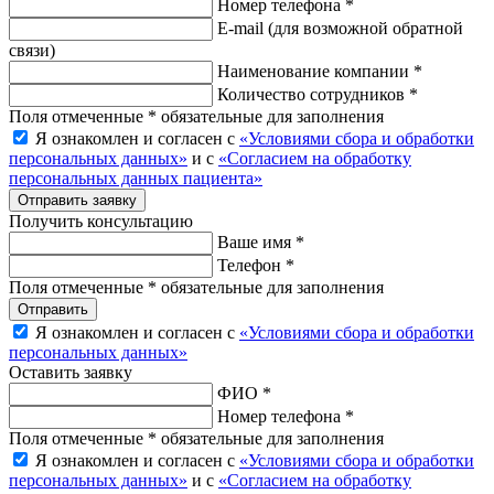
Номер телефона *
E-mail
(для возможной обратной
связи)
Наименование компании *
Количество сотрудников *
Поля отмеченные * обязательные для заполнения
Я ознакомлен и согласен с
«Условиями сбора и обработки
персональных данных»
и с
«Согласием на обработку
персональных данных пациента»
Отправить заявку
Получить консультацию
Ваше имя *
Телефон *
Поля отмеченные * обязательные для заполнения
Отправить
Я ознакомлен и согласен с
«Условиями сбора и обработки
персональных данных»
Оставить заявку
ФИО *
Номер телефона *
Поля отмеченные * обязательные для заполнения
Я ознакомлен и согласен с
«Условиями сбора и обработки
персональных данных»
и с
«Согласием на обработку