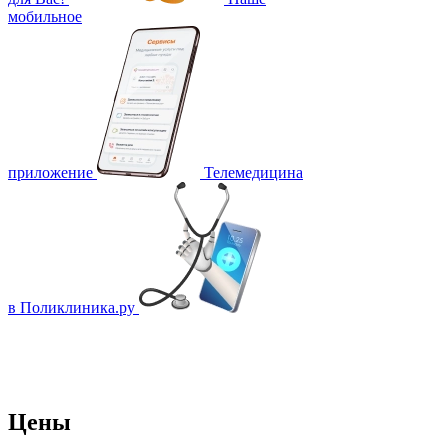
мобильное
приложение
Телемедицина
в Поликлиника.ру
Цены