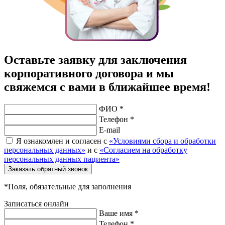
Оставьте заявку для заключения
корпоративного договора и мы
свяжемся с вами в ближайшее время!
ФИО *
Телефон *
E-mail
Я ознакомлен и согласен с
«Условиями сбора и обработки
персональных данных»
и с
«Согласием на обработку
персональных данных пациента»
Заказать обратный звонок
*Поля, обязательные для заполнения
Записаться онлайн
Ваше имя *
Телефон *