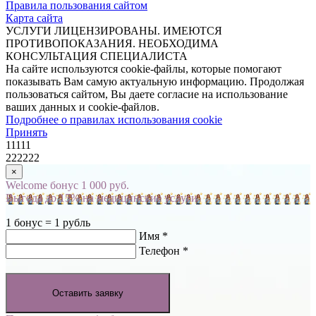
Правила пользования сайтом
Карта сайта
УСЛУГИ ЛИЦЕНЗИРОВАНЫ. ИМЕЮТСЯ
ПРОТИВОПОКАЗАНИЯ. НЕОБХОДИМА
КОНСУЛЬТАЦИЯ СПЕЦИАЛИСТА
На сайте используются cookie-файлы, которые помогают
показывать Вам самую актуальную информацию. Продолжая
пользоваться сайтом, Вы даете согласие на использование
ваших данных и cookie-файлов.
Подробнее о правилах использования cookie
Принять
11111
222222
×
Welcome бонус 1 000 руб.
Выгода до 15% на медицинские услуги
1 бонус = 1 рубль
Имя *
Телефон *
Оставить заявку