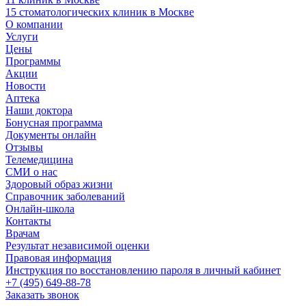
15 стоматологических клиник в Москве
О компании
Услуги
Цены
Программы
Акции
Новости
Аптека
Наши доктора
Бонусная программа
Документы онлайн
Отзывы
Телемедицина
СМИ о нас
Здоровый образ жизни
Справочник заболеваний
Онлайн-школа
Контакты
Врачам
Результат независимой оценки
Правовая информация
Инструкция по восстановлению пароля в личный кабинет
+7 (495) 649-88-78
Заказать звонок