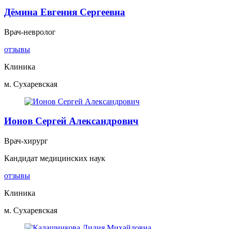
Дёмина Евгения Сергеевна
Врач-невролог
отзывы
Клиника
м. Сухаревская
Ионов Сергей Александрович
Врач-хирург
Кандидат медицинских наук
отзывы
Клиника
м. Сухаревская