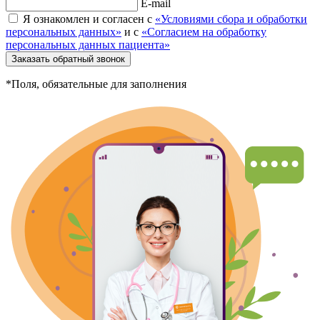
E-mail
Я ознакомлен и согласен с
«Условиями сбора и обработки
персональных данных»
и с
«Согласием на обработку
персональных данных пациента»
Заказать обратный звонок
*Поля, обязательные для заполнения