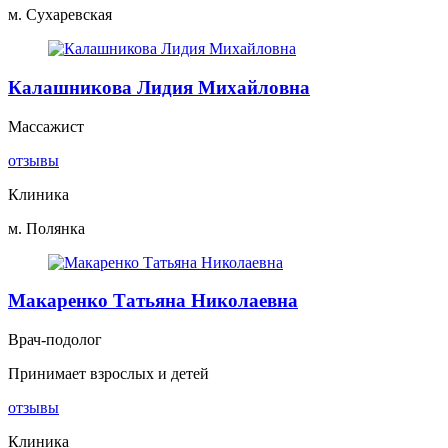
м. Сухаревская
Калашникова Лидия Михайловна
Массажист
отзывы
Клиника
м. Полянка
Макаренко Татьяна Николаевна
Врач-подолог
Принимает взрослых и детей
отзывы
Клиника