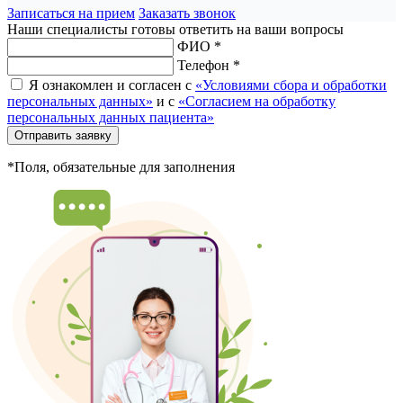
Записаться на прием
Заказать звонок
Наши специалисты готовы ответить на ваши вопросы
ФИО *
Телефон *
Я ознакомлен и согласен с
«Условиями сбора и обработки
персональных данных»
и с
«Согласием на обработку
персональных данных пациента»
Отправить заявку
*Поля, обязательные для заполнения