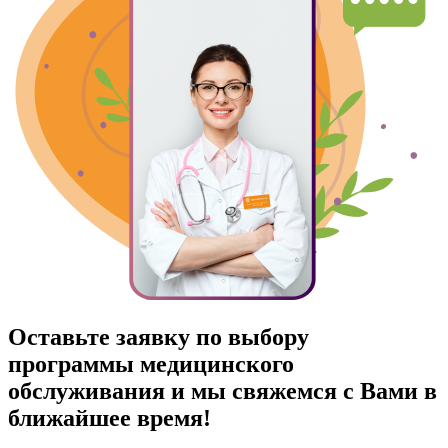
Оставьте заявку по выбору
программы медицинского
обслуживания и мы свяжемся с Вами в
ближайшее время!