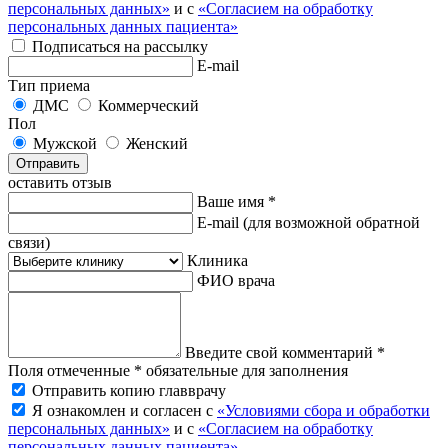
персональных данных»
и с
«Согласием на обработку
персональных данных пациента»
Подписаться на рассылку
E-mail
Тип приема
ДМС
Коммерческий
Пол
Мужской
Женский
Отправить
оставить отзыв
Ваше имя *
E-mail
(для возможной обратной
связи)
Клиника
ФИО врача
Введите свой комментарий *
Поля отмеченные * обязательные для заполнения
Отправить копию главврачу
Я ознакомлен и согласен с
«Условиями сбора и обработки
персональных данных»
и с
«Согласием на обработку
персональных данных пациента»