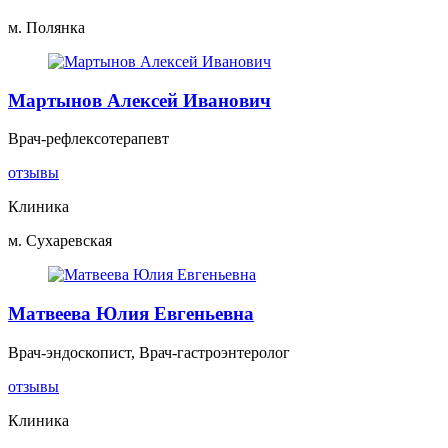
м. Полянка
Мартынов Алексей Иванович
Врач-рефлексотерапевт
отзывы
Клиника
м. Сухаревская
Матвеева Юлия Евгеньевна
Врач-эндоскопист, Врач-гастроэнтеролог
отзывы
Клиника