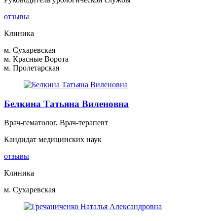
отзывы
Клиника
м. Сухаревская
м. Красные Ворота
м. Пролетарская
Белкина Татьяна Виленовна
Врач-гематолог, Врач-терапевт
Кандидат медицинских наук
отзывы
Клиника
м. Сухаревская