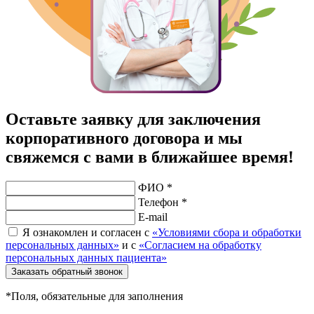
Оставьте заявку для заключения
корпоративного договора и мы
свяжемся с вами в ближайшее время!
ФИО *
Телефон *
E-mail
Я ознакомлен и согласен с
«Условиями сбора и обработки
персональных данных»
и с
«Согласием на обработку
персональных данных пациента»
Заказать обратный звонок
*Поля, обязательные для заполнения