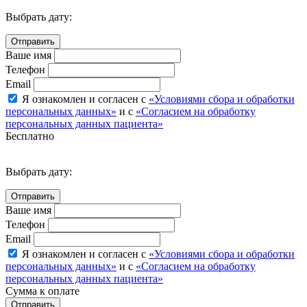
Выбрать дату:
Ваше имя
Телефон
Email
Я ознакомлен и согласен с
«Условиями сбора и обработки
персональных данных»
и с
«Согласием на обработку
персональных данных пациента»
Бесплатно
Выбрать дату:
Ваше имя
Телефон
Email
Я ознакомлен и согласен с
«Условиями сбора и обработки
персональных данных»
и с
«Согласием на обработку
персональных данных пациента»
Сумма к оплате