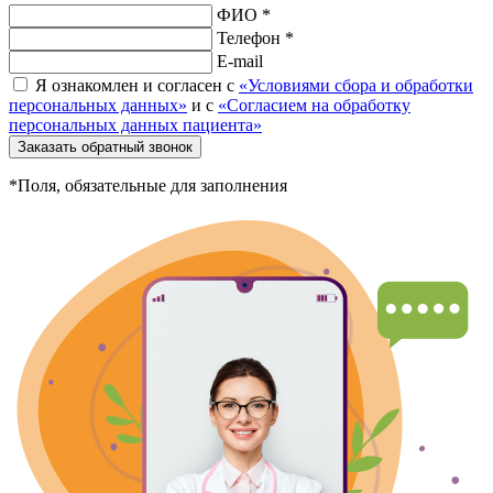
ФИО *
Телефон *
E-mail
Я ознакомлен и согласен с
«Условиями сбора и обработки
персональных данных»
и с
«Согласием на обработку
персональных данных пациента»
Заказать обратный звонок
*Поля, обязательные для заполнения