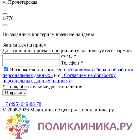
м. Пролетарская
1
/
778
По заданным критериям врачи не найдены
Записаться на приём
Для записи на приём к специалисту воспользуйтесь формой:
ФИО *
Телефон *
Я ознакомлен и согласен с
«Условиями сбора и обработки
персональных данных»
и с
«Согласием на обработку
персональных данных пациента»
* Поля, обязательные для заполнения
Отправить
+7 (495) 649-88-78
© 2008-2026 Медицинские центры Поликлиника.ру