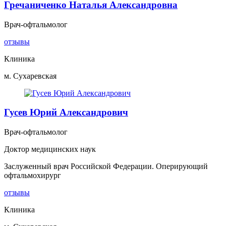
Гречаниченко Наталья Александровна
Врач-офтальмолог
отзывы
Клиника
м. Сухаревская
Гусев Юрий Александрович
Врач-офтальмолог
Доктор медицинских наук
Заслуженный врач Российской Федерации. Оперирующий
офтальмохирург
отзывы
Клиника