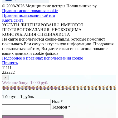
© 2008-2026 Медицинские центры Поликлиника.ру
Правила использования cookie
Правила пользования сайтом
Карта сайта
УСЛУГИ ЛИЦЕНЗИРОВАНЫ. ИМЕЮТСЯ
ПРОТИВОПОКАЗАНИЯ. НЕОБХОДИМА
КОНСУЛЬТАЦИЯ СПЕЦИАЛИСТА
На сайте используются cookie-файлы, которые помогают
показывать Вам самую актуальную информацию. Продолжая
пользоваться сайтом, Вы даете согласие на использование
ваших данных и cookie-файлов.
Подробнее о правилах использования cookie
Принять
11111
222222
×
Welcome бонус 1 000 руб.
Выгода до 15% на медицинские услуги
1 бонус = 1 рубль
Имя *
Телефон *