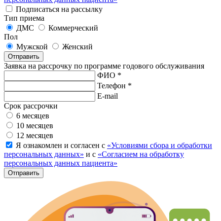
Подписаться на рассылку
Тип приема
ДМС
Коммерческий
Пол
Мужской
Женский
Отправить
Заявка на рассрочку по программе годового обслуживания
ФИО *
Телефон *
E-mail
Срок рассрочки
6 месяцев
10 месяцев
12 месяцев
Я ознакомлен и согласен с
«Условиями сбора и обработки
персональных данных»
и с
«Согласием на обработку
персональных данных пациента»
Отправить