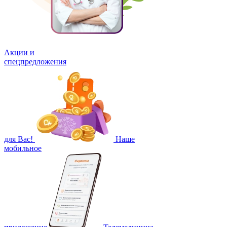
Акции и
спецпредложения
для Вас!
Наше
мобильное