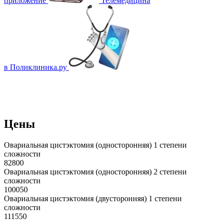
приложение
Телемедицина
в Поликлиника.ру
Цены
Овариальная цистэктомия (односторонняя) 1 степени
сложности
82800
Овариальная цистэктомия (односторонняя) 2 степени
сложности
100050
Овариальная цистэктомия (двусторонняя) 1 степени
сложности
111550