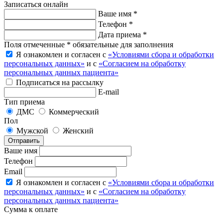
Записаться онлайн
Ваше имя *
Телефон *
Дата приема *
Поля отмеченные * обязательные для заполнения
Я ознакомлен и согласен с
«Условиями сбора и обработки
персональных данных»
и с
«Согласием на обработку
персональных данных пациента»
Подписаться на рассылку
E-mail
Тип приема
ДМС
Коммерческий
Пол
Мужской
Женский
Отправить
Ваше имя
Телефон
Email
Я ознакомлен и согласен с
«Условиями сбора и обработки
персональных данных»
и с
«Согласием на обработку
персональных данных пациента»
Сумма к оплате