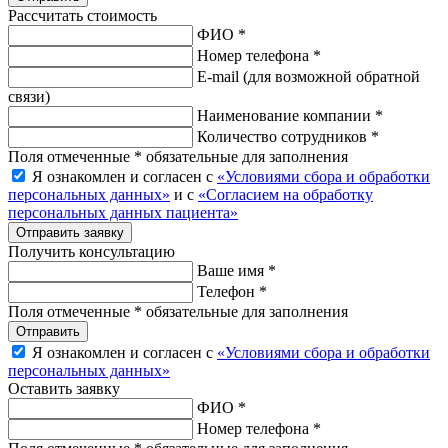
Рассчитать стоимость
ФИО *
Номер телефона *
E-mail
(для возможной обратной
связи)
Наименование компании *
Количество сотрудников *
Поля отмеченные * обязательные для заполнения
Я ознакомлен и согласен с
«Условиями сбора и обработки
персональных данных»
и с
«Согласием на обработку
персональных данных пациента»
Отправить заявку
Получить консультацию
Ваше имя *
Телефон *
Поля отмеченные * обязательные для заполнения
Отправить
Я ознакомлен и согласен с
«Условиями сбора и обработки
персональных данных»
Оставить заявку
ФИО *
Номер телефона *