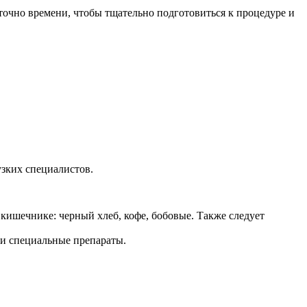
точно времени, чтобы тщательно подготовиться к процедуре и
узких специалистов.
кишечнике: черный хлеб, кофе, бобовые. Также следует
ли специальные препараты.