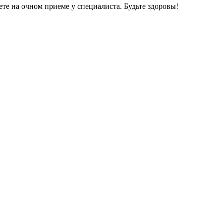
те на очном приеме у специалиста. Будьте здоровы!