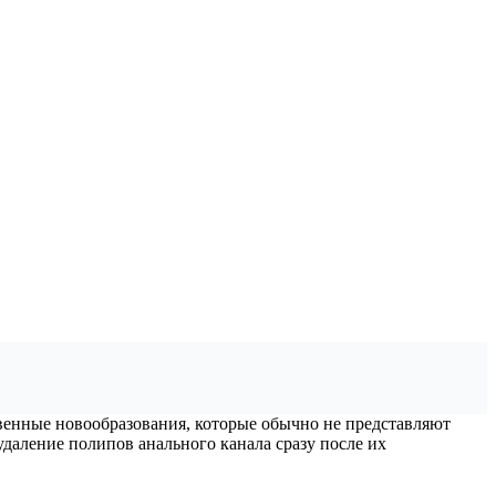
венные новообразования, которые обычно не представляют
даление полипов анального канала сразу после их