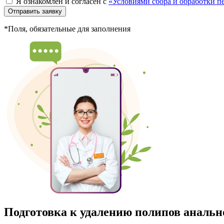
Я ознакомлен и согласен с
«Условиями сбора и обработки 
Отправить заявку
*Поля, обязательные для заполнения
Подготовка к удалению полипов анальн