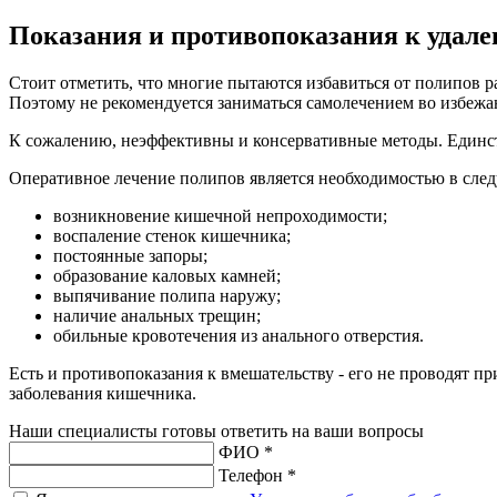
Показания и противопоказания к удале
Стоит отметить, что многие пытаются избавиться от полипов 
Поэтому не рекомендуется заниматься самолечением во избеж
К сожалению, неэффективны и консервативные методы. Единст
Оперативное лечение полипов является необходимостью в сле
возникновение кишечной непроходимости;
воспаление стенок кишечника;
постоянные запоры;
образование каловых камней;
выпячивание полипа наружу;
наличие анальных трещин;
обильные кровотечения из анального отверстия.
Есть и противопоказания к вмешательству - его не проводят 
заболевания кишечника.
Наши специалисты готовы ответить на ваши вопросы
ФИО *
Телефон *