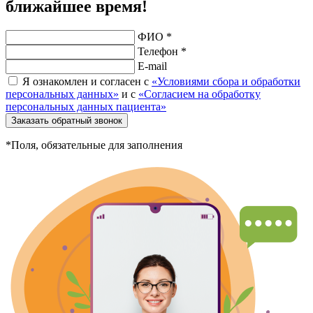
ближайшее время!
ФИО *
Телефон *
E-mail
Я ознакомлен и согласен с
«Условиями сбора и обработки
персональных данных»
и с
«Согласием на обработку
персональных данных пациента»
Заказать обратный звонок
*Поля, обязательные для заполнения