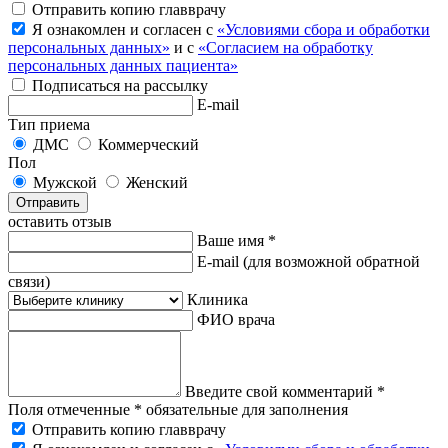
Отправить копию главврачу
Я ознакомлен и согласен с
«Условиями сбора и обработки
персональных данных»
и с
«Согласием на обработку
персональных данных пациента»
Подписаться на рассылку
E-mail
Тип приема
ДМС
Коммерческий
Пол
Мужской
Женский
Отправить
оставить отзыв
Ваше имя *
E-mail
(для возможной обратной
связи)
Клиника
ФИО врача
Введите свой комментарий *
Поля отмеченные * обязательные для заполнения
Отправить копию главврачу