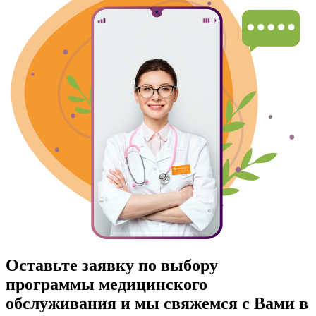
Оставьте заявку по выбору
программы медицинского
обслуживания и мы свяжемся с Вами в