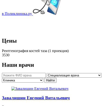
в Поликлиника.ру
Цены
Рентгенография костей таза (1 проекция)
3530
Наши врачи
Завалишин Евгений Витальевич