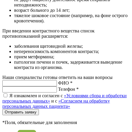
неподвижность;
возраст больного до 14 лет;
тяжелое шоковое состояние (например, на фоне острого
кровотечения).
При введении контрастного вещества список
противопоказаний расширяется:
заболевания щитовидной железы;
непереносимость компонентов контраста;
прием метформина;
патологии печени и почек, задерживается выведение
контраста из организма.
Наши специалисты готовы ответить на ваши вопросы
ФИО *
Телефон *
Я ознакомлен и согласен с
«Условиями сбора и обработки
персональных данных»
и с
«Согласием на обработку
персональных данных пациента»
Отправить заявку
*Поля, обязательные для заполнения