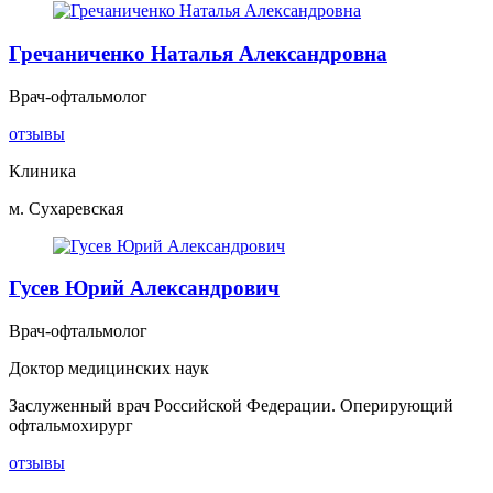
Гречаниченко Наталья Александровна
Врач-офтальмолог
отзывы
Клиника
м. Сухаревская
Гусев Юрий Александрович
Врач-офтальмолог
Доктор медицинских наук
Заслуженный врач Российской Федерации. Оперирующий
офтальмохирург
отзывы