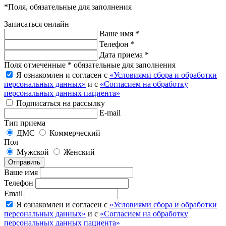
*Поля, обязательные для заполнения
Записаться онлайн
Ваше имя *
Телефон *
Дата приема *
Поля отмеченные * обязательные для заполнения
Я ознакомлен и согласен с
«Условиями сбора и обработки
персональных данных»
и с
«Согласием на обработку
персональных данных пациента»
Подписаться на рассылку
E-mail
Тип приема
ДМС
Коммерческий
Пол
Мужской
Женский
Отправить
Ваше имя
Телефон
Email
Я ознакомлен и согласен с
«Условиями сбора и обработки
персональных данных»
и с
«Согласием на обработку
персональных данных пациента»