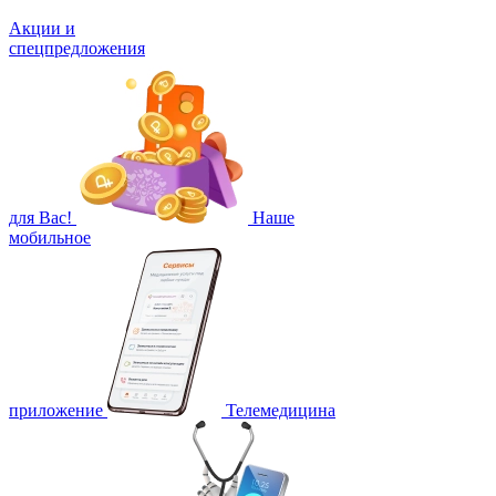
Акции и
спецпредложения
для Вас!
Наше
мобильное
приложение
Телемедицина