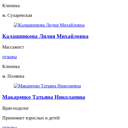
Клиника
м. Сухаревская
Калашникова Лидия Михайловна
Массажист
отзывы
Клиника
м. Полянка
Макаренко Татьяна Николаевна
Врач-подолог
Принимает взрослых и детей
отзывы