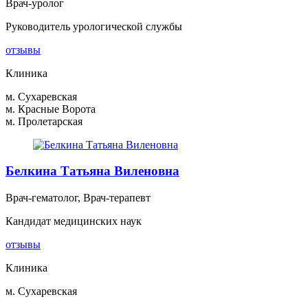
Врач-уролог
Руководитель урологической службы
отзывы
Клиника
м. Сухаревская
м. Красные Ворота
м. Пролетарская
Белкина Татьяна Виленовна
Врач-гематолог, Врач-терапевт
Кандидат медицинских наук
отзывы
Клиника
м. Сухаревская