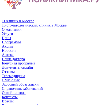
11 клиник в Москве
15 стоматологических клиник в Москве
О компании
Услуги
Цены
Программы
Акции
Новости
Аптека
Наши доктора
Бонусная программа
Документы онлайн
Отзывы
Телемедицина
СМИ о нас
Здоровый образ жизни
Справочник заболеваний
Онлайн-школа
Контакты
Врачам