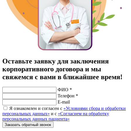
Оставьте заявку для заключения
корпоративного договора и мы
свяжемся с вами в ближайшее время!
ФИО *
Телефон *
E-mail
Я ознакомлен и согласен с
«Условиями сбора и обработки
персональных данных»
и с
«Согласием на обработку
персональных данных пациента»
Заказать обратный звонок