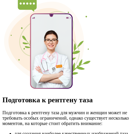
Подготовка к рентгену таза
Подготовка к рентгену таза для мужчин и женщин может не
требовать особых ограничений, однако существует несколько
моментов, на которые стоит обратить внимание:
для создания наиболее качественных изображений таза