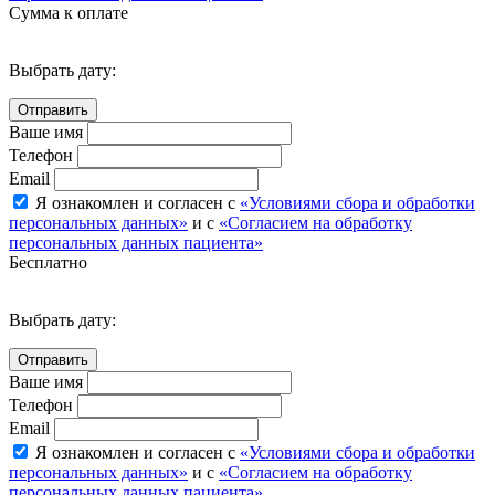
Сумма к оплате
Выбрать дату:
Ваше имя
Телефон
Email
Я ознакомлен и согласен с
«Условиями сбора и обработки
персональных данных»
и с
«Согласием на обработку
персональных данных пациента»
Бесплатно
Выбрать дату:
Ваше имя
Телефон
Email
Я ознакомлен и согласен с
«Условиями сбора и обработки
персональных данных»
и с
«Согласием на обработку
персональных данных пациента»