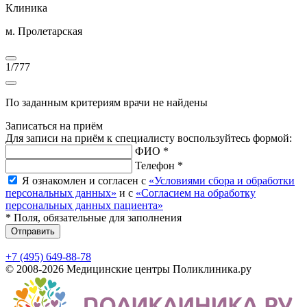
Клиника
м. Пролетарская
1
/
777
По заданным критериям врачи не найдены
Записаться на приём
Для записи на приём к специалисту воспользуйтесь формой:
ФИО *
Телефон *
Я ознакомлен и согласен с
«Условиями сбора и обработки
персональных данных»
и с
«Согласием на обработку
персональных данных пациента»
* Поля, обязательные для заполнения
Отправить
+7 (495) 649-88-78
© 2008-2026 Медицинские центры Поликлиника.ру