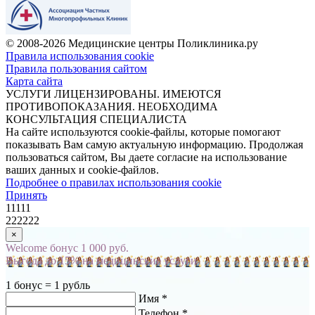
© 2008-2026 Медицинские центры Поликлиника.ру
Правила использования cookie
Правила пользования сайтом
Карта сайта
УСЛУГИ ЛИЦЕНЗИРОВАНЫ. ИМЕЮТСЯ
ПРОТИВОПОКАЗАНИЯ. НЕОБХОДИМА
КОНСУЛЬТАЦИЯ СПЕЦИАЛИСТА
На сайте используются cookie-файлы, которые помогают
показывать Вам самую актуальную информацию. Продолжая
пользоваться сайтом, Вы даете согласие на использование
ваших данных и cookie-файлов.
Подробнее о правилах использования cookie
Принять
11111
222222
×
Welcome бонус 1 000 руб.
Выгода до 15% на медицинские услуги
1 бонус = 1 рубль
Имя *
Телефон *