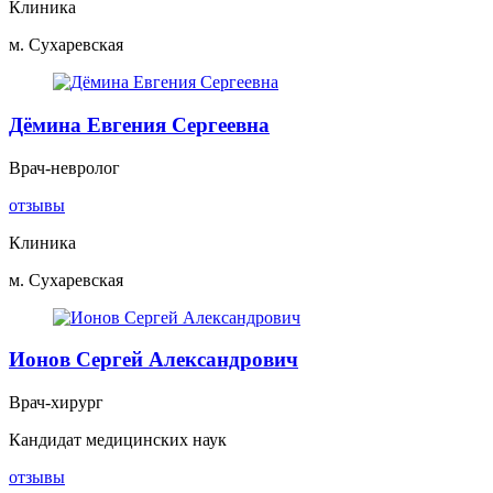
Клиника
м. Сухаревская
Дёмина Евгения Сергеевна
Врач-невролог
отзывы
Клиника
м. Сухаревская
Ионов Сергей Александрович
Врач-хирург
Кандидат медицинских наук
отзывы