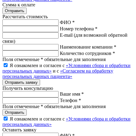
Сумма к оплате
Рассчитать стоимость
ФИО *
Номер телефона *
E-mail
(для возможной обратной
связи)
Наименование компании *
Количество сотрудников *
Поля отмеченные * обязательные для заполнения
Я ознакомлен и согласен с
«Условиями сбора и обработки
персональных данных»
и с
«Согласием на обработку
персональных данных пациента»
Отправить заявку
Получить консультацию
Ваше имя *
Телефон *
Поля отмеченные * обязательные для заполнения
Отправить
Я ознакомлен и согласен с
«Условиями сбора и обработки
персональных данных»
Оставить заявку
ФИО *