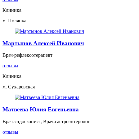
Клиника
м. Полянка
Мартынов Алексей Иванович
Врач-рефлексотерапевт
отзывы
Клиника
м. Сухаревская
Матвеева Юлия Евгеньевна
Врач-эндоскопист, Врач-гастроэнтеролог
отзывы