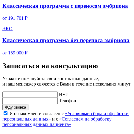
Классическая программа с переносом эмбриона
от 191 701 ₽
ЭКО
Классическая программа без переноса эмбриона
от 159 000 ₽
Записаться на консультацию
Укажите пожалуйста свои контактные данные,
и наш менеджер свяжется с Вами в течение нескольких минут
Имя
Телефон
Я ознакомлен и согласен с
«Условиями сбора и обработки
персональных данных»
и с
«Согласием на обработку
персональных данных пациента»