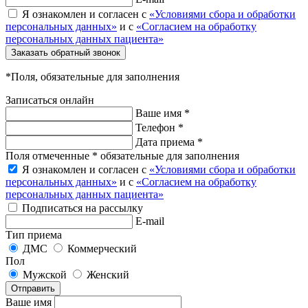
Я ознакомлен и согласен с
«Условиями сбора и обработки
персональных данных»
и с
«Согласием на обработку
персональных данных пациента»
Заказать обратный звонок
*Поля, обязательные для заполнения
Записаться онлайн
Ваше имя *
Телефон *
Дата приема *
Поля отмеченные * обязательные для заполнения
Я ознакомлен и согласен с
«Условиями сбора и обработки
персональных данных»
и с
«Согласием на обработку
персональных данных пациента»
Подписаться на рассылку
E-mail
Тип приема
ДМС
Коммерческий
Пол
Мужской
Женский
Отправить
Ваше имя