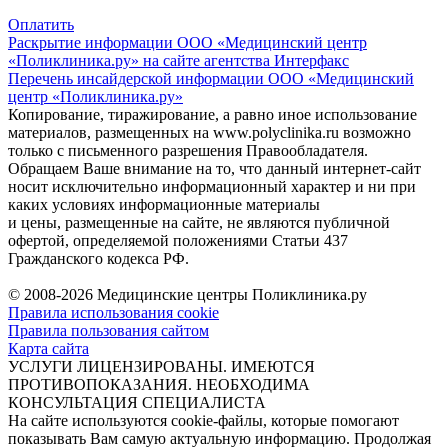
Оплатить
Раскрытие информации ООО «Медицинский центр
«Поликлиника.ру» на сайте агентства Интерфакс
Перечень инсайдерской информации ООО «Медицинский
центр «Поликлиника.ру»
Копирование, тиражирование, а равно иное использование
материалов, размещенных на www.polyclinika.ru возможно
только с письменного разрешения Правообладателя.
Обращаем Ваше внимание на то, что данный интернет-сайт
носит исключительно информационный характер и ни при
каких условиях информационные материалы
и цены, размещенные на сайте, не являются публичной
офертой, определяемой положениями Статьи 437
Гражданского кодекса РФ.
© 2008-2026 Медицинские центры Поликлиника.ру
Правила использования cookie
Правила пользования сайтом
Карта сайта
УСЛУГИ ЛИЦЕНЗИРОВАНЫ. ИМЕЮТСЯ
ПРОТИВОПОКАЗАНИЯ. НЕОБХОДИМА
КОНСУЛЬТАЦИЯ СПЕЦИАЛИСТА
На сайте используются cookie-файлы, которые помогают
показывать Вам самую актуальную информацию. Продолжая