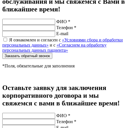
обслуживания и мы свяжемся с Вами в
ближайшее время!
ФИО *
Телефон *
E-mail
Я ознакомлен и согласен с
«Условиями сбора и обработки
персональных данных»
и с
«Согласием на обработку
персональных данных пациента»
Заказать обратный звонок
*Поля, обязательные для заполнения
Оставьте заявку для заключения
корпоративного договора и мы
свяжемся с вами в ближайшее время!
ФИО *
Телефон *
E-mail