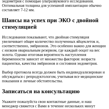
эндометрия с помощью ультразвукового исследования.
Оптимальная толщина для успешной имплантации обычно
составляет 7-12 мм.
Шансы на успех при ЭКО с двойной
стимуляцией
Исследования показывают, что двойная стимуляция
увеличивает общее количество полученных яйцеклеток и,
соответственно, эмбрионов. Это особенно важно для женщин
с низким овариальным резервом, где каждый ооцит на вес
золота. Однако итоговая вероятность наступления
беременности зависит от множества факторов: возраста
пациентки, качества эмбрионов и состояния эндометрия.
Выбор протокола всегда должен быть индивидуализирован и
обсуждаться с репродуктологом, учитывая все медицинские
показания и личные обстоятельства.
Записаться на консультацию
Укажите пожалуйста свои контактные данные, и наш
менеджер свяжется с Вами в течение нескольких минут