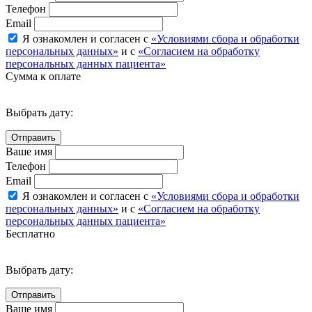
Телефон
Email
Я ознакомлен и согласен с
«Условиями сбора и обработки
персональных данных»
и с
«Согласием на обработку
персональных данных пациента»
Сумма к оплате
Выбрать дату:
Ваше имя
Телефон
Email
Я ознакомлен и согласен с
«Условиями сбора и обработки
персональных данных»
и с
«Согласием на обработку
персональных данных пациента»
Бесплатно
Выбрать дату:
Ваше имя