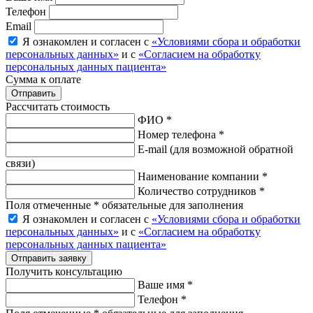
Телефон
Email
Я ознакомлен и согласен с
«Условиями сбора и обработки
персональных данных»
и с
«Согласием на обработку
персональных данных пациента»
Сумма к оплате
Рассчитать стоимость
ФИО *
Номер телефона *
E-mail
(для возможной обратной
связи)
Наименование компании *
Количество сотрудников *
Поля отмеченные * обязательные для заполнения
Я ознакомлен и согласен с
«Условиями сбора и обработки
персональных данных»
и с
«Согласием на обработку
персональных данных пациента»
Отправить заявку
Получить консультацию
Ваше имя *
Телефон *