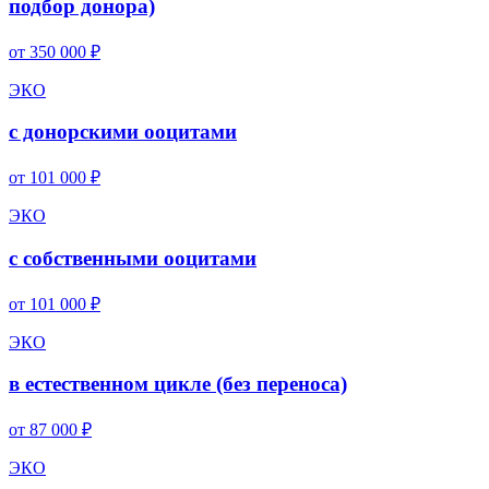
подбор донора)
от 350 000 ₽
ЭКО
с донорскими ооцитами
от 101 000 ₽
ЭКО
с собственными ооцитами
от 101 000 ₽
ЭКО
в естественном цикле (без переноса)
от 87 000 ₽
ЭКО