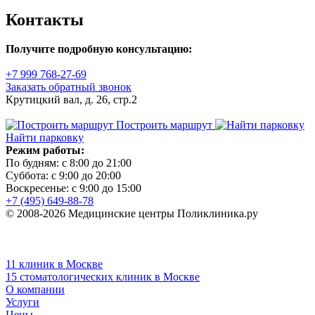
Контакты
Получите подробную консультацию:
+7 999 768-27-69
Заказать обратный звонок
Крутицкий вал, д. 26, стр.2
Построить маршрут
Найти парковку
Режим работы:
По будням: с 8:00 до 21:00
Суббота: с 9:00 до 20:00
Воскресенье: с 9:00 до 15:00
+7 (495) 649-88-78
© 2008-2026 Медицинские центры Поликлиника.ру
11 клиник в Москве
15 стоматологических клиник в Москве
О компании
Услуги
Цены