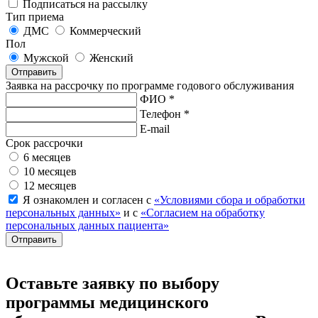
Подписаться на рассылку
Тип приема
ДМС
Коммерческий
Пол
Мужской
Женский
Отправить
Заявка на рассрочку по программе годового обслуживания
ФИО *
Телефон *
E-mail
Срок рассрочки
6 месяцев
10 месяцев
12 месяцев
Я ознакомлен и согласен с
«Условиями сбора и обработки
персональных данных»
и с
«Согласием на обработку
персональных данных пациента»
Отправить
Оставьте заявку по выбору
программы медицинского