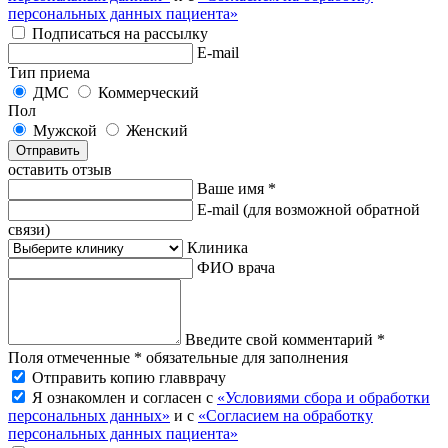
персональных данных пациента»
Подписаться на рассылку
E-mail
Тип приема
ДМС
Коммерческий
Пол
Мужской
Женский
Отправить
оставить отзыв
Ваше имя *
E-mail
(для возможной обратной
связи)
Клиника
ФИО врача
Введите свой комментарий *
Поля отмеченные * обязательные для заполнения
Отправить копию главврачу
Я ознакомлен и согласен с
«Условиями сбора и обработки
персональных данных»
и с
«Согласием на обработку
персональных данных пациента»