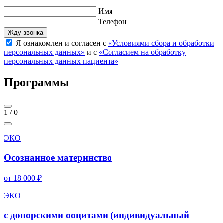
Имя
Телефон
Я ознакомлен и согласен с
«Условиями сбора и обработки
персональных данных»
и с
«Согласием на обработку
персональных данных пациента»
Программы
1
/
0
ЭКО
Осознанное материнство
от 18 000 ₽
ЭКО
с донорскими ооцитами (индивидуальный