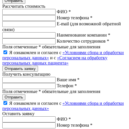
Рассчитать стоимость
ФИО *
Номер телефона *
E-mail
(для возможной обратной
связи)
Наименование компании *
Количество сотрудников *
Поля отмеченные * обязательные для заполнения
Я ознакомлен и согласен с
«Условиями сбора и обработки
персональных данных»
и с
«Согласием на обработку
персональных данных пациента»
Отправить заявку
Получить консультацию
Ваше имя *
Телефон *
Поля отмеченные * обязательные для заполнения
Отправить
Я ознакомлен и согласен с
«Условиями сбора и обработки
персональных данных»
Оставить заявку
ФИО *
Номер телефона *