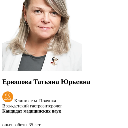
Ерюшова Татьяна Юрьевна
Клиника: м. Полянка
Врач-детский гастроэнтеролог
Кандидат медицинских наук
опыт работы 35 лет