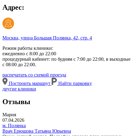
Адрес:
Москва, улица Большая Полянка, 42, стр. 4
Режим работы клиники:
ежедневно с 8:00 до 22:00
процедурный кабинет: по будням с 7:00 до 22:00, в выходные
с 08:00 до 22:00.
распечатать со схемой проезда
Построить маршрут
Найти парковку
другие клиники
Отзывы
Мария
07.04.2026
м. Полянка
Врач Ерюшова Татьяна Юрьевна