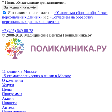
* Поля, обязательные для заполнения
Записаться на приём
Я ознакомлен и согласен с
«Условиями сбора и обработки
персональных данных»
и с
«Согласием на обработку
персональных данных пациента»
+7 (495) 649-88-78
© 2008-2026 Медицинские центры Поликлиника.ру
11 клиник в Москве
15 стоматологических клиник в Москве
О компании
Услуги
Цены
Программы
Акции
Новости
Аптека
Наши доктора