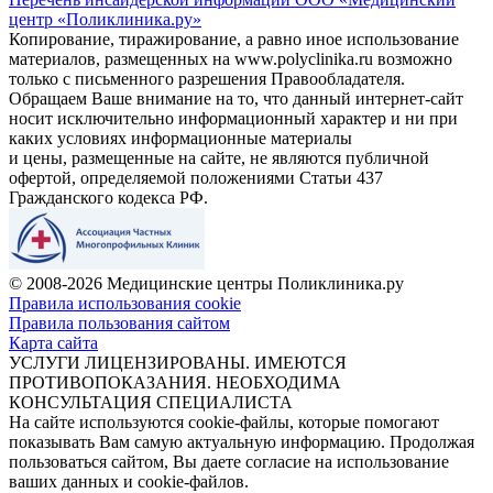
центр «Поликлиника.ру»
Копирование, тиражирование, а равно иное использование
материалов, размещенных на www.polyclinika.ru возможно
только с письменного разрешения Правообладателя.
Обращаем Ваше внимание на то, что данный интернет-сайт
носит исключительно информационный характер и ни при
каких условиях информационные материалы
и цены, размещенные на сайте, не являются публичной
офертой, определяемой положениями Статьи 437
Гражданского кодекса РФ.
© 2008-2026 Медицинские центры Поликлиника.ру
Правила использования cookie
Правила пользования сайтом
Карта сайта
УСЛУГИ ЛИЦЕНЗИРОВАНЫ. ИМЕЮТСЯ
ПРОТИВОПОКАЗАНИЯ. НЕОБХОДИМА
КОНСУЛЬТАЦИЯ СПЕЦИАЛИСТА
На сайте используются cookie-файлы, которые помогают
показывать Вам самую актуальную информацию. Продолжая
пользоваться сайтом, Вы даете согласие на использование
ваших данных и cookie-файлов.