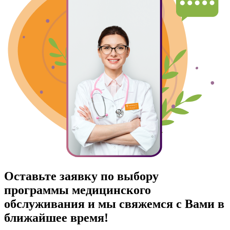
Оставьте заявку по выбору
программы медицинского
обслуживания и мы свяжемся с Вами в
ближайшее время!