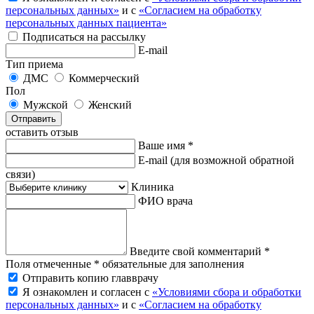
персональных данных»
и с
«Согласием на обработку
персональных данных пациента»
Подписаться на рассылку
E-mail
Тип приема
ДМС
Коммерческий
Пол
Мужской
Женский
Отправить
оставить отзыв
Ваше имя *
E-mail
(для возможной обратной
связи)
Клиника
ФИО врача
Введите свой комментарий *
Поля отмеченные * обязательные для заполнения
Отправить копию главврачу
Я ознакомлен и согласен с
«Условиями сбора и обработки
персональных данных»
и с
«Согласием на обработку