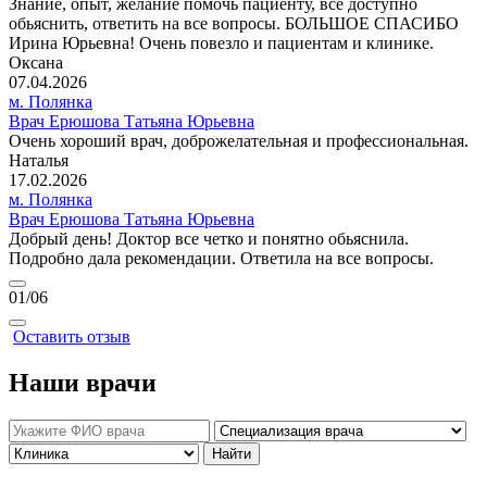
Знание, опыт, желание помочь пациенту, все доступно
обьяснить, ответить на все вопросы. БОЛЬШОЕ СПАСИБО
Ирина Юрьевна! Очень повезло и пациентам и клинике.
Оксана
07.04.2026
м. Полянка
Врач Ерюшова Татьяна Юрьевна
Очень хороший врач, доброжелательная и профессиональная.
Наталья
17.02.2026
м. Полянка
Врач Ерюшова Татьяна Юрьевна
Добрый день! Доктор все четко и понятно обьяснила.
Подробно дала рекомендации. Ответила на все вопросы.
01
/06
Оставить отзыв
Наши врачи