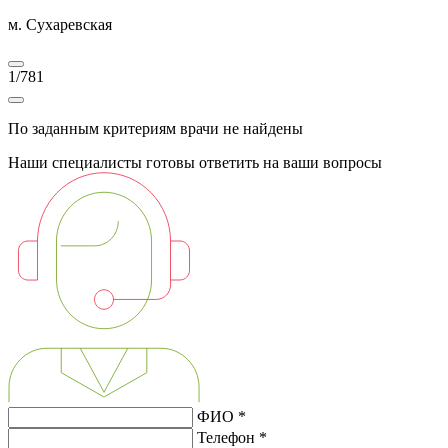
м. Сухаревская
1
/
781
По заданным критериям врачи не найдены
Наши специалисты готовы ответить на ваши вопросы
ФИО *
Телефон *