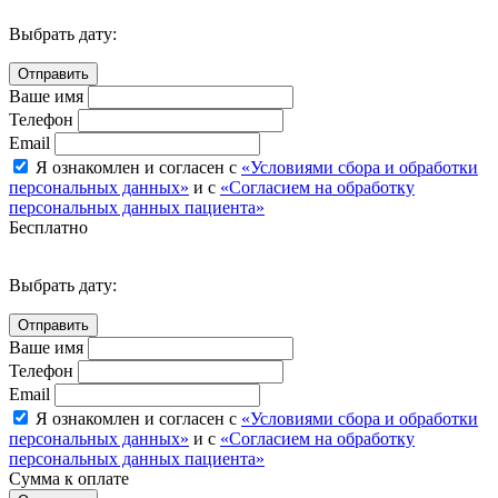
Выбрать дату:
Ваше имя
Телефон
Email
Я ознакомлен и согласен с
«Условиями сбора и обработки
персональных данных»
и с
«Согласием на обработку
персональных данных пациента»
Бесплатно
Выбрать дату:
Ваше имя
Телефон
Email
Я ознакомлен и согласен с
«Условиями сбора и обработки
персональных данных»
и с
«Согласием на обработку
персональных данных пациента»
Сумма к оплате