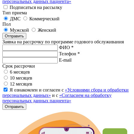
персональных данных пациента»
Подписаться на рассылку
Тип приема
ДМС
Коммерческий
Пол
Мужской
Женский
Отправить
Заявка на рассрочку по программе годового обслуживания
ФИО *
Телефон *
E-mail
Срок рассрочки
6 месяцев
10 месяцев
12 месяцев
Я ознакомлен и согласен с
«Условиями сбора и обработки
персональных данных»
и с
«Согласием на обработку
персональных данных пациента»
Отправить