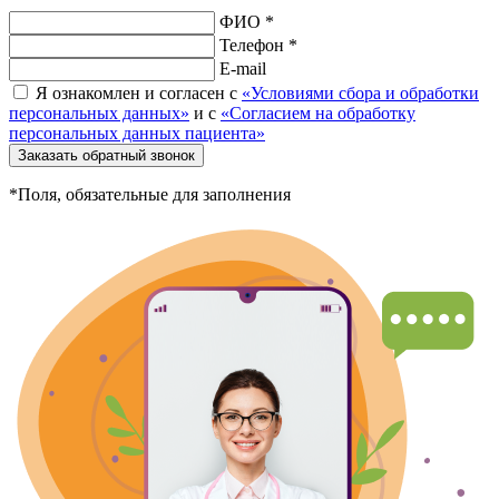
ФИО *
Телефон *
E-mail
Я ознакомлен и согласен с
«Условиями сбора и обработки
персональных данных»
и с
«Согласием на обработку
персональных данных пациента»
Заказать обратный звонок
*Поля, обязательные для заполнения