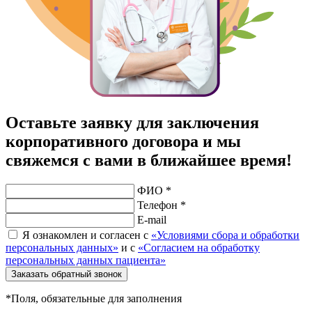
Оставьте заявку для заключения
корпоративного договора и мы
свяжемся с вами в ближайшее время!
ФИО *
Телефон *
E-mail
Я ознакомлен и согласен с
«Условиями сбора и обработки
персональных данных»
и с
«Согласием на обработку
персональных данных пациента»
Заказать обратный звонок
*Поля, обязательные для заполнения