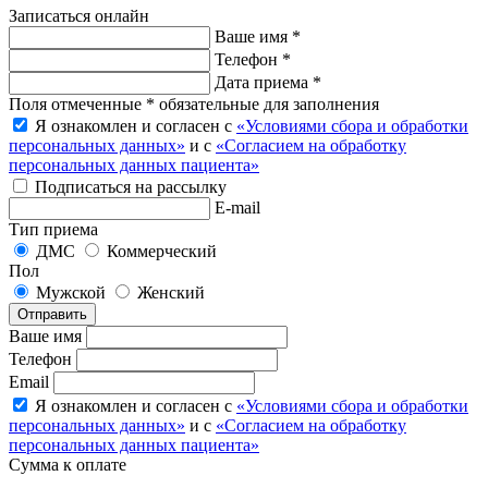
Записаться онлайн
Ваше имя *
Телефон *
Дата приема *
Поля отмеченные * обязательные для заполнения
Я ознакомлен и согласен с
«Условиями сбора и обработки
персональных данных»
и с
«Согласием на обработку
персональных данных пациента»
Подписаться на рассылку
E-mail
Тип приема
ДМС
Коммерческий
Пол
Мужской
Женский
Отправить
Ваше имя
Телефон
Email
Я ознакомлен и согласен с
«Условиями сбора и обработки
персональных данных»
и с
«Согласием на обработку
персональных данных пациента»
Сумма к оплате