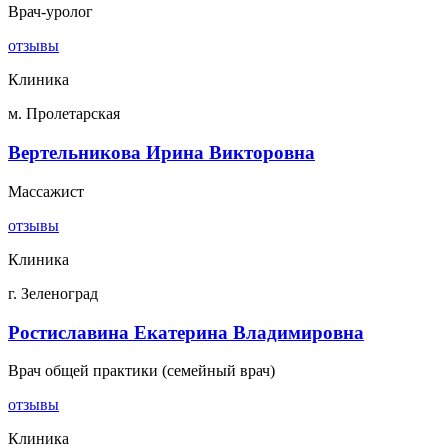
Врач-уролог
отзывы
Клиника
м. Пролетарская
Вертельникова Ирина Викторовна
Массажист
отзывы
Клиника
г. Зеленоград
Ростиславина Екатерина Владимировна
Врач общей практики (семейный врач)
отзывы
Клиника