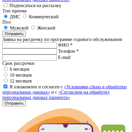
Подписаться на рассылку
Тип приема
ДМС
Коммерческий
Пол
Мужской
Женский
Отправить
Заявка на рассрочку по программе годового обслуживания
ФИО *
Телефон *
E-mail
Срок рассрочки
6 месяцев
10 месяцев
12 месяцев
Я ознакомлен и согласен с
«Условиями сбора и обработки
персональных данных»
и с
«Согласием на обработку
персональных данных пациента»
Отправить