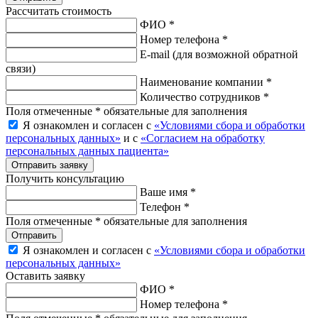
Рассчитать стоимость
ФИО *
Номер телефона *
E-mail
(для возможной обратной
связи)
Наименование компании *
Количество сотрудников *
Поля отмеченные * обязательные для заполнения
Я ознакомлен и согласен с
«Условиями сбора и обработки
персональных данных»
и с
«Согласием на обработку
персональных данных пациента»
Отправить заявку
Получить консультацию
Ваше имя *
Телефон *
Поля отмеченные * обязательные для заполнения
Отправить
Я ознакомлен и согласен с
«Условиями сбора и обработки
персональных данных»
Оставить заявку
ФИО *
Номер телефона *