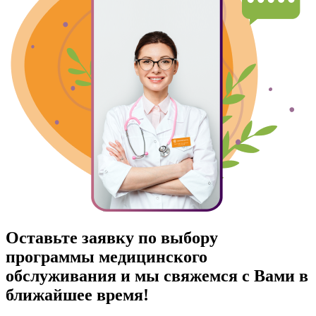
Оставьте заявку по выбору
программы медицинского
обслуживания и мы свяжемся с Вами в
ближайшее время!