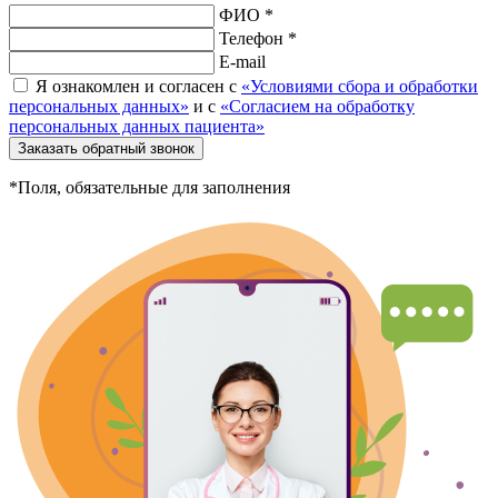
ФИО *
Телефон *
E-mail
Я ознакомлен и согласен с
«Условиями сбора и обработки
персональных данных»
и с
«Согласием на обработку
персональных данных пациента»
Заказать обратный звонок
*Поля, обязательные для заполнения