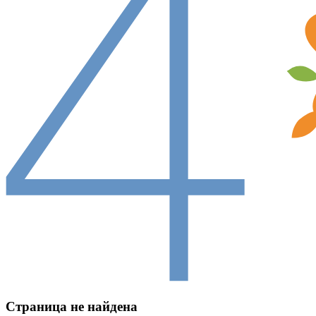
Страница не найдена