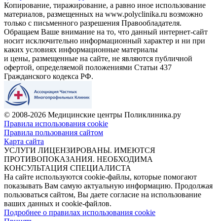
Копирование, тиражирование, а равно иное использование
материалов, размещенных на www.polyclinika.ru возможно
только с письменного разрешения Правообладателя.
Обращаем Ваше внимание на то, что данный интернет-сайт
носит исключительно информационный характер и ни при
каких условиях информационные материалы
и цены, размещенные на сайте, не являются публичной
офертой, определяемой положениями Статьи 437
Гражданского кодекса РФ.
© 2008-2026 Медицинские центры Поликлиника.ру
Правила использования cookie
Правила пользования сайтом
Карта сайта
УСЛУГИ ЛИЦЕНЗИРОВАНЫ. ИМЕЮТСЯ
ПРОТИВОПОКАЗАНИЯ. НЕОБХОДИМА
КОНСУЛЬТАЦИЯ СПЕЦИАЛИСТА
На сайте используются cookie-файлы, которые помогают
показывать Вам самую актуальную информацию. Продолжая
пользоваться сайтом, Вы даете согласие на использование
ваших данных и cookie-файлов.
Подробнее о правилах использования cookie