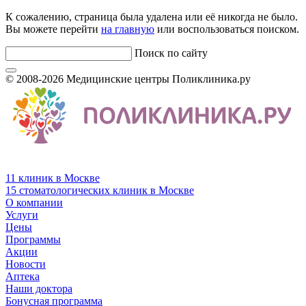
К сожалению, страница была удалена или её никогда не было.
Вы можете перейти
на главную
или воспользоваться поиском.
Поиск по сайту
© 2008-2026 Медицинские центры Поликлиника.ру
11 клиник в Москве
15 стоматологических клиник в Москве
О компании
Услуги
Цены
Программы
Акции
Новости
Аптека
Наши доктора
Бонусная программа