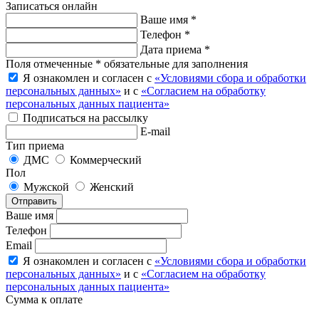
Записаться онлайн
Ваше имя *
Телефон *
Дата приема *
Поля отмеченные * обязательные для заполнения
Я ознакомлен и согласен с
«Условиями сбора и обработки
персональных данных»
и с
«Согласием на обработку
персональных данных пациента»
Подписаться на рассылку
E-mail
Тип приема
ДМС
Коммерческий
Пол
Мужской
Женский
Отправить
Ваше имя
Телефон
Email
Я ознакомлен и согласен с
«Условиями сбора и обработки
персональных данных»
и с
«Согласием на обработку
персональных данных пациента»
Сумма к оплате