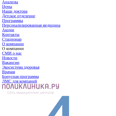
Анализы
Цены
Наши доктора
Детское отделение
Программы
Персонализированная медицина
Акции
Контакты
Стационар
О компании
О компании
СМИ о нас
Новости
Вакансии
Экосистема здоровья
Врачам
Бонусная программа
ДМС для компаний