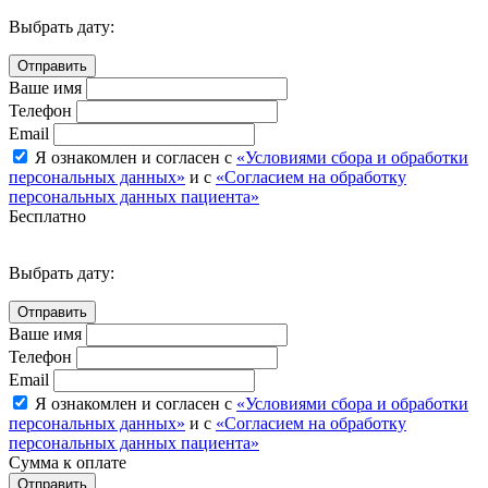
Выбрать дату:
Ваше имя
Телефон
Email
Я ознакомлен и согласен с
«Условиями сбора и обработки
персональных данных»
и с
«Согласием на обработку
персональных данных пациента»
Бесплатно
Выбрать дату:
Ваше имя
Телефон
Email
Я ознакомлен и согласен с
«Условиями сбора и обработки
персональных данных»
и с
«Согласием на обработку
персональных данных пациента»
Сумма к оплате