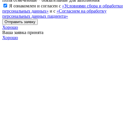
Поля отмеченные * обязательные для заполнения
Я ознакомлен и согласен с
«Условиями сбора и обработки
персональных данных»
и с
«Согласием на обработку
персональных данных пациента»
Отправить заявку
Хорошо
Ваша заявка принята
Хорошо