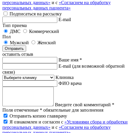
персональных данных»
и с
«Согласием на обработку
персональных данных пациента»
Подписаться на рассылку
E-mail
Тип приема
ДМС
Коммерческий
Пол
Мужской
Женский
Отправить
оставить отзыв
Ваше имя *
E-mail
(для возможной обратной
связи)
Клиника
ФИО врача
Введите свой комментарий *
Поля отмеченные * обязательные для заполнения
Отправить копию главврачу
Я ознакомлен и согласен с
«Условиями сбора и обработки
персональных данных»
и с
«Согласием на обработку
персональных данных пациента»