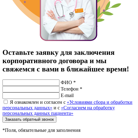
Оставьте заявку для заключения
корпоративного договора и мы
свяжемся с вами в ближайшее время!
ФИО *
Телефон *
E-mail
Я ознакомлен и согласен с
«Условиями сбора и обработки
персональных данных»
и с
«Согласием на обработку
персональных данных пациента»
Заказать обратный звонок
*Поля, обязательные для заполнения