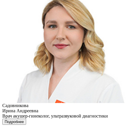
Садовникова
Ирина Андреевна
Врач акушер-гинеколог, ультразвуковой диагностики
Подробнее