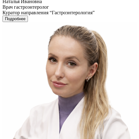
Наталья Ивановна
Врач гастроэнтеролог
Куратор направления “Гастроэнтерология”
Подробнее