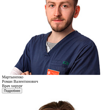
Мартыненко
Роман Валентинович
Врач хирург
Подробнее