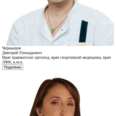
Чернышов
Дмитрий Геннадьевич
Врач травматолог-ортопед, врач спортивной медицины, врач
ЛФК, к.м.н.
Подробнее