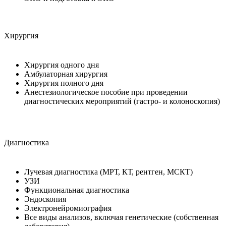
Хирургия
Хирургия одного дня
Амбулаторная хирургия
Хирургия полного дня
Анестезиологическое пособие при проведении
диагностических мероприятий (гастро- и колоноскопия)
Диагностика
Лучевая диагностика (МРТ, КТ, рентген, МСКТ)
УЗИ
Функциональная диагностика
Эндоскопия
Электронейромиография
Все виды анализов, включая генетические (собственная