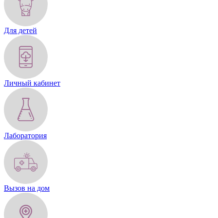
Для детей
Личный кабинет
Лаборатория
Вызов на дом