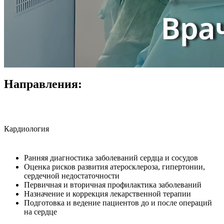
Направления:
Кардиология
Ранняя диагностика заболеваний сердца и сосудов
Оценка рисков развития атеросклероза, гипертонии,
сердечной недостаточности
Первичная и вторичная профилактика заболеваний
Назначение и коррекция лекарственной терапии
Подготовка и ведение пациентов до и после операций
на сердце