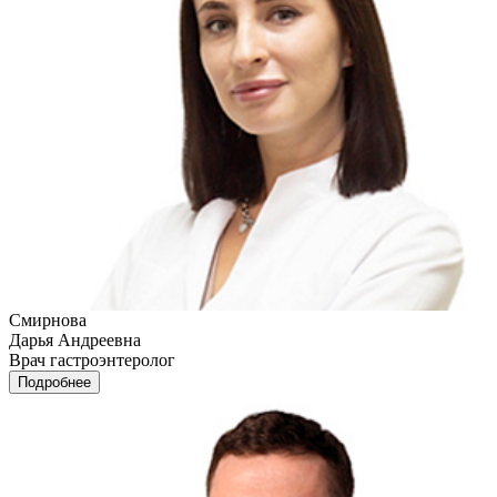
Смирнова
Дарья Андреевна
Врач гастроэнтеролог
Подробнее