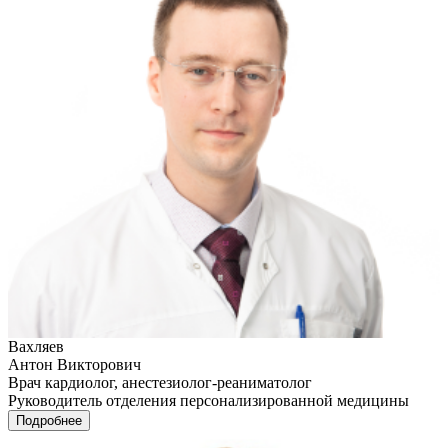
Вахляев
Антон Викторович
Врач кардиолог, анестезиолог-реаниматолог
Руководитель отделения персонализированной медицины
Подробнее