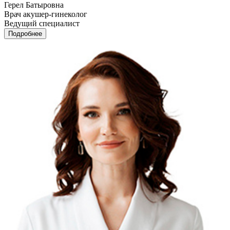
Герел Батыровна
Врач акушер-гинеколог
Ведущий специалист
Подробнее