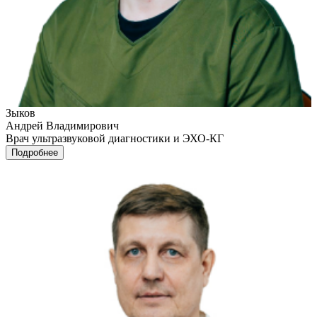
Зыков
Андрей Владимирович
Врач ультразвуковой диагностики и ЭХО-КГ
Подробнее