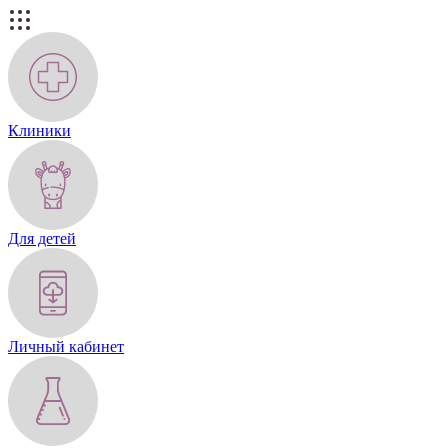
Клиники
Для детей
Личный кабинет