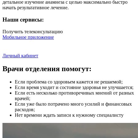
детальное изучение анамнеза с целью максимально быстро
начать результативное лечение.
Наши сервисы:
Получить телеконсультацию
Мобильное приложение
Личный кабинет
Врачи отделения помогут:
Если проблема со здоровьем кажется не решаемой;
Если время уходит и состояние здоровья не улучшается;
Если есть несколько противоречивых мнений от разных
врачей;
Если уже было потрачено много усилий и финансовых
расходов;
Нет времени ждать записи к нужному специалисту