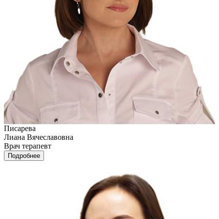
Писарева
Лиана Вячеславовна
Врач терапевт
Подробнее