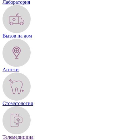
Лаборатория
Вызов на дом
Аптеки
Стоматология
Телемедицина