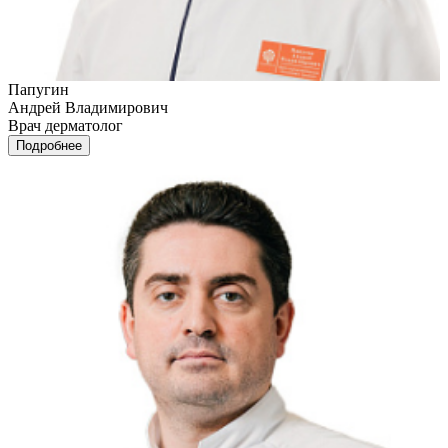
Папугин
Андрей Владимирович
Врач дерматолог
Подробнее