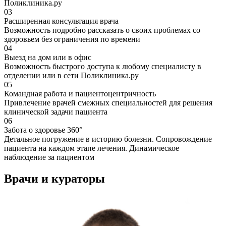
Поликлиника.ру
03
Расширенная консультация врача
Возможность подробно рассказать о своих проблемах со
здоровьем без ограничения по времени
04
Выезд на дом или в офис
Возможность быстрого доступа к любому специалисту в
отделении или в сети Поликлиника.ру
05
Командная работа и пациенто­центрич­ность
Привлечение врачей смежных специальностей для решения
клинической задачи пациента
06
Забота о здоровье 360°
Детальное погружение в историю болезни. Сопровождение
пациента на каждом этапе лечения. Динамическое
наблюдение за пациентом
Врачи и кураторы