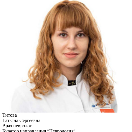
Титова
Татьяна Сергеевна
Врач невролог
Куратор направления “Неврология”