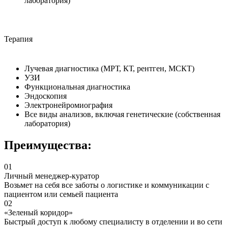
лаборатория)
Терапия
Лучевая диагностика (МРТ, КТ, рентген, МСКТ)
УЗИ
Функциональная диагностика
Эндоскопия
Электронейромиография
Все виды анализов, включая генетические (собственная
лаборатория)
Преимущества:
01
Личный менеджер-куратор
Возьмет на себя все заботы о логистике и коммуникации с
пациентом или семьей пациента
02
«Зеленый коридор»
Быстрый доступ к любому специалисту в отделении и во сети