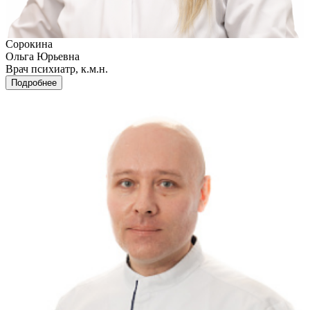
Сорокина
Ольга Юрьевна
Врач психиатр, к.м.н.
Подробнее