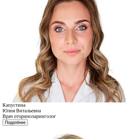
Капустина
Юлия Витальевна
Врач оториноларинголог
Подробнее