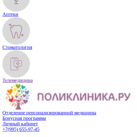
Аптеки
Стоматология
Телемедицина
Отделение персонали­зированной медицины
Бонусная программа
Личный кабинет
+7(995) 655-97-45