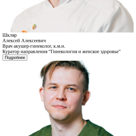
Шкляр
Алексей Алексеевич
Врач акушер-гинеколог, к.м.н.
Куратор направления “Гинекология и женское здоровье"
Подробнее