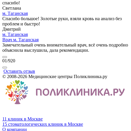
спасибо!
Светлана
м. Таганская
Спасибо большое! Золотые руки, взяли кровь на анализ без
проблем и быстро!
Дмитрий
м. Таганская
Врач м. Таганская
Замечательный очень внимательный врач, всё очень подробно
объяснила выслушила, дала рекомендации.
01
/920
Оставить отзыв
© 2008-2026 Медицинские центры Поликлиника.ру
11 клиник в Москве
15 стоматологических клиник в Москве
О компании