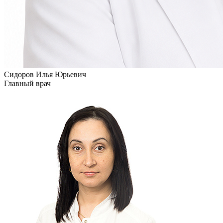
Сидоров Илья Юрьевич
Главный врач