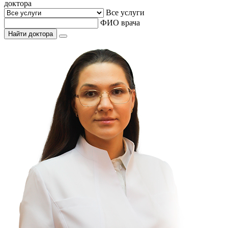
доктора
Все услуги
ФИО врача
Найти доктора