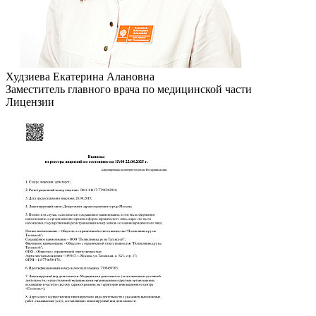
Худзиева Екатерина Алановна
Заместитель главного врача по медицинской части
Лицензии