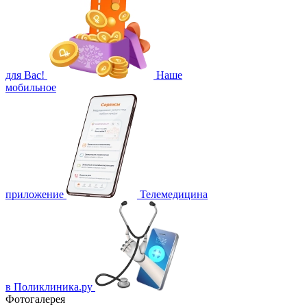
для Вас!
Наше
мобильное
приложение
Телемедицина
в Поликлиника.ру
Фотогалерея