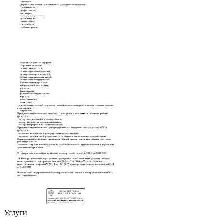
Услуги