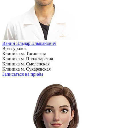
Ванин Эльдар Эльшанович
Врач-уролог
Клиника м. Таганская
Клиника м. Пролетарская
Клиника м. Смоленская
Клиника м. Сухаревская
Записаться на приём