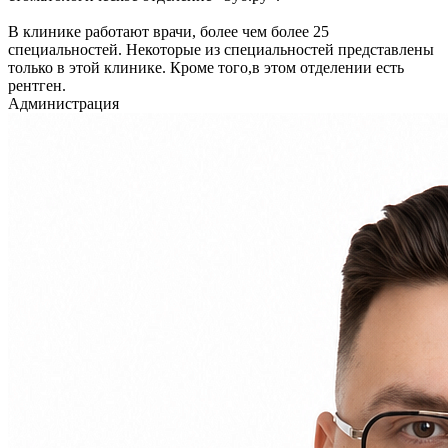
В клинике работают врачи, более чем более 25
специальностей. Некоторые из специальностей представлены
только в этой клинике. Кроме того,в этом отделении есть
рентген.
Администрация