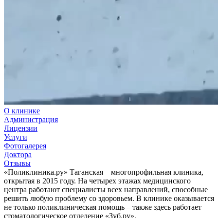
О клинике
Администрация
Лицензии
Услуги
Фотогалерея
Доктора
Отзывы
«Поликлиника.ру» Таганская – многопрофильная клиника,
открытая в 2015 году. На четырех этажах медицинского
центра работают специалисты всех направлений, способные
решить любую проблему со здоровьем. В клинике оказывается
не только поликлиническая помощь – также здесь работает
стоматологическое отделение «Зуб.ру».