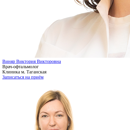
Виняр Виктория Викторовна
Врач-офтальмолог
Клиника м. Таганская
Записаться на приём