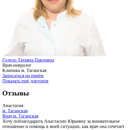
Годило Татьяна Павловна
Врач-невролог
Клиника м. Таганская
Записаться на приём
Показать ещё докторов
Отзывы
Анастасия
м. Таганская
Врач м. Таганская
Хочу поблагодарить Анастасию Юрьевну за внимательное
отношение и помощь в моей ситуации, как врач она сочетает