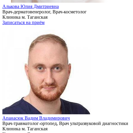
Алькова Юлия Дмитриевна
Врач-дерматовенеролог, Врач-косметолог
Клиника м. Таганская
Записаться на приём
Апанасюк Вадим Владимирович
Врач-травматолог-ортопед, Врач ультразвуковой диагностики
Клиника м. Таганская