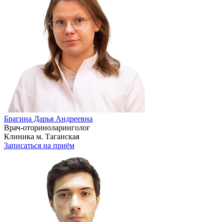
Брагина Дарья Андреевна
Врач-оториноларинголог
Клиника м. Таганская
Записаться на приём