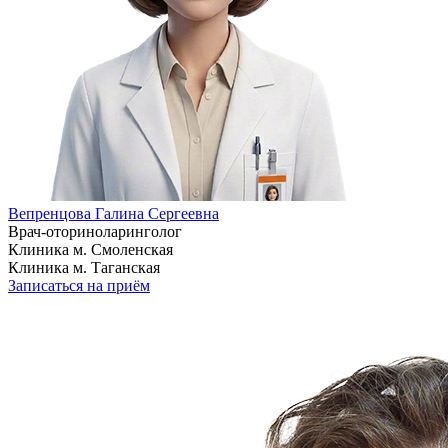
Вепренцова Галина Сергеевна
Врач-оториноларинголог
Клиника м. Смоленская
Клиника м. Таганская
Записаться на приём