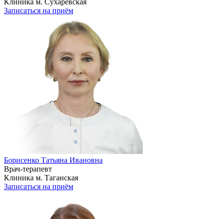
Клиника м. Сухаревская
Записаться на приём
Борисенко Татьяна Ивановна
Врач-терапевт
Клиника м. Таганская
Записаться на приём