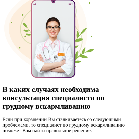
В каких случаях необходима
консультация специалиста по
грудному вскармливанию
Если при кормлении Вы сталкиваетесь со следующими
проблемами, то специалист по грудному вскармливанию
поможет Вам найти правильное решение: