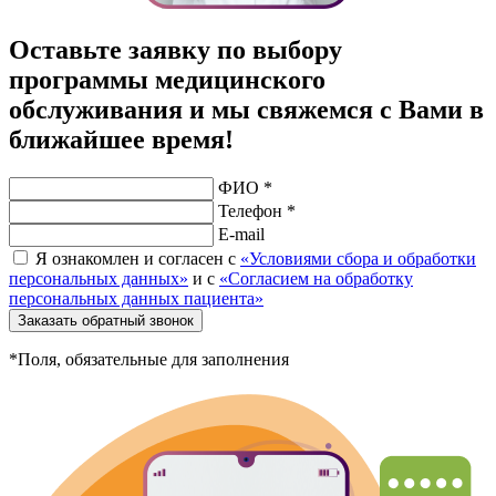
Оставьте заявку по выбору
программы медицинского
обслуживания и мы свяжемся с Вами в
ближайшее время!
ФИО *
Телефон *
E-mail
Я ознакомлен и согласен с
«Условиями сбора и обработки
персональных данных»
и с
«Согласием на обработку
персональных данных пациента»
Заказать обратный звонок
*Поля, обязательные для заполнения