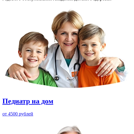
Педиатр на дом
от 4500 рублей