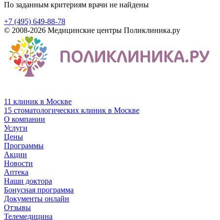
По заданным критериям врачи не найдены
+7 (495) 649-88-78
© 2008-2026 Медицинские центры Поликлиника.ру
11 клиник в Москве
15 стоматологических клиник в Москве
О компании
Услуги
Цены
Программы
Акции
Новости
Аптека
Наши доктора
Бонусная программа
Документы онлайн
Отзывы
Телемедицина