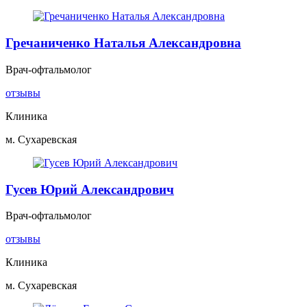
Гречаниченко Наталья Александровна
Врач-офтальмолог
отзывы
Клиника
м. Сухаревская
Гусев Юрий Александрович
Врач-офтальмолог
отзывы
Клиника
м. Сухаревская