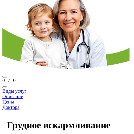
01
/
10
Виды услуг
Описание
Цены
Доктора
Грудное вскармливание