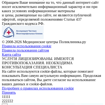
Обращаем Ваше внимание на то, что данный интернет-сайт
носит исключительно информационный характер и ни при
каких условиях информационные материалы
и цены, размещенные на сайте, не являются публичной
офертой, определяемой положениями Статьи 437
Гражданского кодекса РФ.
© 2008-2026 Медицинские центры Поликлиника.ру
Правила использования cookie
Правила пользования сайтом
Карта сайта
УСЛУГИ ЛИЦЕНЗИРОВАНЫ. ИМЕЮТСЯ
ПРОТИВОПОКАЗАНИЯ. НЕОБХОДИМА
КОНСУЛЬТАЦИЯ СПЕЦИАЛИСТА
На сайте используются cookie-файлы, которые помогают
показывать Вам самую актуальную информацию. Продолжая
пользоваться сайтом, Вы даете согласие на использование
ваших данных и cookie-файлов.
Подробнее о правилах использования cookie
Принять
11111
222222