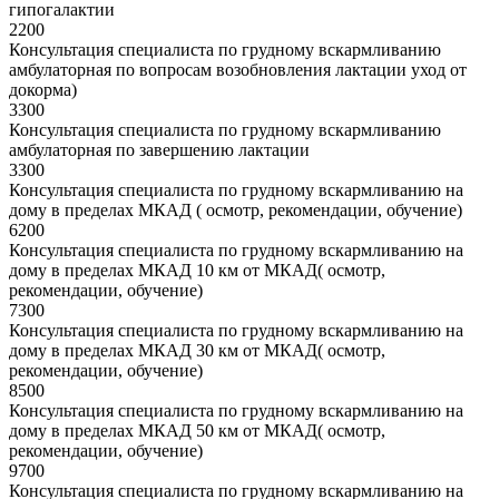
гипогалактии
2200
Консультация специалиста по грудному вскармливанию
амбулаторная по вопросам возобновления лактации уход от
докорма)
3300
Консультация специалиста по грудному вскармливанию
амбулаторная по завершению лактации
3300
Консультация специалиста по грудному вскармливанию на
дому в пределах МКАД ( осмотр, рекомендации, обучение)
6200
Консультация специалиста по грудному вскармливанию на
дому в пределах МКАД 10 км от МКАД( осмотр,
рекомендации, обучение)
7300
Консультация специалиста по грудному вскармливанию на
дому в пределах МКАД 30 км от МКАД( осмотр,
рекомендации, обучение)
8500
Консультация специалиста по грудному вскармливанию на
дому в пределах МКАД 50 км от МКАД( осмотр,
рекомендации, обучение)
9700
Консультация специалиста по грудному вскармливанию на