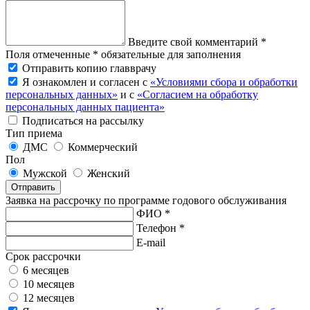
Введите свой комментарий *
Поля отмеченные * обязательные для заполнения
Отправить копию главврачу
Я ознакомлен и согласен с
«Условиями сбора и обработки
персональных данных»
и с
«Согласием на обработку
персональных данных пациента»
Подписаться на рассылку
Тип приема
ДМС
Коммерческий
Пол
Мужской
Женский
Отправить
Заявка на рассрочку по программе годового обслуживания
ФИО *
Телефон *
E-mail
Срок рассрочки
6 месяцев
10 месяцев
12 месяцев