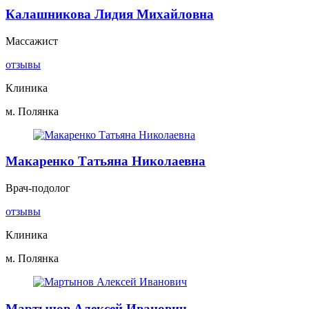
Калашникова Лидия Михайловна
Массажист
отзывы
Клиника
м. Полянка
Макаренко Татьяна Николаевна
Врач-подолог
отзывы
Клиника
м. Полянка
Мартынов Алексей Иванович