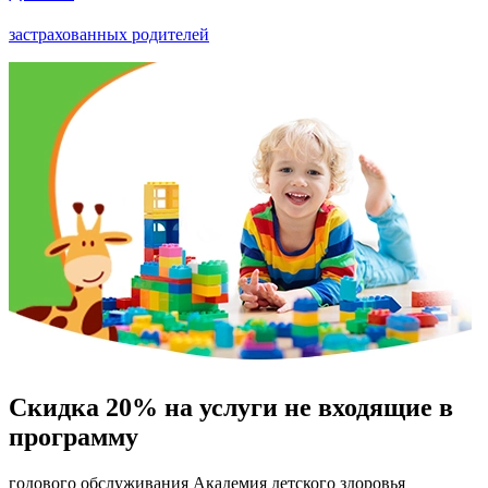
застрахованных родителей
Скидка 20% на услуги не входящие в
программу
годового обслуживания Академия детского здоровья