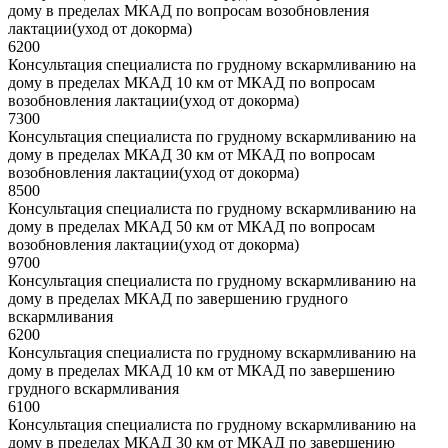
дому в пределах МКАД по вопросам возобновления
лактации(уход от докорма)
6200
Консультация специалиста по грудному вскармливанию на
дому в пределах МКАД 10 км от МКАД по вопросам
возобновления лактации(уход от докорма)
7300
Консультация специалиста по грудному вскармливанию на
дому в пределах МКАД 30 км от МКАД по вопросам
возобновления лактации(уход от докорма)
8500
Консультация специалиста по грудному вскармливанию на
дому в пределах МКАД 50 км от МКАД по вопросам
возобновления лактации(уход от докорма)
9700
Консультация специалиста по грудному вскармливанию на
дому в пределах МКАД по завершению грудного
вскармливания
6200
Консультация специалиста по грудному вскармливанию на
дому в пределах МКАД 10 км от МКАД по завершению
грудного вскармливания
6100
Консультация специалиста по грудному вскармливанию на
дому в пределах МКАД 30 км от МКАД по завершению