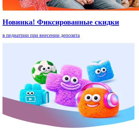
Новинка! Фиксированные скидки
в педиатрии при внесении депозита