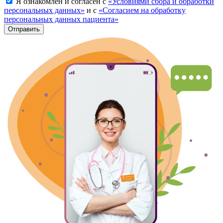
Я ознакомлен и согласен с
«Условиями сбора и обработки
персональных данных»
и с
«Согласием на обработку
персональных данных пациента»
Отправить