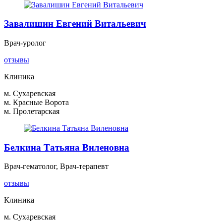
Завалишин Евгений Витальевич
Врач-уролог
отзывы
Клиника
м. Сухаревская
м. Красные Ворота
м. Пролетарская
Белкина Татьяна Виленовна
Врач-гематолог, Врач-терапевт
отзывы
Клиника
м. Сухаревская