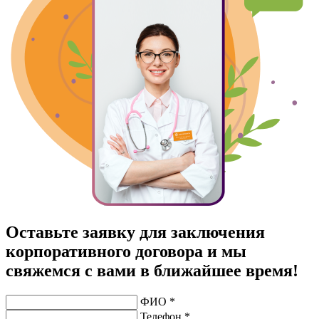
Оставьте заявку для заключения
корпоративного договора и мы
свяжемся с вами в ближайшее время!
ФИО *
Телефон *