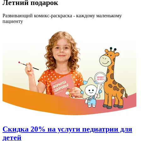
Летний подарок
Развивающий комикс-раскраска - каждому маленькому
пациенту
Скидка 20% на услуги педиатрии для
детей