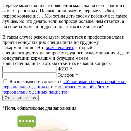
Первые моменты после появления малыша на свет - одни из
самых трепетных. Первые ночи вместе, первые улыбки,
первое кормление… Мы хотим дать своему ребенку все самое
лучшее, но что делать, если вопросов больше, чем ответов, а
на советы мамы и подруги полагаться не хочется?
В таком случае рекомендуем обратиться к профессионалам и
пройти консультацию специалиста по грудному
вскармливанию. Это
врач-терапевт
, который
специализируется на вопросах грудного вскармливания и дает
консультации кормящим и будущим мамам.
Наши специалисты готовы ответить на ваши вопросы
ФИО *
Телефон *
Я ознакомлен и согласен с
«Условиями сбора и обработки
персональных данных»
и с
«Согласием на обработку
персональных данных пациента»
Отправить заявку
*Поля, обязательные для заполнения