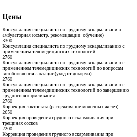
Цены
Консультация специалиста по грудному вскармливанию
амбулаторная (осмотр, рекомендации, обучение)
3300
Консультация специалиста по грудному вскармливанию с
применением телемедицинских технологий
2760
Консультация специалиста по грудному вскармливанию с
применением телемедицинских технологий по вопросам
возобновления лактации(уход от докорма)
2760
Консультация специалиста по грудному вскармливанию с
применением телемедицинских технологий по завершению
грудного вскармливания
2760
Коррекция лактостаза (расцеживание молочных желез)
2650
Коррекция проведения грудного вскармливания при
трещинах сосков
2200
Коррекция проведения грудного вскармливания при