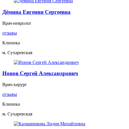
Дёмина Евгения Сергеевна
Врач-невролог
отзывы
Клиника
м. Сухаревская
Ионов Сергей Александрович
Врач-хирург
отзывы
Клиника
м. Сухаревская