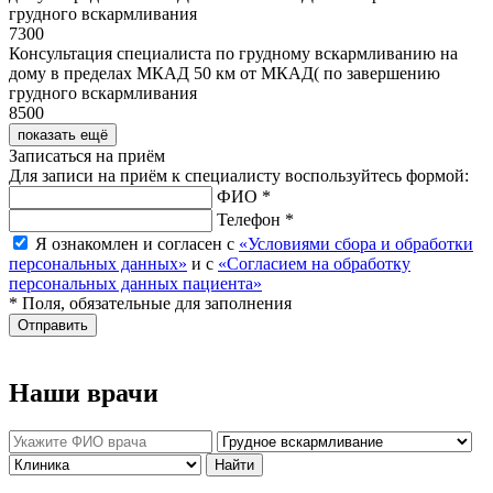
грудного вскармливания
7300
Консультация специалиста по грудному вскармливанию на
дому в пределах МКАД 50 км от МКАД( по завершению
грудного вскармливания
8500
показать ещё
Записаться на приём
Для записи на приём к специалисту воспользуйтесь формой:
ФИО *
Телефон *
Я ознакомлен и согласен с
«Условиями сбора и обработки
персональных данных»
и с
«Согласием на обработку
персональных данных пациента»
* Поля, обязательные для заполнения
Отправить
Наши врачи