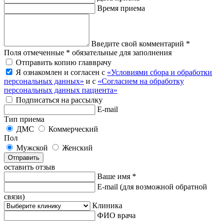
Время приема
Введите свой комментарий *
Поля отмеченные * обязательные для заполнения
Отправить копию главврачу
Я ознакомлен и согласен с
«Условиями сбора и обработки
персональных данных»
и с
«Согласием на обработку
персональных данных пациента»
Подписаться на рассылку
E-mail
Тип приема
ДМС
Коммерческий
Пол
Мужской
Женский
Отправить
оставить отзыв
Ваше имя *
E-mail
(для возможной обратной
связи)
Клиника
ФИО врача