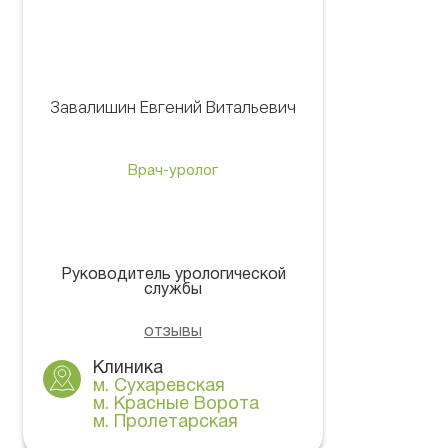
Завалишин Евгений Витальевич
Врач-уролог
Руководитель урологической
службы
отзывы
Клиника
м. Сухаревская
м. Красные Ворота
м. Пролетарская