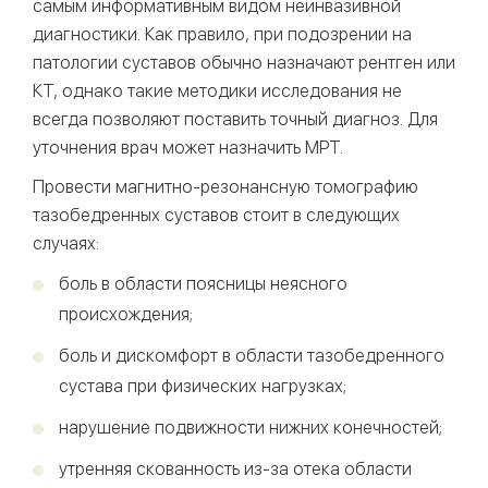
самым информативным видом неинвазивной
диагностики. Как правило, при подозрении на
патологии суставов обычно назначают рентген или
КТ, однако такие методики исследования не
всегда позволяют поставить точный диагноз. Для
уточнения врач может назначить МРТ.
Провести магнитно-резонансную томографию
тазобедренных суставов стоит в следующих
случаях:
боль в области поясницы неясного
происхождения;
боль и дискомфорт в области тазобедренного
сустава при физических нагрузках;
нарушение подвижности нижних конечностей;
утренняя скованность из-за отека области