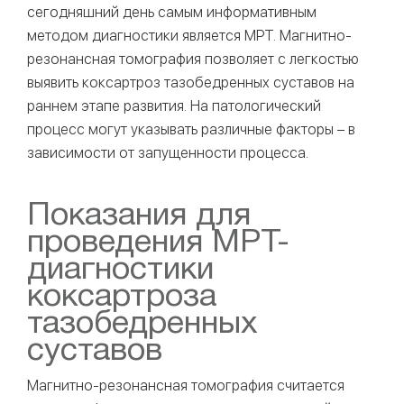
сегодняшний день самым информативным
методом диагностики является МРТ. Магнитно-
резонансная томография позволяет с легкостью
выявить коксартроз тазобедренных суставов на
раннем этапе развития. На патологический
процесс могут указывать различные факторы – в
зависимости от запущенности процесса.
Показания для
проведения МРТ-
диагностики
коксартроза
тазобедренных
суставов
Магнитно-резонансная томография считается