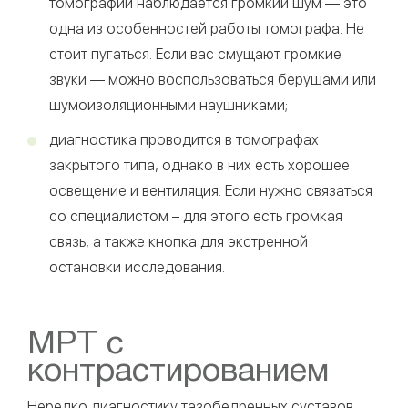
томографии наблюдается громкий шум — это
одна из особенностей работы томографа. Не
стоит пугаться. Если вас смущают громкие
звуки — можно воспользоваться берушами или
шумоизоляционными наушниками;
диагностика проводится в томографах
закрытого типа, однако в них есть хорошее
освещение и вентиляция. Если нужно связаться
со специалистом – для этого есть громкая
связь, а также кнопка для экстренной
остановки исследования.
МРТ с
контрастированием
Нередко диагностику тазобедренных суставов