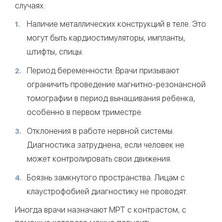
случаях:
Наличие металлических конструкций в теле. Это
могут быть кардиостимуляторы, импланты,
штифты, спицы.
Период беременности. Врачи призывают
ограничить проведение магнитно-резонансной
томографии в период вынашивания ребенка,
особенно в первом триместре.
Отклонения в работе нервной системы.
Диагностика затруднена, если человек не
может контролировать свои движения.
Боязнь замкнутого пространства. Лицам с
клаустрофобией диагностику не проводят.
Иногда врачи назначают МРТ с контрастом, с