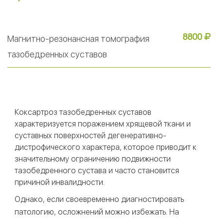
Магнитно-резонансная томография
8800
тазобедренных суставов
Коксартроз тазобедренных суставов
характеризуется поражением хрящевой ткани и
суставных поверхностей дегенеративно-
дистрофического характера, которое приводит к
значительному ограничению подвижности
тазобедренного сустава и часто становится
причиной инвалидности.
Однако, если своевременно диагностировать
патологию, осложнений можно избежать. На