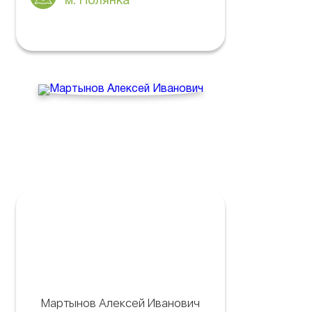
м. Полянка
Мартынов Алексей Иванович