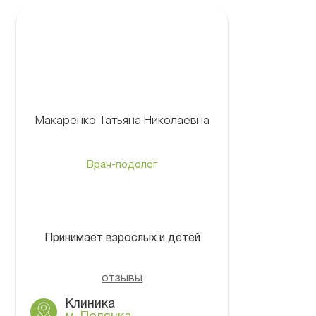
Макаренко Татьяна Николаевна
Врач-подолог
Принимает взрослых и детей
отзывы
Клиника