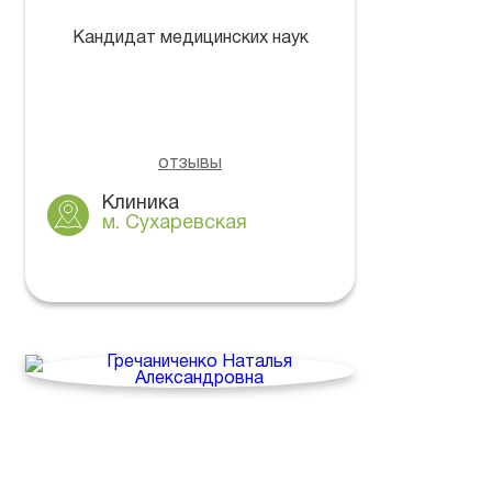
Кандидат медицинских наук
отзывы
Клиника
м. Сухаревская