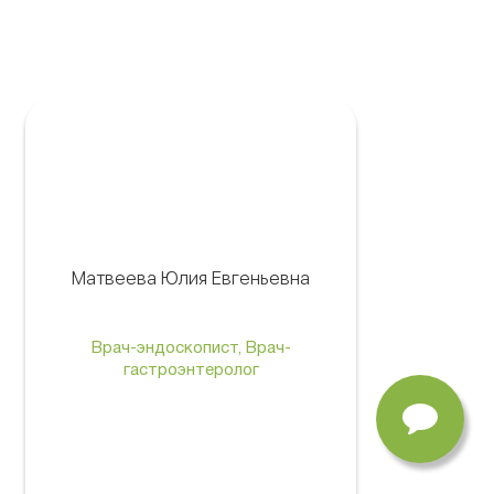
Матвеева Юлия Евгеньевна
Врач-эндоскопист, Врач-
гастроэнтеролог