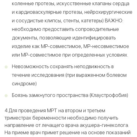
коленные протезы, искусственные клапаны сердца
и кардиоваскулярные протезы, нейрохирургические
и сосудистые клипсы, стенты, катетеры) ВАЖНО:
необходимо предоставить сопроводительные
документы, позволяющие идентифицировать
изделие как МР-совместимое, МР-несовместимое
или МР-совместимое при определенных условиях.
Невозможность сохранять неподвижность в
течение исследования (при выраженном болевом
синдроме)
Боязнь замкнутого пространства (Клаустрофобия)
4.Для проведения МРТ на втором и третьем
триместрах беременности необходимо получить
направление от лечащего врача акушера-гинеколога.
На приеме врач примет решение на основе показаний