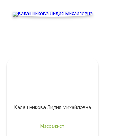
Калашникова Лидия Михайловна
Массажист