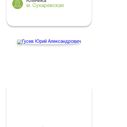
Клиника
м. Сухаревская