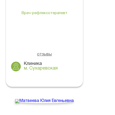
Врач-рефлексотерапевт
отзывы
Клиника
м. Сухаревская