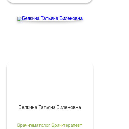
Белкина Татьяна Виленовна
Врач-гематолог, Врач-терапевт