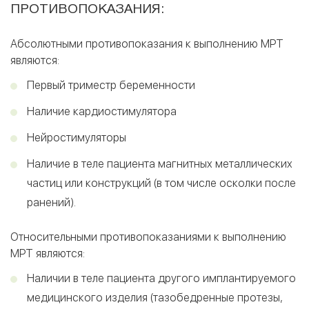
ПРОТИВОПОКАЗАНИЯ:
Абсолютными противопоказания к выполнению МРТ
являются:
Первый триместр беременности
Наличие кардиостимулятора
Нейростимуляторы
Наличие в теле пациента магнитных металлических
частиц или конструкций (в том числе осколки после
ранений).
Относительными противопоказаниями к выполнению
МРТ являются:
Наличии в теле пациента другого имплантируемого
медицинского изделия (тазобедренные протезы,