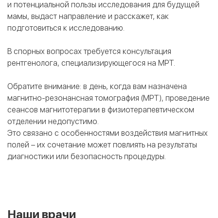
и потенциальной пользы исследования для будущей
мамы, выдаст направление и расскажет, как
подготовиться к исследованию.
В спорных вопросах требуется консультация
рентгенолога, специализирующегося на МРТ.
Обратите внимание: в день, когда вам назначена
магнитно-резонансная томография (МРТ), проведение
сеансов магнитотерапии в физиотерапевтическом
отделении недопустимо.
Это связано с особенностями воздействия магнитных
полей – их сочетание может повлиять на результаты
диагностики или безопасность процедуры.
Наши врачи