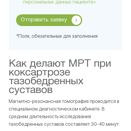
персональных данных пациента»
Отправить заявку
*Поля, обязательные для заполнения
Как делают МРТ при
коксартрозе
тазобедренных
суставов
Магнитно-резонансная томография проводится в
специальном диагностическом кабинете. В
среднем длительность исследования
тазобедренных суставов составляет 30-40 минут.