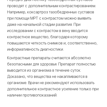
проводят с дополнительным контрастированием.
Например, коксартроз тазобедренных суставов
при помощи МРТ с контрастом можно выявить
даже на начальной стадии развития. При
исследовании с контрастом в вену вводится
контрастное вещество, благодаря которому
повышаются четкость снимков и, соответственно,
информативность диагностики.
Контрастные препараты считаются абсолютно
безопасными для здоровья. Препарат полностью
выводится из организма в течение суток.
Доказано, что вещества не накапливаются в
организме. Врачи не рекомендуют использовать
дополнительное контрастное усиление только при
наличии противопоказаний.