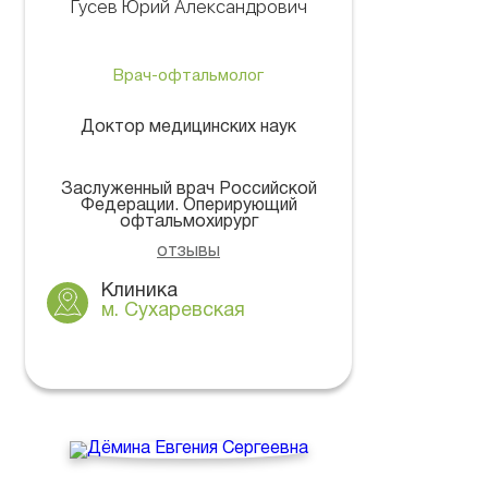
Гусев Юрий Александрович
Врач-офтальмолог
Доктор медицинских наук
Заслуженный врач Российской
Федерации. Оперирующий
офтальмохирург
отзывы
Клиника
м. Сухаревская