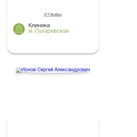
отзывы
Клиника
м. Сухаревская