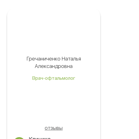
Гречаниченко Наталья
Александровна
Врач-офтальмолог
отзывы