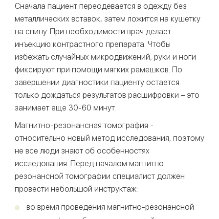
Сначала пациент переодевается в одежду без
металлических вставок, затем ложится на кушетку
на спину. При необходимости врач делает
инъекцию контрастного препарата. Чтобы
избежать случайных микродвижений, руки и ноги
фиксируют при помощи мягких ремешков. По
завершении диагностики пациенту остается
только дождаться результатов расшифровки – это
занимает еще 30-60 минут.
Магнитно-резонансная томография -
относительно новый метод исследования, поэтому
не все люди знают об особенностях
исследования. Перед началом магнитно-
резонансной томографии специалист должен
провести небольшой инструктаж:
во время проведения магнитно-резонансной