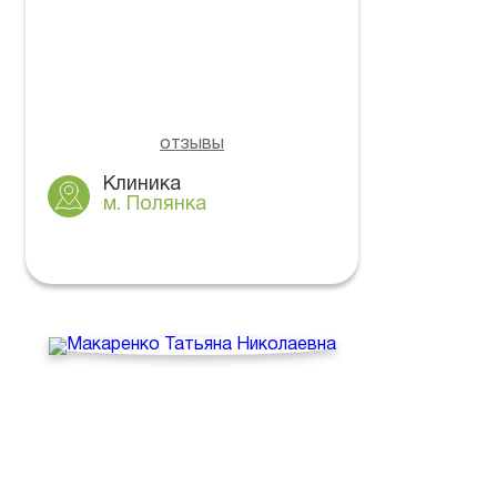
отзывы
Клиника
м. Полянка