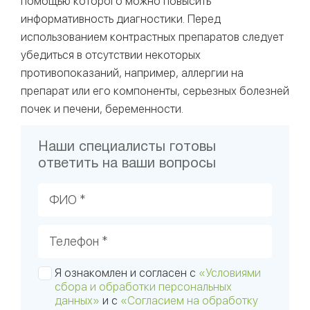
помощью которого можно повысить
информативность диагностики. Перед
использованием контрастных препаратов следует
убедиться в отсутствии некоторых
противопоказаний, например, аллергии на
препарат или его компоненты, серьезных болезней
почек и печени, беременности.
Наши специалисты готовы
ответить на ваши вопросы
ФИО *
Телефон *
Я ознакомлен и согласен с
«Условиями
сбора и обработки персональных
данных»
и с
«Согласием на обработку