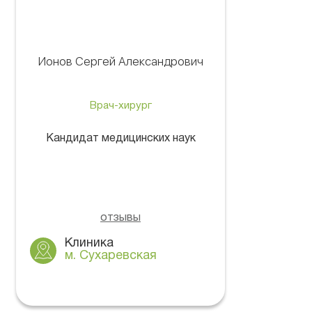
Ионов Сергей Александрович
Врач-хирург
Кандидат медицинских наук
отзывы
Клиника
м. Сухаревская