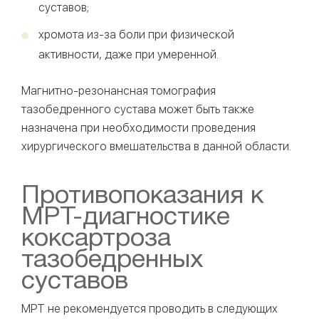
суставов;
хромота из-за боли при физической
активности, даже при умеренной.
Магнитно-резонансная томография
тазобедренного сустава может быть также
назначена при необходимости проведения
хирургического вмешательства в данной области.
Противопоказания к
МРТ-диагностике
коксартроза
тазобедренных
суставов
МРТ не рекомендуется проводить в следующих