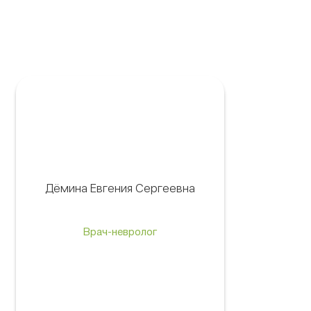
Дёмина Евгения Сергеевна
Врач-невролог