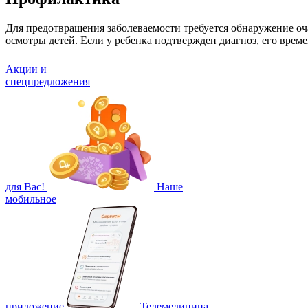
Для предотвращения заболеваемости требуется обнаружение о
осмотры детей. Если у ребенка подтвержден диагноз, его врем
Акции и
спецпредложения
для Вас!
Наше
мобильное
приложение
Телемедицина