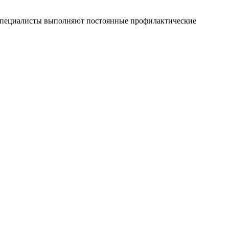
и специалисты выполняют постоянные профилактические