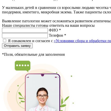
У маленьких детей в сравнении со взрослыми людьми чесотка 
пиодермия, импетиго, микробная экзема. Также пациенты скло
Выявление патологии может осложняться развитием атипичны
Наши специалисты готовы ответить на ваши вопросы
ФИО *
Телефон *
Я ознакомлен и согласен с
«Условиями сбора и обработки 
Отправить заявку
*Поля, обязательные для заполнения