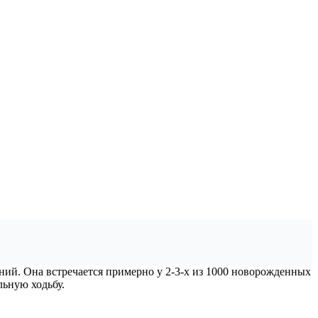
ний. Она встречается примерно у 2-3-х из 1000 новорожденных
льную ходьбу.