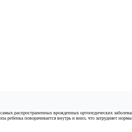
из самых распространенных врожденных ортопедических заболева
опа ребенка поворачивается внутрь и вниз, что затрудняет норма