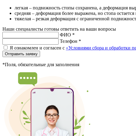
легкая – подвижность стопы сохранена, а деформация вы
средняя – деформация более выражена, но стопа остается
тяжелая – резкая деформация с ограниченной подвижнос
Наши специалисты готовы ответить на ваши вопросы
ФИО *
Телефон *
Я ознакомлен и согласен с
«Условиями сбора и обработки 
Отправить заявку
*Поля, обязательные для заполнения