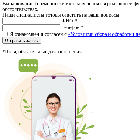
Вынашивание беременности или нарушения свертывающей функ
обстоятельствах.
Наши специалисты готовы ответить на ваши вопросы
ФИО *
Телефон *
Я ознакомлен и согласен с
«Условиями сбора и обработки 
Отправить заявку
*Поля, обязательные для заполнения