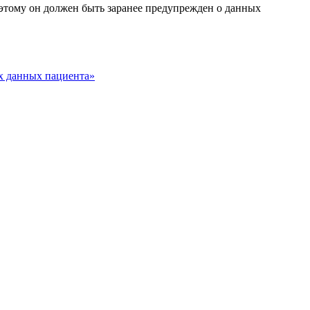
тому он должен быть заранее предупрежден о данных
х данных пациента»