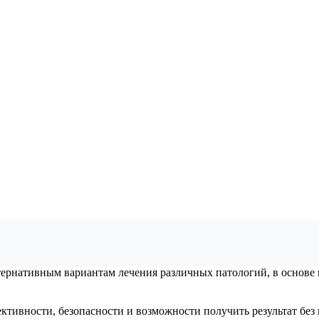
ьтернативным вариантам лечения различных патологий, в основе
ективности, безопасности и возможности получить результат бе