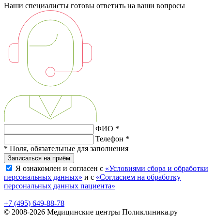
Наши специалисты готовы ответить на ваши вопросы
ФИО *
Телефон *
* Поля, обязательные для заполнения
Записаться на приём
Я ознакомлен и согласен с
«Условиями сбора и обработки
персональных данных»
и с
«Согласием на обработку
персональных данных пациента»
+7 (495) 649-88-78
© 2008-2026 Медицинские центры Поликлиника.ру