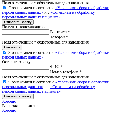
Поля отмеченные * обязательные для заполнения
Я ознакомлен и согласен с
«Условиями сбора и обработки
персональных данных»
и с
«Согласием на обработку
персональных данных пациента»
Отправить заявку
Получить консультацию
Ваше имя *
Телефон *
Поля отмеченные * обязательные для заполнения
Отправить
Я ознакомлен и согласен с
«Условиями сбора и обработки
персональных данных»
Оставить заявку
ФИО *
Номер телефона *
Поля отмеченные * обязательные для заполнения
Я ознакомлен и согласен с
«Условиями сбора и обработки
персональных данных»
и с
«Согласием на обработку
персональных данных пациента»
Отправить заявку
Хорошо
Ваша заявка принята
Хорошо