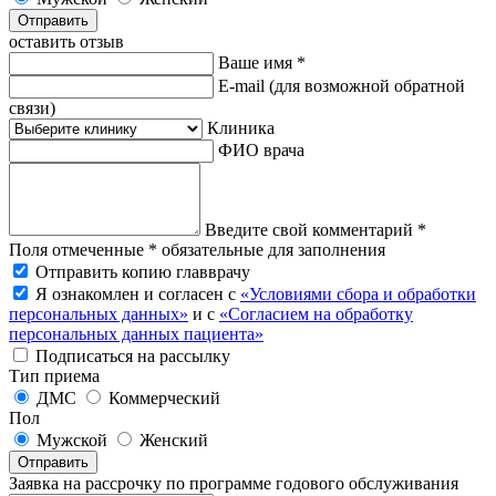
Отправить
оставить отзыв
Ваше имя *
E-mail
(для возможной обратной
связи)
Клиника
ФИО врача
Введите свой комментарий *
Поля отмеченные * обязательные для заполнения
Отправить копию главврачу
Я ознакомлен и согласен с
«Условиями сбора и обработки
персональных данных»
и с
«Согласием на обработку
персональных данных пациента»
Подписаться на рассылку
Тип приема
ДМС
Коммерческий
Пол
Мужской
Женский
Отправить
Заявка на рассрочку по программе годового обслуживания