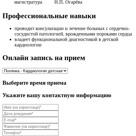
магистратура
Н.П. Огарёва
Профессиональные навыки
проводит консультации и лечение больных с сердечно-
сосудистой патологией, врожденными пороками сердца
владеет функциональной диагностикой в детской
кардиологии
Онлайн запись на прием
Выберите время приема
Укажите вашу контактную информацию