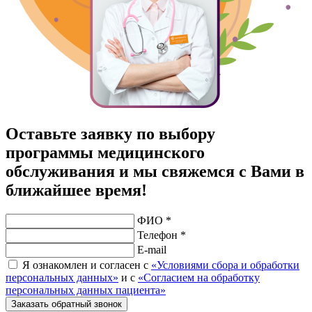
Оставьте заявку по выбору
программы медицинского
обслуживания и мы свяжемся с Вами в
ближайшее время!
ФИО *
Телефон *
E-mail
Я ознакомлен и согласен с
«Условиями сбора и обработки
персональных данных»
и с
«Согласием на обработку
персональных данных пациента»
Заказать обратный звонок