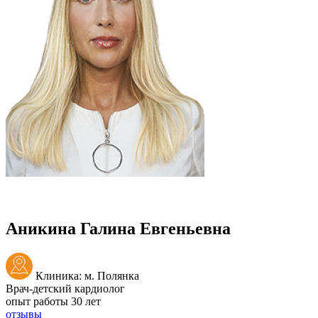
Аникина Галина Евгеньевна
Клиника: м. Полянка
Врач-детский кардиолог
опыт работы 30 лет
отзывы