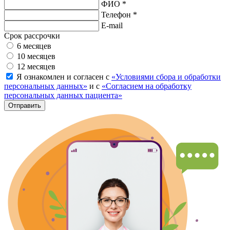
ФИО *
Телефон *
E-mail
Срок рассрочки
6 месяцев
10 месяцев
12 месяцев
Я ознакомлен и согласен с
«Условиями сбора и обработки
персональных данных»
и с
«Согласием на обработку
персональных данных пациента»
Отправить