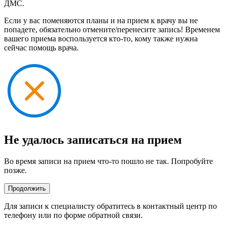
ДМС.
Если у вас поменяются планы и на прием к врачу вы не
попадете, обязательно отмените/перенесите запись! Временем
вашего приема воспользуется кто-то, кому также нужна
сейчас помощь врача.
Не удалось записаться на прием
Во время записи на прием что-то пошло не так. Попробуйте
позже.
Продолжить
Для записи к специалисту обратитесь в контактный центр по
телефону или по форме обратной связи.