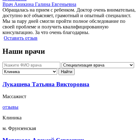
Врач Аникина Галина Евгеньевна
Обращалась на прием с ребенком. Доктор очень внимательна,
доступно всё объясняет, грамотный и опытный специалист.
Мы за пару дней смогли пройти полное обследование по
своей проблеме и получить квалифицированную
консультацию. За что очень благодарны.
Оставить отзыв
Наши врачи
Лукашева Татьяна Викторовна
Массажист
отзывы
Клиника
м. Фрунзенская