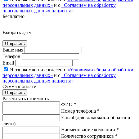
персональных данных»
и с
«Согласием на обработку
персональных данных пациента»
Бесплатно
Выбрать дату:
Ваше имя
Телефон
Email
Я ознакомлен и согласен с
«Условиями сбора и обработки
персональных данных»
и с
«Согласием на обработку
персональных данных пациента»
Сумма к оплате
Рассчитать стоимость
ФИО *
Номер телефона *
E-mail
(для возможной обратной
связи)
Наименование компании *
Количество сотрудников *