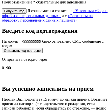
Поля отмеченные * обязательные для заполнения
Я ознакомлен и согласен с
«Условиями сбора и
обработки персональных данных»
и с
«Согласием на
обработку персональных данных пациента»
Введите код подтверждения
На номер
+7999999999
было отправлено СМС сообщение с
кодом
Отправить код повторно
Отправить повторно через
01:00
Вы успешно записались на прием
Просим Вас подойти за 15 минут до начала приёма. Возьмите
оригинал паспорта (+ свидетельство о рождении, если
записан ребёнок) и, если обращаетесь по страховке, — полис