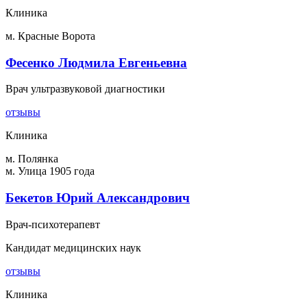
Клиника
м. Красные Ворота
Фесенко Людмила Евгеньевна
Врач ультразвуковой диагностики
отзывы
Клиника
м. Полянка
м. Улица 1905 года
Бекетов Юрий Александрович
Врач-психотерапевт
Кандидат медицинских наук
отзывы
Клиника