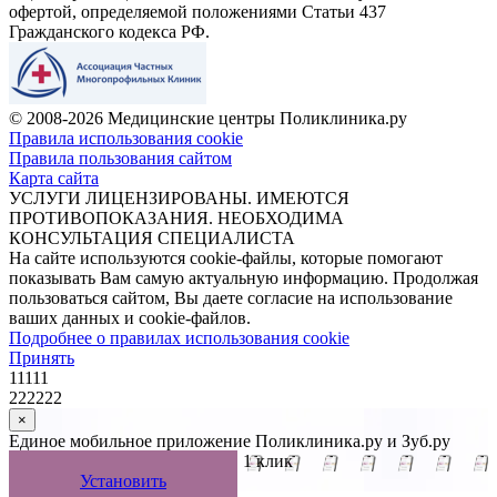
офертой, определяемой положениями Статьи 437
Гражданского кодекса РФ.
© 2008-2026 Медицинские центры Поликлиника.ру
Правила использования cookie
Правила пользования сайтом
Карта сайта
УСЛУГИ ЛИЦЕНЗИРОВАНЫ. ИМЕЮТСЯ
ПРОТИВОПОКАЗАНИЯ. НЕОБХОДИМА
КОНСУЛЬТАЦИЯ СПЕЦИАЛИСТА
На сайте используются cookie-файлы, которые помогают
показывать Вам самую актуальную информацию. Продолжая
пользоваться сайтом, Вы даете согласие на использование
ваших данных и cookie-файлов.
Подробнее о правилах использования cookie
Принять
11111
222222
×
Единое мобильное приложение Поликлиника.ру и Зуб.ру
Управляйте записью к врачу в 1 клик
Установить