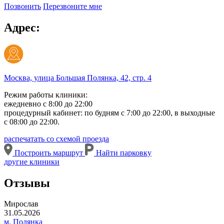
Позвонить
Перезвоните мне
Адрес:
Москва, улица Большая Полянка, 42, стр. 4
Режим работы клиники:
ежедневно с 8:00 до 22:00
процедурный кабинет: по будням с 7:00 до 22:00, в выходные
с 08:00 до 22:00.
распечатать со схемой проезда
Построить маршрут
Найти парковку
другие клиники
Отзывы
Мирослав
31.05.2026
м. Полянка