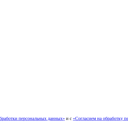
обработки персональных данных»
и с
«Согласием на обработку п