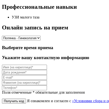
Профессиональные навыки
УЗИ малого таза
Онлайн запись на прием
Выберите время приема
Укажите вашу контактную информацию
Поля отмеченные * обязательные для заполнения
Я ознакомлен и согласен с
«Условиями сбора и 