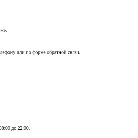
зже.
елефону или по форме обратной связи.
8:00 до 22:00.