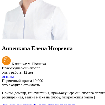
Анненкова Елена Игоревна
Клиника: м. Полянка
Врач-акушер-гинеколог
опыт работы 12 лет
отзывы
Первичный прием
10 000
Что входит в стоимость
Прием (осмотр, консультация) врача-акушера-гинеколога перви
расширенная, взятие мазка на флору, микроскопия мазка )