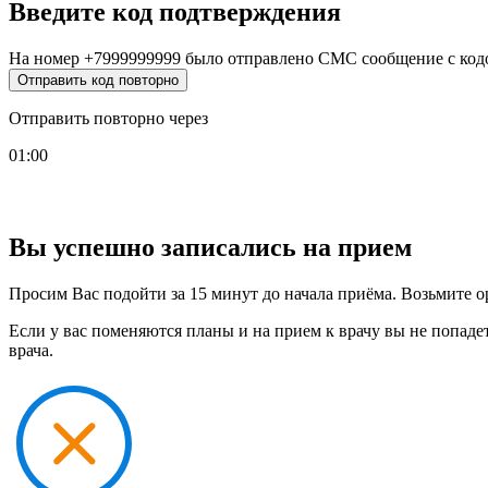
Введите код подтверждения
На номер
+7999999999
было отправлено СМС сообщение с код
Отправить код повторно
Отправить повторно через
01:00
Вы успешно записались на прием
Просим Вас подойти за 15 минут до начала приёма. Возьмите о
Если у вас поменяются планы и на прием к врачу вы не попаде
врача.