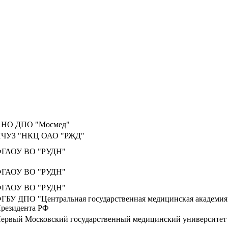
НО ДПО "Мосмед"
ЧУЗ "НКЦ ОАО "РЖД"
ГАОУ ВО "РУДН"
ГАОУ ВО "РУДН"
ГАОУ ВО "РУДН"
ГБУ ДПО "Центральная государственная медицинская академия
резидента РФ
ервый Московский государственный медицинский университет 