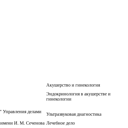
Акушерство и гинекология
Эндокринология в акушерстве и
гинекологии
" Управления делами
Ультразвуковая диагностика
имени И. М. Сеченова
Лечебное дело