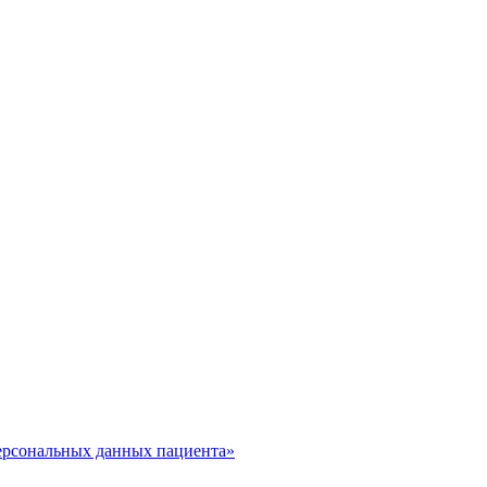
ерсональных данных пациента»