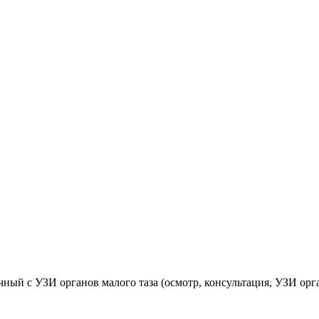
чный с УЗИ органов малого таза (осмотр, консультация, УЗИ орг