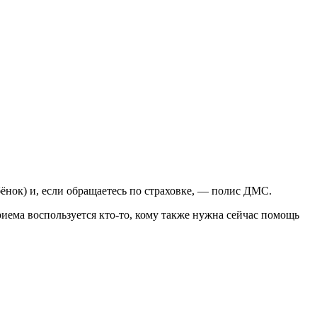
бёнок) и, если обращаетесь по страховке, — полис ДМС.
риема воспользуется кто-то, кому также нужна сейчас помощь