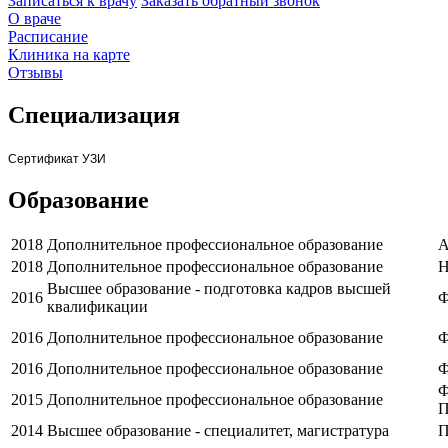
Записаться к врачу
Заказать обратный звонок
О враче
Расписание
Клиника на карте
Отзывы
Специализация
Сертификат УЗИ
Образование
2018
Дополнительное профессиональное образование
А
2018
Дополнительное профессиональное образование
Н
Высшее образование - подготовка кадров высшей
2016
Ф
квалификации
2016
Дополнительное профессиональное образование
Ф
2016
Дополнительное профессиональное образование
Ф
Ф
2015
Дополнительное профессиональное образование
П
2014
Высшее образование - специалитет, магистратура
П