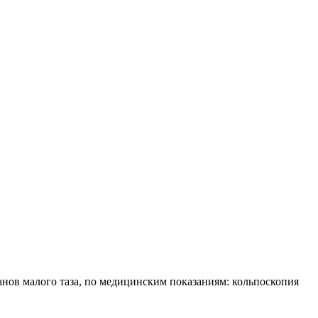
анов малого таза, по медицинским показаниям: кольпоскопия