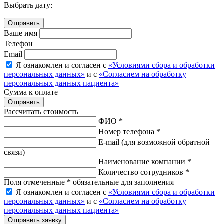
Выбрать дату:
Ваше имя
Телефон
Email
Я ознакомлен и согласен с
«Условиями сбора и обработки
персональных данных»
и с
«Согласием на обработку
персональных данных пациента»
Сумма к оплате
Рассчитать стоимость
ФИО *
Номер телефона *
E-mail
(для возможной обратной
связи)
Наименование компании *
Количество сотрудников *
Поля отмеченные * обязательные для заполнения
Я ознакомлен и согласен с
«Условиями сбора и обработки
персональных данных»
и с
«Согласием на обработку
персональных данных пациента»
Отправить заявку