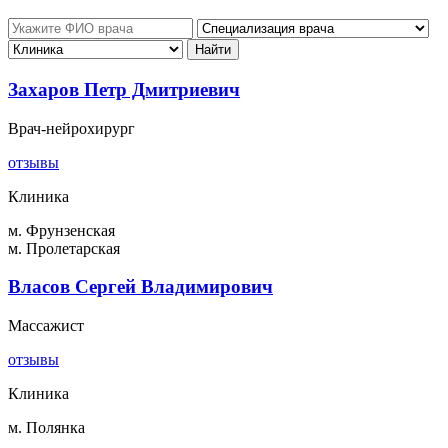
Захаров Петр Дмитриевич
Врач-нейрохирург
отзывы
Клиника
м. Фрунзенская
м. Пролетарская
Власов Сергей Владимирович
Массажист
отзывы
Клиника
м. Полянка