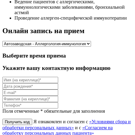
Ведение пациентов с аллергическими,
иммуннологическими заболеваниями, бронхиальной
астмой
Проведение аллерген-специфической иммунотерапии
Онлайн запись на прием
Выберите время приема
Укажите вашу контактную информацию
Поля отмеченные * обязательные для заполнения
Я ознакомлен и согласен с
«Условиями сбора и
обработки персональных данных»
и с
«Согласием на
обработку персональных данных пациента»