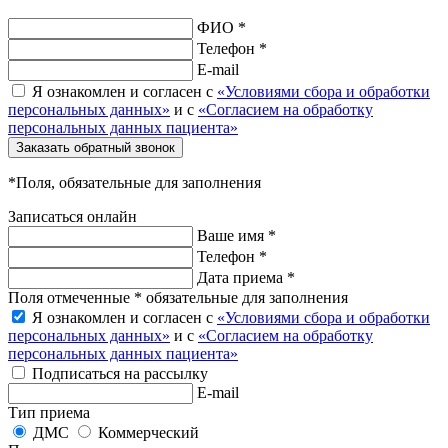
ФИО *
Телефон *
E-mail
Я ознакомлен и согласен с
«Условиями сбора и обработки
персональных данных»
и с
«Согласием на обработку
персональных данных пациента»
Заказать обратный звонок
*Поля, обязательные для заполнения
Записаться онлайн
Ваше имя *
Телефон *
Дата приема *
Поля отмеченные * обязательные для заполнения
Я ознакомлен и согласен с
«Условиями сбора и обработки
персональных данных»
и с
«Согласием на обработку
персональных данных пациента»
Подписаться на рассылку
E-mail
Тип приема
ДМС
Коммерческий