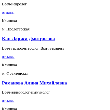
Врач-невролог
отзывы
Клиника
м. Пролетарская
Кац Лариса Дмитриевна
Врач-гастроэнтеролог, Врач-терапевт
отзывы
Клиника
м. Фрунзенская
Романова Алина Михайловна
Врач-аллерголог-иммунолог
отзывы
Клиника