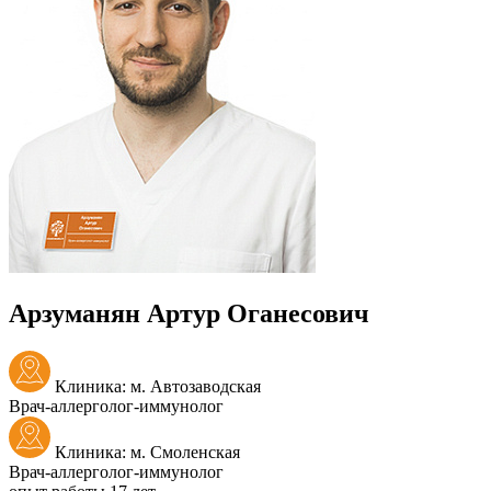
Арзуманян Артур Оганесович
Клиника: м. Автозаводская
Врач-аллерголог-иммунолог
Клиника: м. Смоленская
Врач-аллерголог-иммунолог