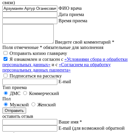
связи)
ФИО врача
Дата приема
Время приема
Введите свой комментарий *
Поля отмеченные * обязательные для заполнения
Отправить копию главврачу
Я ознакомлен и согласен с
«Условиями сбора и обработки
персональных данных»
и с
«Согласием на обработку
персональных данных пациента»
Подписаться на рассылку
E-mail
Тип приема
ДМС
Коммерческий
Пол
Мужской
Женский
Отправить
оставить отзыв
Ваше имя *
E-mail
(для возможной обратной