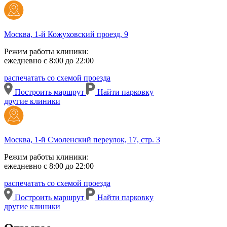
Москва, 1-й Кожуховский проезд, 9
Режим работы клиники:
ежедневно с 8:00 до 22:00
распечатать со схемой проезда
Построить маршрут
Найти парковку
другие клиники
Москва, 1-й Смоленский переулок, 17, стр. 3
Режим работы клиники:
ежедневно с 8:00 до 22:00
распечатать со схемой проезда
Построить маршрут
Найти парковку
другие клиники