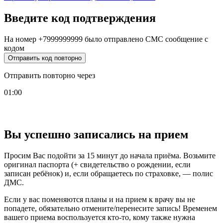
Введите код подтверждения
На номер
+7999999999
было отправлено СМС сообщение с
кодом
Отправить код повторно
Отправить повторно через
01:00
Вы успешно записались на прием
Просим Вас подойти за 15 минут до начала приёма. Возьмите
оригинал паспорта (+ свидетельство о рождении, если
записан ребёнок) и, если обращаетесь по страховке, — полис
ДМС.
Если у вас поменяются планы и на прием к врачу вы не
попадете, обязательно отмените/перенесите запись! Временем
вашего приема воспользуется кто-то, кому также нужна