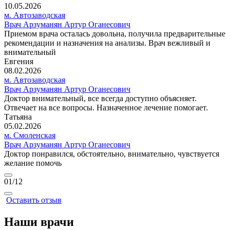
10.05.2026
м. Автозаводская
Врач Арзуманян Артур Оганесович
Приемом врача осталась довольна, получила предварительные
рекомендации и назначения на анализы. Врач вежливый и
внимательный
Евгения
08.02.2026
м. Автозаводская
Врач Арзуманян Артур Оганесович
Доктор внимательный, все всегда доступно объясняет.
Отвечает на все вопросы. Назначенное лечение помогает.
Татьяна
05.02.2026
м. Смоленская
Врач Арзуманян Артур Оганесович
Доктор понравился, обстоятельно, внимательно, чувствуется
желание помочь
01
/12
Оставить отзыв
Наши врачи