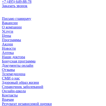
+7 (495) 649-88-78
Заказать звонок
Письмо главврачу
Вакансии
О компании
Услуги
Цены
Программы
Акции
Новости
Аптека
Наши доктора
Бонусная программа
Документы онлайн
Отзывы
Телемедицина
СМИ о нас
Здоровый образ жизни
Справочник заболеваний
Онлайн-школа
Контакты
Врачам
Результат независимой оценки