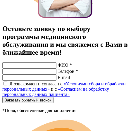
Оставьте заявку по выбору
программы медицинского
обслуживания и мы свяжемся с Вами в
ближайшее время!
ФИО *
Телефон *
E-mail
Я ознакомлен и согласен с
«Условиями сбора и обработки
персональных данных»
и с
«Согласием на обработку
персональных данных пациента»
Заказать обратный звонок
*Поля, обязательные для заполнения