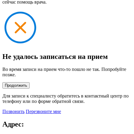
сейчас помощь врача.
Не удалось записаться на прием
Во время записи на прием что-то пошло не так. Попробуйте
позже.
Продолжить
Для записи к специалисту обратитесь в контактный центр по
телефону или по форме обратной связи.
Позвонить
Перезвоните мне
Адрес: