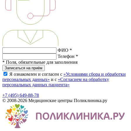
ФИО *
Телефон *
* Поля, обязательные для заполнения
Записаться на приём
Я ознакомлен и согласен с
«Условиями сбора и обработки
персональных данных»
и с
«Согласием на обработку
персональных данных пациента»
+7 (495) 649-88-78
© 2008-2026 Медицинские центры Поликлиника.ру