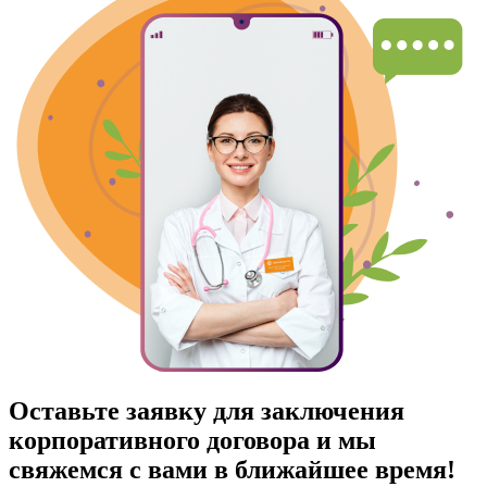
Оставьте заявку для заключения
корпоративного договора и мы
свяжемся с вами в ближайшее время!