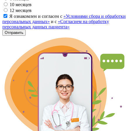
10 месяцев
12 месяцев
Я ознакомлен и согласен с
«Условиями сбора и обработки
персональных данных»
и с
«Согласием на обработку
персональных данных пациента»
Отправить