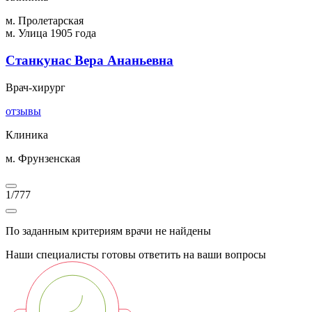
м. Пролетарская
м. Улица 1905 года
Станкунас Вера Ананьевна
Врач-хирург
отзывы
Клиника
м. Фрунзенская
1
/
777
По заданным критериям врачи не найдены
Наши специалисты готовы ответить на ваши вопросы