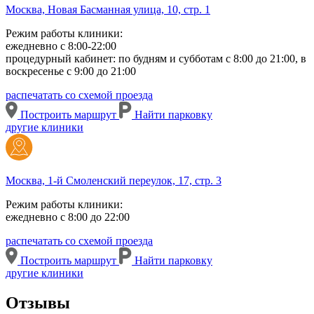
Москва, Новая Басманная улица, 10, стр. 1
Режим работы клиники:
ежедневно с 8:00-22:00
процедурный кабинет: по будням и субботам с 8:00 до 21:00, в
воскресенье с 9:00 до 21:00
распечатать со схемой проезда
Построить маршрут
Найти парковку
другие клиники
Москва, 1-й Смоленский переулок, 17, стр. 3
Режим работы клиники:
ежедневно с 8:00 до 22:00
распечатать со схемой проезда
Построить маршрут
Найти парковку
другие клиники
Отзывы