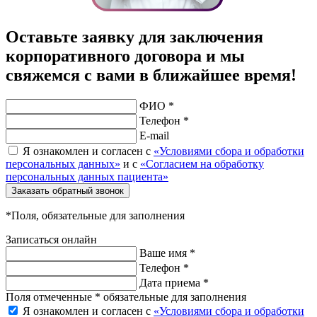
Оставьте заявку для заключения
корпоративного договора и мы
свяжемся с вами в ближайшее время!
ФИО *
Телефон *
E-mail
Я ознакомлен и согласен с
«Условиями сбора и обработки
персональных данных»
и с
«Согласием на обработку
персональных данных пациента»
Заказать обратный звонок
*Поля, обязательные для заполнения
Записаться онлайн
Ваше имя *
Телефон *
Дата приема *
Поля отмеченные * обязательные для заполнения
Я ознакомлен и согласен с
«Условиями сбора и обработки