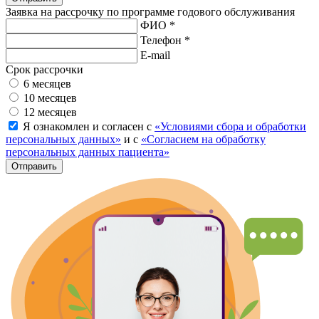
Заявка на рассрочку по программе годового обслуживания
ФИО *
Телефон *
E-mail
Срок рассрочки
6 месяцев
10 месяцев
12 месяцев
Я ознакомлен и согласен с
«Условиями сбора и обработки
персональных данных»
и с
«Согласием на обработку
персональных данных пациента»
Отправить