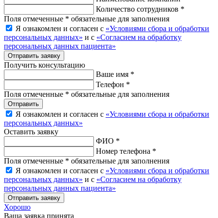
Количество сотрудников *
Поля отмеченные * обязательные для заполнения
Я ознакомлен и согласен с
«Условиями сбора и обработки
персональных данных»
и с
«Согласием на обработку
персональных данных пациента»
Отправить заявку
Получить консультацию
Ваше имя *
Телефон *
Поля отмеченные * обязательные для заполнения
Отправить
Я ознакомлен и согласен с
«Условиями сбора и обработки
персональных данных»
Оставить заявку
ФИО *
Номер телефона *
Поля отмеченные * обязательные для заполнения
Я ознакомлен и согласен с
«Условиями сбора и обработки
персональных данных»
и с
«Согласием на обработку
персональных данных пациента»
Отправить заявку
Хорошо
Ваша заявка принята