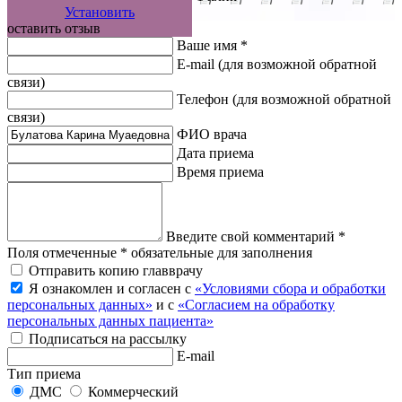
Установить
оставить отзыв
Ваше имя *
E-mail
(для возможной обратной
связи)
Телефон
(для возможной обратной
связи)
ФИО врача
Дата приема
Время приема
Введите свой комментарий *
Поля отмеченные * обязательные для заполнения
Отправить копию главврачу
Я ознакомлен и согласен с
«Условиями сбора и обработки
персональных данных»
и с
«Согласием на обработку
персональных данных пациента»
Подписаться на рассылку
E-mail
Тип приема
ДМС
Коммерческий