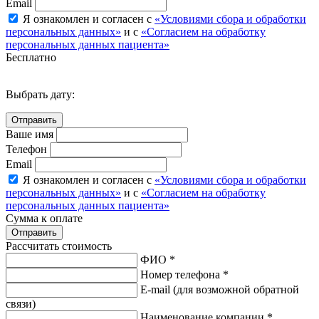
Email
Я ознакомлен и согласен с
«Условиями сбора и обработки
персональных данных»
и с
«Согласием на обработку
персональных данных пациента»
Бесплатно
Выбрать дату:
Ваше имя
Телефон
Email
Я ознакомлен и согласен с
«Условиями сбора и обработки
персональных данных»
и с
«Согласием на обработку
персональных данных пациента»
Сумма к оплате
Рассчитать стоимость
ФИО *
Номер телефона *
E-mail
(для возможной обратной
связи)
Наименование компании *