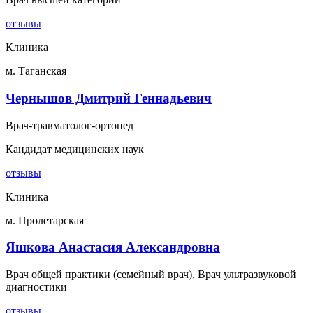
отзывы
Клиника
м. Таганская
Чернышов Дмитрий Геннадьевич
Врач-травматолог-ортопед
Кандидат медицинских наук
отзывы
Клиника
м. Пролетарская
Яшкова Анастасия Александровна
Врач общей практики (семейный врач), Врач ультразвуковой
диагностики
отзывы