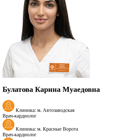
Булатова Карина Муаедовна
Клиника: м. Автозаводская
Врач-кардиолог
Клиника: м. Красные Ворота
Врач-кардиолог