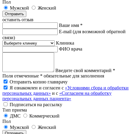
Пол
Мужской
Женский
Отправить
оставить отзыв
Ваше имя *
E-mail
(для возможной обратной
связи)
Клиника
ФИО врача
Введите свой комментарий *
Поля отмеченные * обязательные для заполнения
Отправить копию главврачу
Я ознакомлен и согласен с
«Условиями сбора и обработки
персональных данных»
и с
«Согласием на обработку
персональных данных пациента»
Подписаться на рассылку
Тип приема
ДМС
Коммерческий
Пол
Мужской
Женский
Отправить