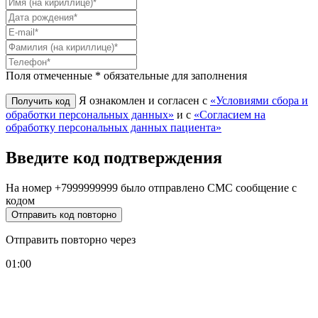
Поля отмеченные * обязательные для заполнения
Я ознакомлен и согласен с
«Условиями сбора и
обработки персональных данных»
и с
«Согласием на
обработку персональных данных пациента»
Введите код подтверждения
На номер
+7999999999
было отправлено СМС сообщение с
кодом
Отправить код повторно
Отправить повторно через
01:00