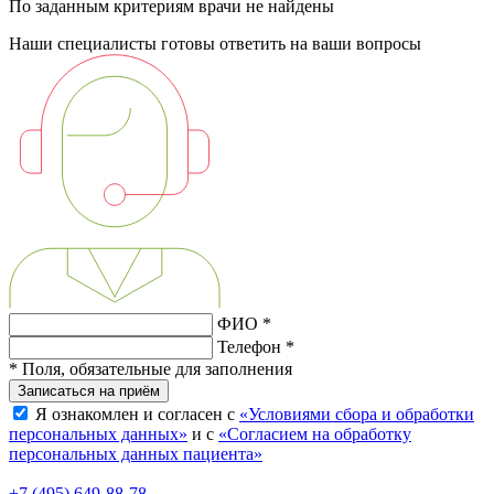
По заданным критериям врачи не найдены
Наши специалисты готовы ответить на ваши вопросы
ФИО *
Телефон *
* Поля, обязательные для заполнения
Записаться на приём
Я ознакомлен и согласен с
«Условиями сбора и обработки
персональных данных»
и с
«Согласием на обработку
персональных данных пациента»
+7 (495) 649-88-78