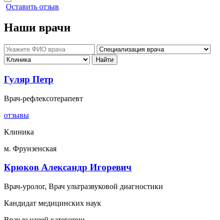
Оставить отзыв
Наши врачи
Гуляр Петр
Врач-рефлексотерапевт
отзывы
Клиника
м. Фрунзенская
Крюков Александр Игоревич
Врач-уролог, Врач ультразвуковой диагностики
Кандидат медицинских наук
Врач высшей категории