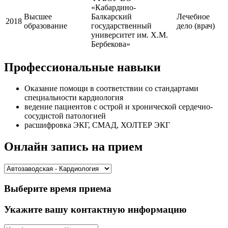
«Кабардино-
Высшее
Балкарский
Лечебное
2018
образование
государственный
дело (врач)
университет им. Х.М.
Бербекова»
Профессиональные навыки
Оказание помощи в соответствии со стандартами
специальности кардиология
ведение пациентов с острой и хронической сердечно-
сосудистой патологией
расшифровка ЭКГ, СМАД, ХОЛТЕР ЭКГ
Онлайн запись на прием
Выберите время приема
Укажите вашу контактную информацию