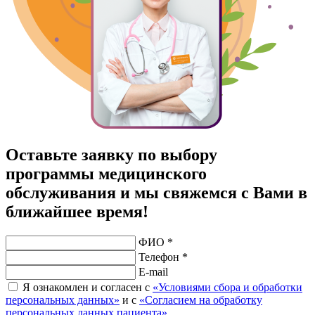
Оставьте заявку по выбору
программы медицинского
обслуживания и мы свяжемся с Вами в
ближайшее время!
ФИО *
Телефон *
E-mail
Я ознакомлен и согласен с
«Условиями сбора и обработки
персональных данных»
и с
«Согласием на обработку
персональных данных пациента»