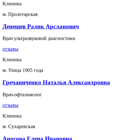
Клиника
м. Пролетарская
Денешев Радик Арсланович
Врач ультразвуковой диагностики
отзывы
Клиника
м. Улица 1905 года
Гречаниченко Наталья Александровна
Врач-офтальмолог
отзывы
Клиника
м. Сухаревская
Аносова Елена Ивановна