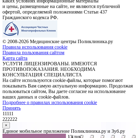
каких условиях информационные материалы
и цены, размещенные на сайте, не являются публичной
офертой, определяемой положениями Статьи 437
Гражданского кодекса РФ.
© 2008-2026 Медицинские центры Поликлиника.ру
Правила использования cookie
Правила пользования сайтом
Карта сайта
УСЛУГИ ЛИЦЕНЗИРОВАНЫ. ИМЕЮТСЯ
ПРОТИВОПОКАЗАНИЯ. НЕОБХОДИМА
КОНСУЛЬТАЦИЯ СПЕЦИАЛИСТА
На сайте используются cookie-файлы, которые помогают
показывать Вам самую актуальную информацию. Продолжая
пользоваться сайтом, Вы даете согласие на использование
ваших данных и cookie-файлов.
Подробнее о правилах использования cookie
Принять
11111
222222
×
Единое мобильное приложение Поликлиника.ру и Зуб.ру
Управляйте записью к врачу в 1 клик