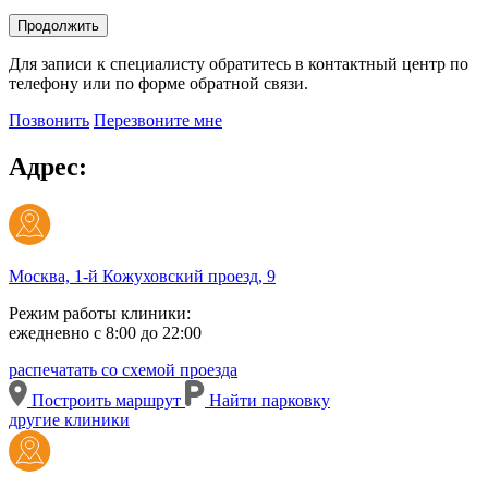
Продолжить
Для записи к специалисту обратитесь в контактный центр по
телефону или по форме обратной связи.
Позвонить
Перезвоните мне
Адрес:
Москва, 1-й Кожуховский проезд, 9
Режим работы клиники:
ежедневно с 8:00 до 22:00
распечатать со схемой проезда
Построить маршрут
Найти парковку
другие клиники