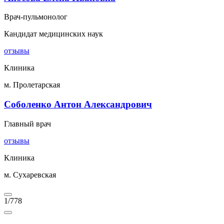
Врач-пульмонолог
Кандидат медицинских наук
отзывы
Клиника
м. Пролетарская
Соболенко Антон Александрович
Главный врач
отзывы
Клиника
м. Сухаревская
1
/
778