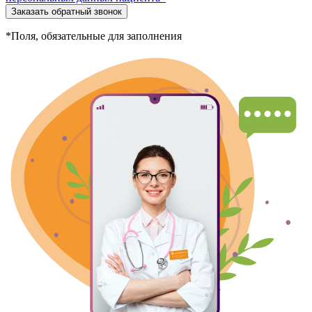
Заказать обратный звонок
*Поля, обязательные для заполнения