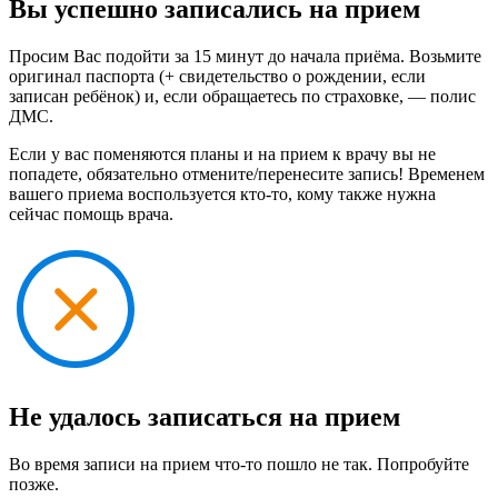
Вы успешно записались на прием
Просим Вас подойти за 15 минут до начала приёма. Возьмите
оригинал паспорта (+ свидетельство о рождении, если
записан ребёнок) и, если обращаетесь по страховке, — полис
ДМС.
Если у вас поменяются планы и на прием к врачу вы не
попадете, обязательно отмените/перенесите запись! Временем
вашего приема воспользуется кто-то, кому также нужна
сейчас помощь врача.
Не удалось записаться на прием
Во время записи на прием что-то пошло не так. Попробуйте
позже.