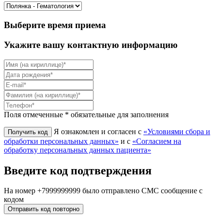
Выберите время приема
Укажите вашу контактную информацию
Поля отмеченные * обязательные для заполнения
Я ознакомлен и согласен с
«Условиями сбора и
обработки персональных данных»
и с
«Согласием на
обработку персональных данных пациента»
Введите код подтверждения
На номер
+7999999999
было отправлено СМС сообщение с
кодом
Отправить код повторно