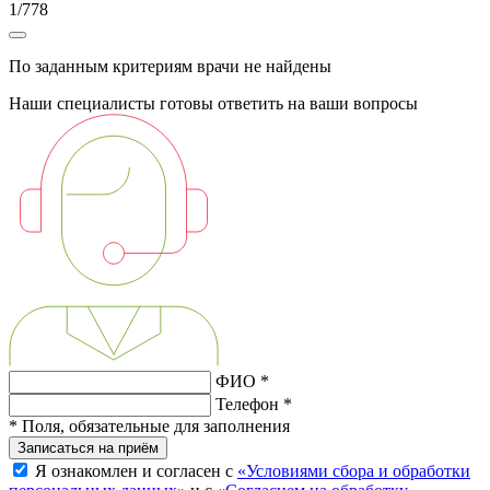
1
/
778
По заданным критериям врачи не найдены
Наши специалисты готовы ответить на ваши вопросы
ФИО *
Телефон *
* Поля, обязательные для заполнения
Записаться на приём
Я ознакомлен и согласен с
«Условиями сбора и обработки