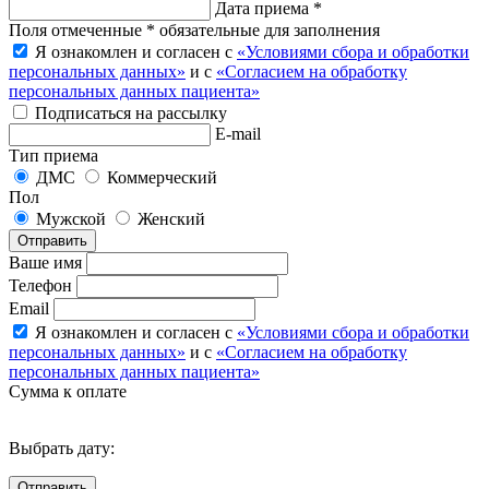
Дата приема *
Поля отмеченные * обязательные для заполнения
Я ознакомлен и согласен с
«Условиями сбора и обработки
персональных данных»
и с
«Согласием на обработку
персональных данных пациента»
Подписаться на рассылку
E-mail
Тип приема
ДМС
Коммерческий
Пол
Мужской
Женский
Отправить
Ваше имя
Телефон
Email
Я ознакомлен и согласен с
«Условиями сбора и обработки
персональных данных»
и с
«Согласием на обработку
персональных данных пациента»
Сумма к оплате
Выбрать дату: