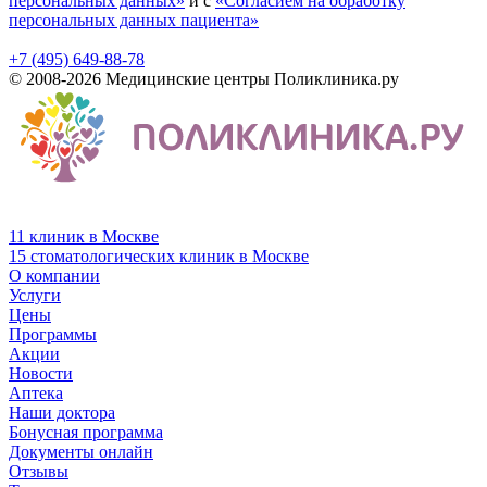
персональных данных»
и с
«Согласием на обработку
персональных данных пациента»
+7 (495) 649-88-78
© 2008-2026 Медицинские центры Поликлиника.ру
11 клиник в Москве
15 стоматологических клиник в Москве
О компании
Услуги
Цены
Программы
Акции
Новости
Аптека
Наши доктора
Бонусная программа
Документы онлайн
Отзывы