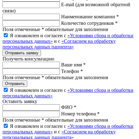
E-mail
(для возможной обратной
связи)
Наименование компании *
Количество сотрудников *
Поля отмеченные * обязательные для заполнения
Я ознакомлен и согласен с
«Условиями сбора и обработки
персональных данных»
и с
«Согласием на обработку
персональных данных пациента»
Отправить заявку
Получить консультацию
Ваше имя *
Телефон *
Поля отмеченные * обязательные для заполнения
Отправить
Я ознакомлен и согласен с
«Условиями сбора и обработки
персональных данных»
Оставить заявку
ФИО *
Номер телефона *
Поля отмеченные * обязательные для заполнения
Я ознакомлен и согласен с
«Условиями сбора и обработки
персональных данных»
и с
«Согласием на обработку
персональных данных пациента»