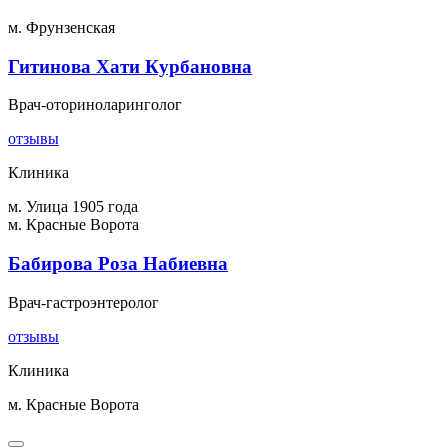
м. Фрунзенская
Гитинова Хати Курбановна
Врач-оториноларинголог
отзывы
Клиника
м. Улица 1905 года
м. Красные Ворота
Бабирова Роза Набиевна
Врач-гастроэнтеролог
отзывы
Клиника
м. Красные Ворота