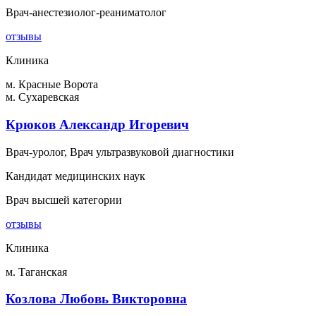
Врач-анестезиолог-реаниматолог
отзывы
Клиника
м. Красные Ворота
м. Сухаревская
Крюков Александр Игоревич
Врач-уролог, Врач ультразвуковой диагностики
Кандидат медицинских наук
Врач высшей категории
отзывы
Клиника
м. Таганская
Козлова Любовь Викторовна