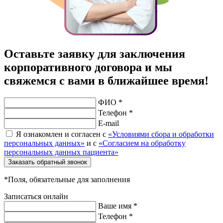
Оставьте заявку для заключения
корпоративного договора и мы
свяжемся с вами в ближайшее время!
ФИО *
Телефон *
E-mail
Я ознакомлен и согласен с
«Условиями сбора и обработки
персональных данных»
и с
«Согласием на обработку
персональных данных пациента»
Заказать обратный звонок
*Поля, обязательные для заполнения
Записаться онлайн
Ваше имя *
Телефон *