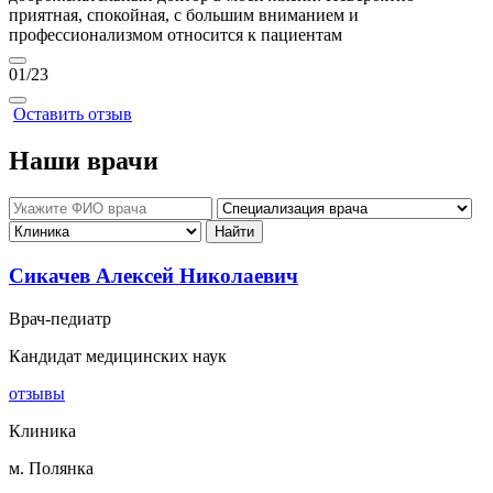
приятная, спокойная, с большим вниманием и
профессионализмом относится к пациентам
01
/23
Оставить отзыв
Наши врачи
Сикачев Алексей Николаевич
Врач-педиатр
Кандидат медицинских наук
отзывы
Клиника
м. Полянка