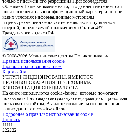
только с письменного разрешения Правообладателя.
Обращаем Ваше внимание на то, что данный интернет-сайт
носит исключительно информационный характер и ни при
каких условиях информационные материалы
и цены, размещенные на сайте, не являются публичной
офертой, определяемой положениями Статьи 437
Гражданского кодекса РФ.
© 2008-2026 Медицинские центры Поликлиника.ру
Правила использования cookie
Правила пользования сайтом
Карта сайта
УСЛУГИ ЛИЦЕНЗИРОВАНЫ. ИМЕЮТСЯ
ПРОТИВОПОКАЗАНИЯ. НЕОБХОДИМА
КОНСУЛЬТАЦИЯ СПЕЦИАЛИСТА
На сайте используются cookie-файлы, которые помогают
показывать Вам самую актуальную информацию. Продолжая
пользоваться сайтом, Вы даете согласие на использование
ваших данных и cookie-файлов.
Подробнее о правилах использования cookie
Принять
11111
222222