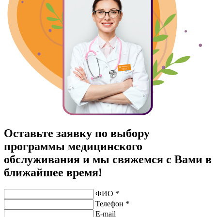
Оставьте заявку по выбору
программы медицинского
обслуживания и мы свяжемся с Вами в
ближайшее время!
ФИО *
Телефон *
E-mail