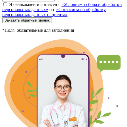
Я ознакомлен и согласен с
«Условиями сбора и обработки
персональных данных»
и с
«Согласием на обработку
персональных данных пациента»
Заказать обратный звонок
*Поля, обязательные для заполнения