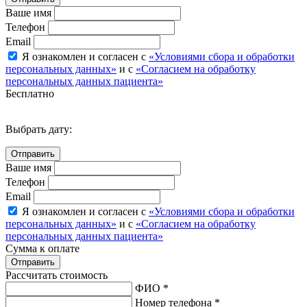
Ваше имя
Телефон
Email
Я ознакомлен и согласен с
«Условиями сбора и обработки
персональных данных»
и с
«Согласием на обработку
персональных данных пациента»
Бесплатно
Выбрать дату:
Ваше имя
Телефон
Email
Я ознакомлен и согласен с
«Условиями сбора и обработки
персональных данных»
и с
«Согласием на обработку
персональных данных пациента»
Сумма к оплате
Рассчитать стоимость
ФИО *
Номер телефона *