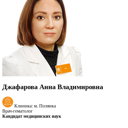
Джафарова Анна Владимировна
Клиника: м. Полянка
Врач-гематолог
Кандидат медицинских наук