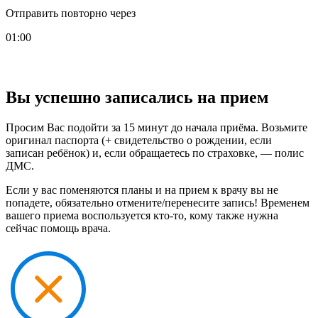
Отправить повторно через
01:00
Вы успешно записались на прием
Просим Вас подойти за 15 минут до начала приёма. Возьмите
оригинал паспорта (+ свидетельство о рождении, если
записан ребёнок) и, если обращаетесь по страховке, — полис
ДМС.
Если у вас поменяются планы и на прием к врачу вы не
попадете, обязательно отмените/перенесите запись! Временем
вашего приема воспользуется кто-то, кому также нужна
сейчас помощь врача.