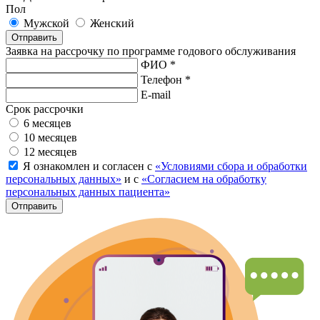
Пол
Мужской
Женский
Отправить
Заявка на рассрочку по программе годового обслуживания
ФИО *
Телефон *
E-mail
Срок рассрочки
6 месяцев
10 месяцев
12 месяцев
Я ознакомлен и согласен с
«Условиями сбора и обработки
персональных данных»
и с
«Согласием на обработку
персональных данных пациента»
Отправить