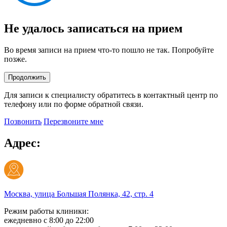
Не удалось записаться на прием
Во время записи на прием что-то пошло не так. Попробуйте
позже.
Продолжить
Для записи к специалисту обратитесь в контактный центр по
телефону или по форме обратной связи.
Позвонить
Перезвоните мне
Адрес:
Москва, улица Большая Полянка, 42, стр. 4
Режим работы клиники:
ежедневно с 8:00 до 22:00