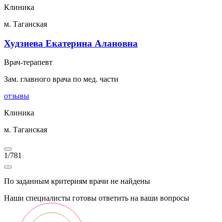
Клиника
м. Таганская
Худзиева Екатерина Алановна
Врач-терапевт
Зам. главного врача по мед. части
отзывы
Клиника
м. Таганская
1
/
781
По заданным критериям врачи не найдены
Наши специалисты готовы ответить на ваши вопросы