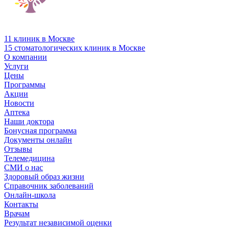
11 клиник в Москве
15 стоматологических клиник в Москве
О компании
Услуги
Цены
Программы
Акции
Новости
Аптека
Наши доктора
Бонусная программа
Документы онлайн
Отзывы
Телемедицина
СМИ о нас
Здоровый образ жизни
Справочник заболеваний
Онлайн-школа
Контакты
Врачам
Результат независимой оценки