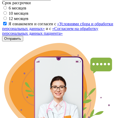
Срок рассрочки
6 месяцев
10 месяцев
12 месяцев
Я ознакомлен и согласен с
«Условиями сбора и обработки
персональных данных»
и с
«Согласием на обработку
персональных данных пациента»
Отправить