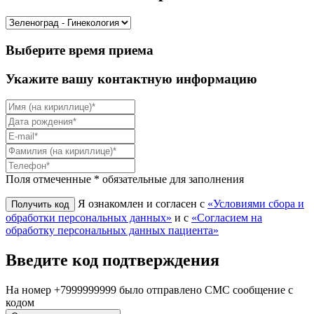
Выберите время приема
Укажите вашу контактную информацию
Поля отмеченные * обязательные для заполнения
Я ознакомлен и согласен с
«Условиями сбора и
обработки персональных данных»
и с
«Согласием на
обработку персональных данных пациента»
Введите код подтверждения
На номер
+7999999999
было отправлено СМС сообщение с
кодом