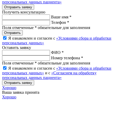
персональных данных пациента»
Отправить заявку
Получить консультацию
Ваше имя *
Телефон *
Поля отмеченные * обязательные для заполнения
Отправить
Я ознакомлен и согласен с
«Условиями сбора и обработки
персональных данных»
Оставить заявку
ФИО *
Номер телефона *
Поля отмеченные * обязательные для заполнения
Я ознакомлен и согласен с
«Условиями сбора и обработки
персональных данных»
и с
«Согласием на обработку
персональных данных пациента»
Отправить заявку
Хорошо
Ваша заявка принята
Хорошо