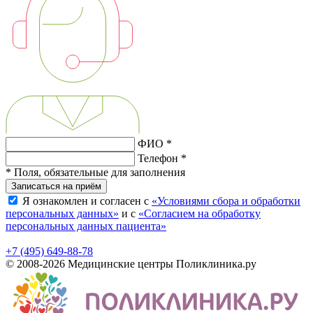
ФИО *
Телефон *
* Поля, обязательные для заполнения
Записаться на приём
Я ознакомлен и согласен с
«Условиями сбора и обработки
персональных данных»
и с
«Согласием на обработку
персональных данных пациента»
+7 (495) 649-88-78
© 2008-2026 Медицинские центры Поликлиника.ру