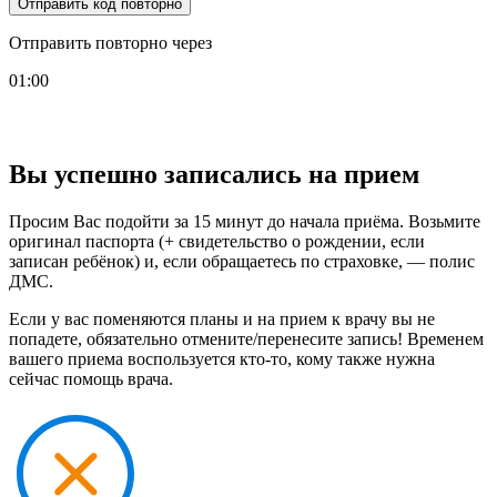
Отправить код повторно
Отправить повторно через
01:00
Вы успешно записались на прием
Просим Вас подойти за 15 минут до начала приёма. Возьмите
оригинал паспорта (+ свидетельство о рождении, если
записан ребёнок) и, если обращаетесь по страховке, — полис
ДМС.
Если у вас поменяются планы и на прием к врачу вы не
попадете, обязательно отмените/перенесите запись! Временем
вашего приема воспользуется кто-то, кому также нужна
сейчас помощь врача.