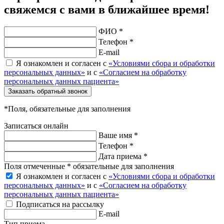
свяжемся с вами в ближайшее время!
ФИО *
Телефон *
E-mail
Я ознакомлен и согласен с
«Условиями сбора и обработки
персональных данных»
и с
«Согласием на обработку
персональных данных пациента»
Заказать обратный звонок
*Поля, обязательные для заполнения
Записаться онлайн
Ваше имя *
Телефон *
Дата приема *
Поля отмеченные * обязательные для заполнения
Я ознакомлен и согласен с
«Условиями сбора и обработки
персональных данных»
и с
«Согласием на обработку
персональных данных пациента»
Подписаться на рассылку
E-mail
Тип приема