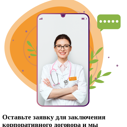
Оставьте заявку для заключения
корпоративного договора и мы