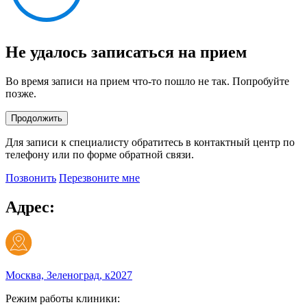
Не удалось записаться на прием
Во время записи на прием что-то пошло не так. Попробуйте
позже.
Продолжить
Для записи к специалисту обратитесь в контактный центр по
телефону или по форме обратной связи.
Позвонить
Перезвоните мне
Адрес:
Москва, Зеленоград, к2027
Режим работы клиники: