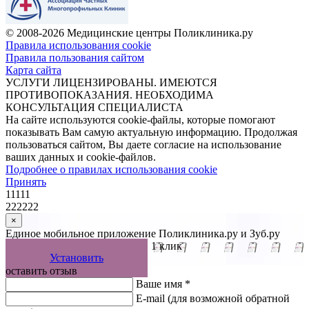
© 2008-2026 Медицинские центры Поликлиника.ру
Правила использования cookie
Правила пользования сайтом
Карта сайта
УСЛУГИ ЛИЦЕНЗИРОВАНЫ. ИМЕЮТСЯ
ПРОТИВОПОКАЗАНИЯ. НЕОБХОДИМА
КОНСУЛЬТАЦИЯ СПЕЦИАЛИСТА
На сайте используются cookie-файлы, которые помогают
показывать Вам самую актуальную информацию. Продолжая
пользоваться сайтом, Вы даете согласие на использование
ваших данных и cookie-файлов.
Подробнее о правилах использования cookie
Принять
11111
222222
×
Единое мобильное приложение Поликлиника.ру и Зуб.ру
Управляйте записью к врачу в 1 клик
Установить
оставить отзыв
Ваше имя *
E-mail
(для возможной обратной