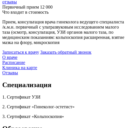
отзывы
Первичный прием
12 000
Что входит в стоимость
Прием, консультация врача гинеколога ведущего специалиста
/к.м.н. первичный с ультразвуковым исследованием малого
таза (осмотр, консультация, УЗИ органов малого таза, по
медицинским показаниям: кольпоскопия расширенная, взятие
мазка на флору, микроскопия
Записаться к врачу
Заказать обратный звонок
О враче
Расписание
Клиника на карте
Отзывы
Специализация
1. Сертификат УЗИ
2. Сертификат «Гинеколог-эстетист»
3. Сертификат «Кольпоскопия»