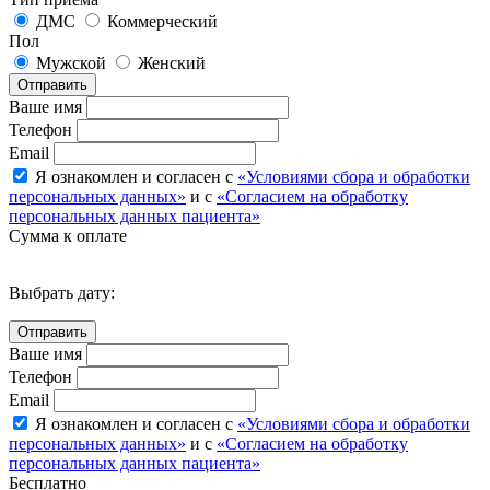
ДМС
Коммерческий
Пол
Мужской
Женский
Отправить
Ваше имя
Телефон
Email
Я ознакомлен и согласен с
«Условиями сбора и обработки
персональных данных»
и с
«Согласием на обработку
персональных данных пациента»
Сумма к оплате
Выбрать дату:
Ваше имя
Телефон
Email
Я ознакомлен и согласен с
«Условиями сбора и обработки
персональных данных»
и с
«Согласием на обработку
персональных данных пациента»
Бесплатно