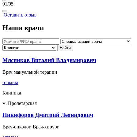
01
/05
Оставить отзыв
Наши врачи
Мясников Виталий Владимирович
Врач мануальной терапии
отзывы
Клиника
м. Пролетарская
Никифоров Дмитрий Леонидович
Врач-онколог, Врач-хирург