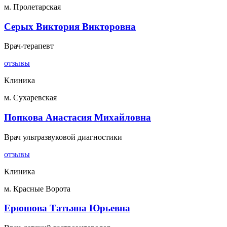
м. Пролетарская
Серых Виктория Викторовна
Врач-терапевт
отзывы
Клиника
м. Сухаревская
Попкова Анастасия Михайловна
Врач ультразвуковой диагностики
отзывы
Клиника
м. Красные Ворота
Ерюшова Татьяна Юрьевна