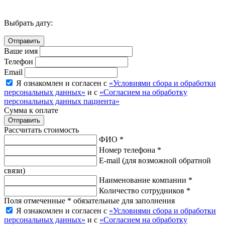
Выбрать дату:
Ваше имя
Телефон
Email
Я ознакомлен и согласен с
«Условиями сбора и обработки
персональных данных»
и с
«Согласием на обработку
персональных данных пациента»
Сумма к оплате
Рассчитать стоимость
ФИО *
Номер телефона *
E-mail
(для возможной обратной
связи)
Наименование компании *
Количество сотрудников *
Поля отмеченные * обязательные для заполнения
Я ознакомлен и согласен с
«Условиями сбора и обработки
персональных данных»
и с
«Согласием на обработку