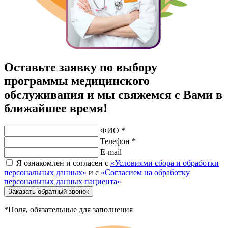
Оставьте заявку по выбору
программы медицинского
обслуживания и мы свяжемся с Вами в
ближайшее время!
ФИО *
Телефон *
E-mail
Я ознакомлен и согласен с
«Условиями сбора и обработки
персональных данных»
и с
«Согласием на обработку
персональных данных пациента»
Заказать обратный звонок
*Поля, обязательные для заполнения