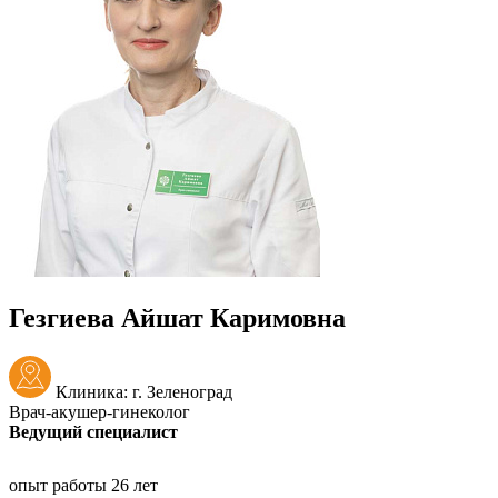
Гезгиева Айшат Каримовна
Клиника: г. Зеленоград
Врач-акушер-гинеколог
Ведущий специалист
опыт работы 26 лет