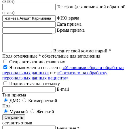
связи)
Телефон
(для возможной обратной
связи)
ФИО врача
Дата приема
Время приема
Введите свой комментарий *
Поля отмеченные * обязательные для заполнения
Отправить копию главврачу
Я ознакомлен и согласен с
«Условиями сбора и обработки
персональных данных»
и с
«Согласием на обработку
персональных данных пациента»
Подписаться на рассылку
E-mail
Тип приема
ДМС
Коммерческий
Пол
Мужской
Женский
Отправить
оставить отзыв
Ваше имя *