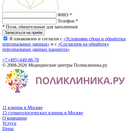
ФИО *
Телефон *
* Поля, обязательные для заполнения
Записаться на приём
Я ознакомлен и согласен с
«Условиями сбора и обработки
персональных данных»
и с
«Согласием на обработку
персональных данных пациента»
+7 (495) 649-88-78
© 2008-2026 Медицинские центры Поликлиника.ру
11 клиник в Москве
15 стоматологических клиник в Москве
О компании
Услуги
Цены