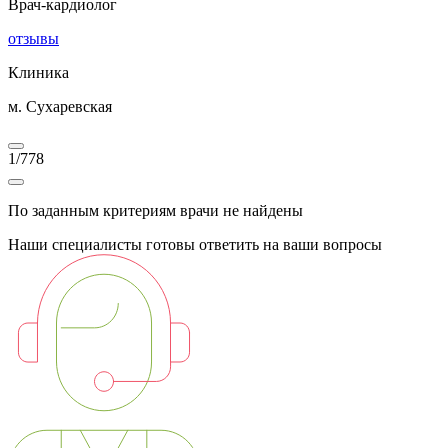
Врач-кардиолог
отзывы
Клиника
м. Сухаревская
1
/
778
По заданным критериям врачи не найдены
Наши специалисты готовы ответить на ваши вопросы