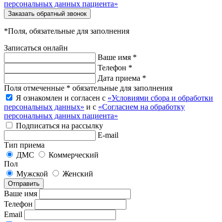
персональных данных пациента»
Заказать обратный звонок
*Поля, обязательные для заполнения
Записаться онлайн
Ваше имя *
Телефон *
Дата приема *
Поля отмеченные * обязательные для заполнения
Я ознакомлен и согласен с
«Условиями сбора и обработки
персональных данных»
и с
«Согласием на обработку
персональных данных пациента»
Подписаться на рассылку
E-mail
Тип приема
ДМС
Коммерческий
Пол
Мужской
Женский
Отправить
Ваше имя
Телефон
Email