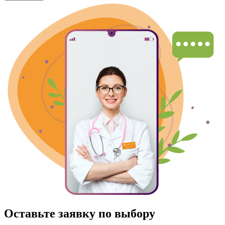
Оставьте заявку по выбору