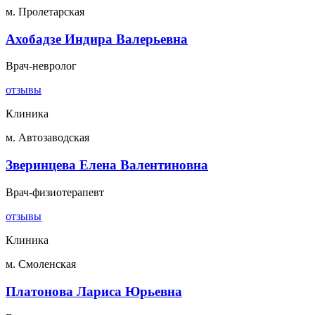
м. Пролетарская
Ахобадзе Индира Валерьевна
Врач-невролог
отзывы
Клиника
м. Автозаводская
Зверинцева Елена Валентиновна
Врач-физиотерапевт
отзывы
Клиника
м. Смоленская
Платонова Лариса Юрьевна