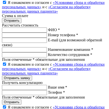
Я ознакомлен и согласен с
«Условиями сбора и обработки
персональных данных»
и с
«Согласием на обработку
персональных данных пациента»
Сумма к оплате
Рассчитать стоимость
ФИО *
Номер телефона *
E-mail
(для возможной обратной
связи)
Наименование компании *
Количество сотрудников *
Поля отмеченные * обязательные для заполнения
Я ознакомлен и согласен с
«Условиями сбора и обработки
персональных данных»
и с
«Согласием на обработку
персональных данных пациента»
Отправить заявку
Получить консультацию
Ваше имя *
Телефон *
Поля отмеченные * обязательные для заполнения
Отправить
Я ознакомлен и согласен с
«Условиями сбора и обработки