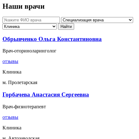
Наши врачи
Обрывченко Ольга Константиновна
Врач-оториноларинголог
отзывы
Клиника
м. Пролетарская
Горбачева Анастасия Сергеевна
Врач-физиотерапевт
отзывы
Клиника
м. Автозаводская