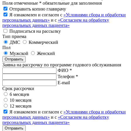
Поля отмеченные * обязательные для заполнения
Отправить копию главврачу
Я ознакомлен и согласен с
«Условиями сбора и обработки
персональных данных»
и с
«Согласием на обработку
персональных данных пациента»
Подписаться на рассылку
Тип приема
ДМС
Коммерческий
Пол
Мужской
Женский
Отправить
Заявка на рассрочку по программе годового обслуживания
ФИО *
Телефон *
E-mail
Срок рассрочки
6 месяцев
10 месяцев
12 месяцев
Я ознакомлен и согласен с
«Условиями сбора и обработки
персональных данных»
и с
«Согласием на обработку
персональных данных пациента»
Отправить