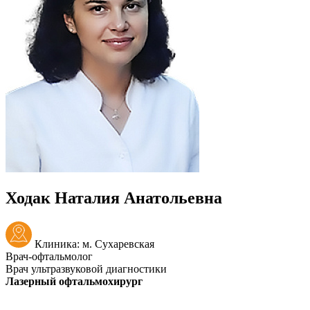
Ходак Наталия Анатольевна
Клиника: м. Сухаревская
Врач-офтальмолог
Врач ультразвуковой диагностики
Лазерный офтальмохирург