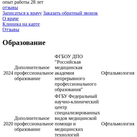
опыт работы 28 лет
отзывы
Записаться к врачу
Заказать обратный звонок
О враче
Клиника на карте
Отзывы
Образование
ФГБОУ ДПО
"Российская
Дополнительное
медицинская
2024
профессиональное
академия
Офтальмология
образование
непрерывного
профессионального
образования"
ФГБУ Федеральный
научно-клинический
центр
специализированных
Дополнительное
видов медицинской
2020
профессиональное
помощи и
Офтальмология
образование
медицинских
технологий