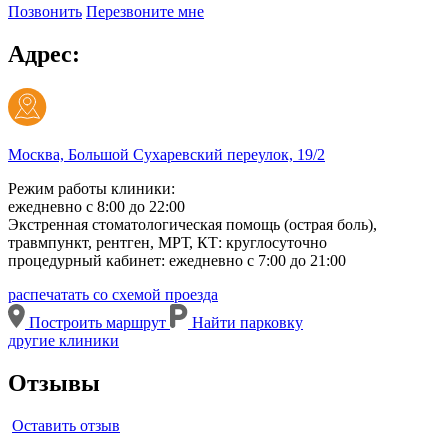
Позвонить
Перезвоните мне
Адрес:
Москва, Большой Сухаревский переулок, 19/2
Режим работы клиники:
ежедневно с 8:00 до 22:00
Экстренная стоматологическая помощь (острая боль),
травмпункт, рентген, МРТ, КТ: круглосуточно
процедурный кабинет: ежедневно с 7:00 до 21:00
распечатать со схемой проезда
Построить маршрут
Найти парковку
другие клиники
Отзывы
Оставить отзыв