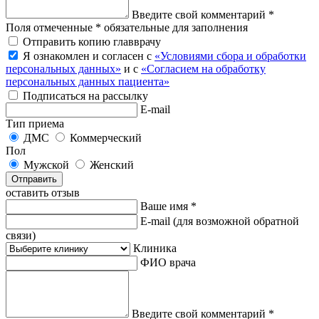
Введите свой комментарий *
Поля отмеченные * обязательные для заполнения
Отправить копию главврачу
Я ознакомлен и согласен с
«Условиями сбора и обработки
персональных данных»
и с
«Согласием на обработку
персональных данных пациента»
Подписаться на рассылку
E-mail
Тип приема
ДМС
Коммерческий
Пол
Мужской
Женский
Отправить
оставить отзыв
Ваше имя *
E-mail
(для возможной обратной
связи)
Клиника
ФИО врача
Введите свой комментарий *