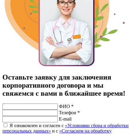
Оставьте заявку для заключения
корпоративного договора и мы
свяжемся с вами в ближайшее время!
ФИО *
Телефон *
E-mail
Я ознакомлен и согласен с
«Условиями сбора и обработки
персональных данных»
и с
«Согласием на обработку