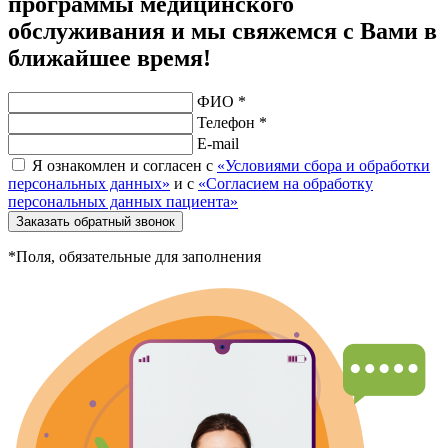
программы медицинского
обслуживания и мы свяжемся с Вами в
ближайшее время!
ФИО *
Телефон *
E-mail
Я ознакомлен и согласен с
«Условиями сбора и обработки
персональных данных»
и с
«Согласием на обработку
персональных данных пациента»
Заказать обратный звонок
*Поля, обязательные для заполнения