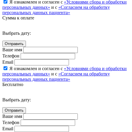
Я ознакомлен и согласен с
«Условиями сбора и обработки
персональных данных»
и с
«Согласием на обработку
персональных данных пациента»
Сумма к оплате
Выбрать дату:
Ваше имя
Телефон
Email
Я ознакомлен и согласен с
«Условиями сбора и обработки
персональных данных»
и с
«Согласием на обработку
персональных данных пациента»
Бесплатно
Выбрать дату:
Ваше имя
Телефон
Email