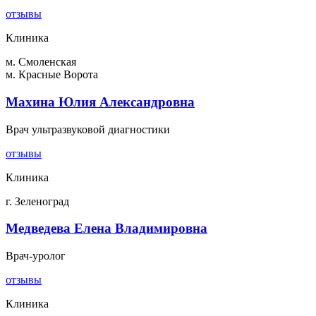
отзывы
Клиника
м. Смоленская
м. Красные Ворота
Махина Юлия Александровна
Врач ультразвуковой диагностики
отзывы
Клиника
г. Зеленоград
Медведева Елена Владимировна
Врач-уролог
отзывы
Клиника