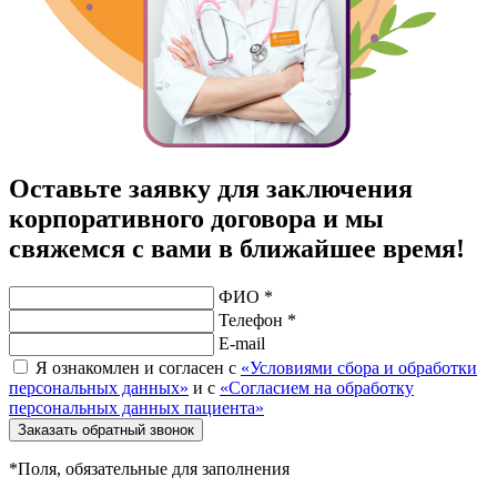
Оставьте заявку для заключения
корпоративного договора и мы
свяжемся с вами в ближайшее время!
ФИО *
Телефон *
E-mail
Я ознакомлен и согласен с
«Условиями сбора и обработки
персональных данных»
и с
«Согласием на обработку
персональных данных пациента»
Заказать обратный звонок
*Поля, обязательные для заполнения