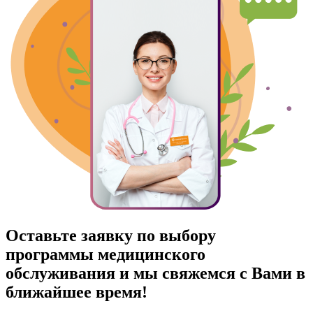
Оставьте заявку по выбору
программы медицинского
обслуживания и мы свяжемся с Вами в
ближайшее время!