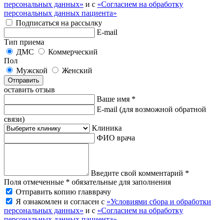
персональных данных»
и с
«Согласием на обработку
персональных данных пациента»
Подписаться на рассылку
E-mail
Тип приема
ДМС
Коммерческий
Пол
Мужской
Женский
Отправить
оставить отзыв
Ваше имя *
E-mail
(для возможной обратной
связи)
Клиника
ФИО врача
Введите свой комментарий *
Поля отмеченные * обязательные для заполнения
Отправить копию главврачу
Я ознакомлен и согласен с
«Условиями сбора и обработки
персональных данных»
и с
«Согласием на обработку
персональных данных пациента»