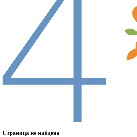
Страница не найдена