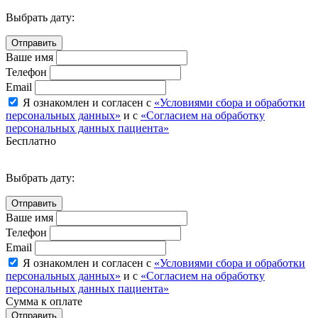
Выбрать дату:
Ваше имя
Телефон
Email
Я ознакомлен и согласен с
«Условиями сбора и обработки
персональных данных»
и с
«Согласием на обработку
персональных данных пациента»
Бесплатно
Выбрать дату:
Ваше имя
Телефон
Email
Я ознакомлен и согласен с
«Условиями сбора и обработки
персональных данных»
и с
«Согласием на обработку
персональных данных пациента»
Сумма к оплате