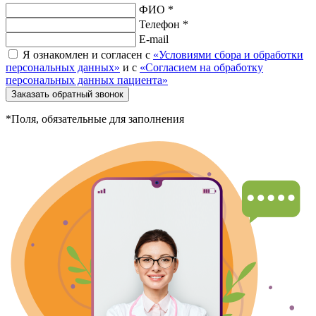
ФИО *
Телефон *
E-mail
Я ознакомлен и согласен с
«Условиями сбора и обработки
персональных данных»
и с
«Согласием на обработку
персональных данных пациента»
Заказать обратный звонок
*Поля, обязательные для заполнения