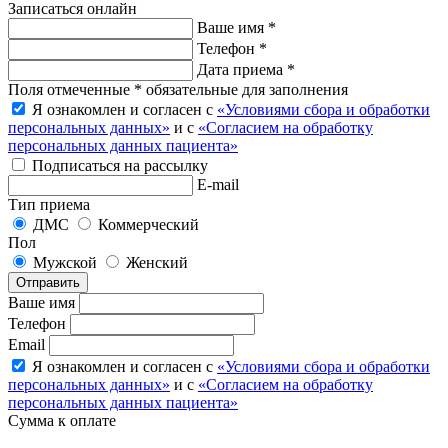
Записаться онлайн
Ваше имя *
Телефон *
Дата приема *
Поля отмеченные * обязательные для заполнения
Я ознакомлен и согласен с
«Условиями сбора и обработки
персональных данных»
и с
«Согласием на обработку
персональных данных пациента»
Подписаться на рассылку
E-mail
Тип приема
ДМС
Коммерческий
Пол
Мужской
Женский
Отправить
Ваше имя
Телефон
Email
Я ознакомлен и согласен с
«Условиями сбора и обработки
персональных данных»
и с
«Согласием на обработку
персональных данных пациента»
Сумма к оплате