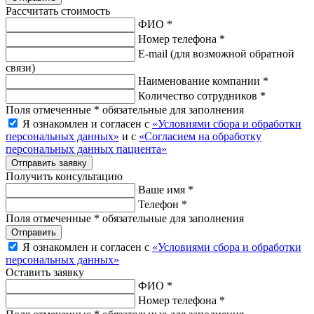
Рассчитать стоимость
ФИО *
Номер телефона *
E-mail
(для возможной обратной
связи)
Наименование компании *
Количество сотрудников *
Поля отмеченные * обязательные для заполнения
Я ознакомлен и согласен с
«Условиями сбора и обработки
персональных данных»
и с
«Согласием на обработку
персональных данных пациента»
Отправить заявку
Получить консультацию
Ваше имя *
Телефон *
Поля отмеченные * обязательные для заполнения
Отправить
Я ознакомлен и согласен с
«Условиями сбора и обработки
персональных данных»
Оставить заявку
ФИО *
Номер телефона *