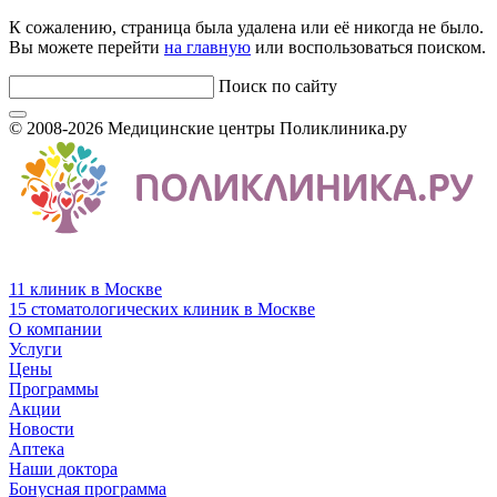
К сожалению, страница была удалена или её никогда не было.
Вы можете перейти
на главную
или воспользоваться поиском.
Поиск по сайту
© 2008-2026 Медицинские центры Поликлиника.ру
11 клиник в Москве
15 стоматологических клиник в Москве
О компании
Услуги
Цены
Программы
Акции
Новости
Аптека
Наши доктора
Бонусная программа