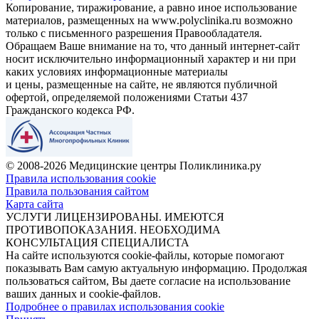
Копирование, тиражирование, а равно иное использование
материалов, размещенных на www.polyclinika.ru возможно
только с письменного разрешения Правообладателя.
Обращаем Ваше внимание на то, что данный интернет-сайт
носит исключительно информационный характер и ни при
каких условиях информационные материалы
и цены, размещенные на сайте, не являются публичной
офертой, определяемой положениями Статьи 437
Гражданского кодекса РФ.
© 2008-2026 Медицинские центры Поликлиника.ру
Правила использования cookie
Правила пользования сайтом
Карта сайта
УСЛУГИ ЛИЦЕНЗИРОВАНЫ. ИМЕЮТСЯ
ПРОТИВОПОКАЗАНИЯ. НЕОБХОДИМА
КОНСУЛЬТАЦИЯ СПЕЦИАЛИСТА
На сайте используются cookie-файлы, которые помогают
показывать Вам самую актуальную информацию. Продолжая
пользоваться сайтом, Вы даете согласие на использование
ваших данных и cookie-файлов.
Подробнее о правилах использования cookie