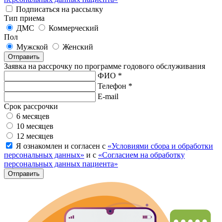
Подписаться на рассылку
Тип приема
ДМС
Коммерческий
Пол
Мужской
Женский
Отправить
Заявка на рассрочку по программе годового обслуживания
ФИО *
Телефон *
E-mail
Срок рассрочки
6 месяцев
10 месяцев
12 месяцев
Я ознакомлен и согласен с
«Условиями сбора и обработки
персональных данных»
и с
«Согласием на обработку
персональных данных пациента»
Отправить