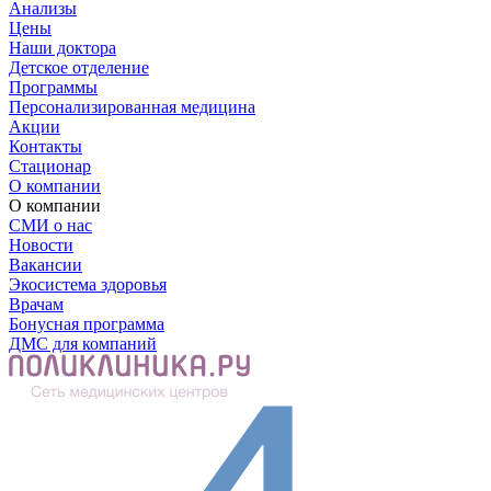
Анализы
Цены
Наши доктора
Детское отделение
Программы
Персонализированная медицина
Акции
Контакты
Стационар
О компании
О компании
СМИ о нас
Новости
Вакансии
Экосистема здоровья
Врачам
Бонусная программа
ДМС для компаний