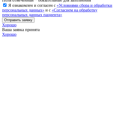
Поля отмеченные * обязательные для заполнения
Я ознакомлен и согласен с
«Условиями сбора и обработки
персональных данных»
и с
«Согласием на обработку
персональных данных пациента»
Отправить заявку
Хорошо
Ваша заявка принята
Хорошо