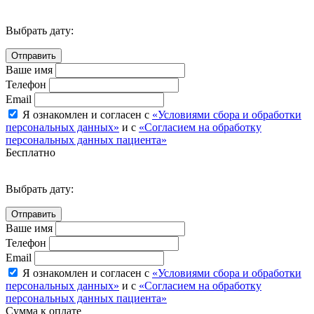
Выбрать дату:
Ваше имя
Телефон
Email
Я ознакомлен и согласен с
«Условиями сбора и обработки
персональных данных»
и с
«Согласием на обработку
персональных данных пациента»
Бесплатно
Выбрать дату:
Ваше имя
Телефон
Email
Я ознакомлен и согласен с
«Условиями сбора и обработки
персональных данных»
и с
«Согласием на обработку
персональных данных пациента»
Сумма к оплате