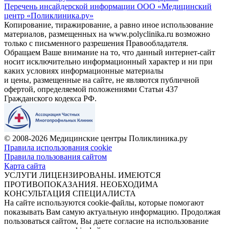
Перечень инсайдерской информации ООО «Медицинский
центр «Поликлиника.ру»
Копирование, тиражирование, а равно иное использование
материалов, размещенных на www.polyclinika.ru возможно
только с письменного разрешения Правообладателя.
Обращаем Ваше внимание на то, что данный интернет-сайт
носит исключительно информационный характер и ни при
каких условиях информационные материалы
и цены, размещенные на сайте, не являются публичной
офертой, определяемой положениями Статьи 437
Гражданского кодекса РФ.
© 2008-2026 Медицинские центры Поликлиника.ру
Правила использования cookie
Правила пользования сайтом
Карта сайта
УСЛУГИ ЛИЦЕНЗИРОВАНЫ. ИМЕЮТСЯ
ПРОТИВОПОКАЗАНИЯ. НЕОБХОДИМА
КОНСУЛЬТАЦИЯ СПЕЦИАЛИСТА
На сайте используются cookie-файлы, которые помогают
показывать Вам самую актуальную информацию. Продолжая
пользоваться сайтом, Вы даете согласие на использование