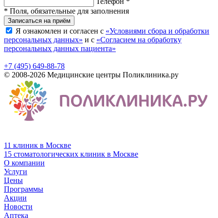
Телефон *
* Поля, обязательные для заполнения
Записаться на приём
Я ознакомлен и согласен с
«Условиями сбора и обработки
персональных данных»
и с
«Согласием на обработку
персональных данных пациента»
+7 (495) 649-88-78
© 2008-2026 Медицинские центры Поликлиника.ру
11 клиник в Москве
15 стоматологических клиник в Москве
О компании
Услуги
Цены
Программы
Акции
Новости
Аптека