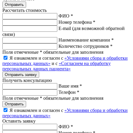
Рассчитать стоимость
ФИО *
Номер телефона *
E-mail
(для возможной обратной
связи)
Наименование компании *
Количество сотрудников *
Поля отмеченные * обязательные для заполнения
Я ознакомлен и согласен с
«Условиями сбора и обработки
персональных данных»
и с
«Согласием на обработку
персональных данных пациента»
Отправить заявку
Получить консультацию
Ваше имя *
Телефон *
Поля отмеченные * обязательные для заполнения
Отправить
Я ознакомлен и согласен с
«Условиями сбора и обработки
персональных данных»
Оставить заявку
ФИО *
Номер телефона *