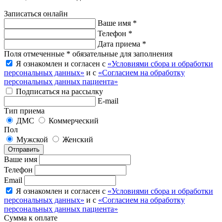
Записаться онлайн
Ваше имя *
Телефон *
Дата приема *
Поля отмеченные * обязательные для заполнения
Я ознакомлен и согласен с
«Условиями сбора и обработки
персональных данных»
и с
«Согласием на обработку
персональных данных пациента»
Подписаться на рассылку
E-mail
Тип приема
ДМС
Коммерческий
Пол
Мужской
Женский
Отправить
Ваше имя
Телефон
Email
Я ознакомлен и согласен с
«Условиями сбора и обработки
персональных данных»
и с
«Согласием на обработку
персональных данных пациента»
Сумма к оплате