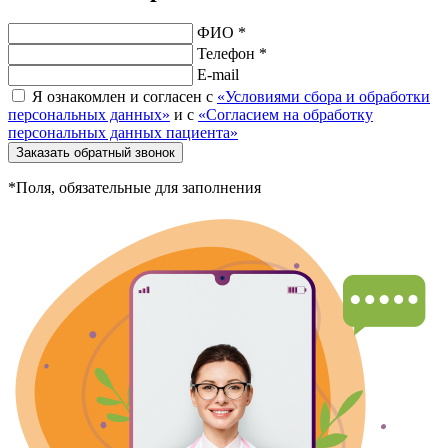
ФИО *
Телефон *
E-mail
Я ознакомлен и согласен с
«Условиями сбора и обработки
персональных данных»
и с
«Согласием на обработку
персональных данных пациента»
Заказать обратный звонок
*Поля, обязательные для заполнения