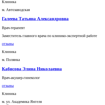
Клиника
м. Автозаводская
Галеева Татьяна Александровна
Врач-терапевт
Заместитель главного врача по клинико-экспертной работе
отзывы
Клиника
м. Полянка
Кабисова Элина Николаевна
Врач-акушер-гинеколог
отзывы
Клиника
м. ул. Академика Янгеля