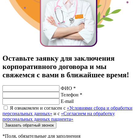
Оставьте заявку для заключения
корпоративного договора и мы
свяжемся с вами в ближайшее время!
ФИО *
Телефон *
E-mail
Я ознакомлен и согласен с
«Условиями сбора и обработки
персональных данных»
и с
«Согласием на обработку
персональных данных пациента»
Заказать обратный звонок
*Поля, обязательные для заполнения