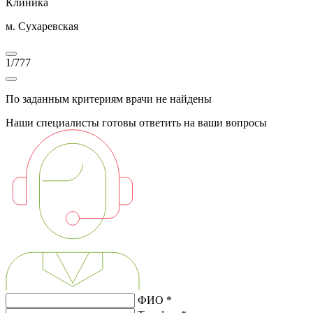
Клиника
м. Сухаревская
1
/
777
По заданным критериям врачи не найдены
Наши специалисты готовы ответить на ваши вопросы
ФИО *