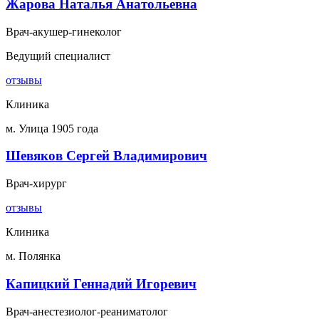
Жарова Наталья Анатольевна
Врач-акушер-гинеколог
Ведущий специалист
отзывы
Клиника
м. Улица 1905 года
Шевяков Сергей Владимирович
Врач-хирург
отзывы
Клиника
м. Полянка
Капицкий Геннадий Игоревич
Врач-анестезиолог-реаниматолог