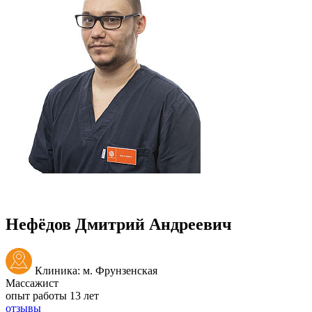
Нефёдов Дмитрий Андреевич
Клиника: м. Фрунзенская
Массажист
опыт работы 13 лет
отзывы