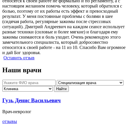
относятся к своей работе не формально и по регламенту, а с
настоящим желанием помочь человеку, который обратился с
болью, поэтому от их работы есть эффект и превосходный
результат. У меня постоянные проблемы с болями в шее
(сидячая работа, регулярные зажимы после стрессовых
ситуаций). Дмитрий Андреевич на каждом сеансе использует
разные техники (силовые и более мягкие) и благодаря ему
зажимы снимаются и боль уходит. Очень рекомендую этого
замечательного специалиста, который добросовестно
относится к своей работе - на 11 из 10. Спасибо Вам огромное
и дай Бог здоровья.
Оставить отзыв
Наши врачи
Гузь Денис Васильевич
Врач-невролог
отзывы