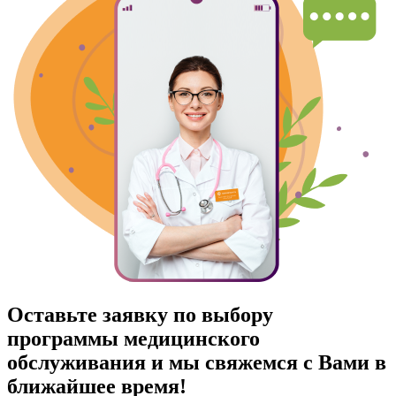
Оставьте заявку по выбору
программы медицинского
обслуживания и мы свяжемся с Вами в
ближайшее время!