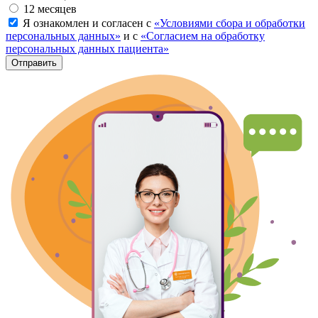
12 месяцев
Я ознакомлен и согласен с
«Условиями сбора и обработки
персональных данных»
и с
«Согласием на обработку
персональных данных пациента»
Отправить