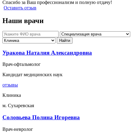
Спасибо за Ваш профессионализм и полную отдачу!
Оставить отзыв
Наши врачи
Уракова Наталия Александровна
Врач-офтальмолог
Кандидат медицинских наук
отзывы
Клиника
м. Сухаревская
Соловьева Полина Игоревна
Врач-невролог