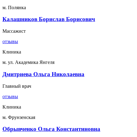
м. Полянка
Калашников Борислав Борисович
Массажист
отзывы
Клиника
м. ул. Академика Янгеля
Дмитриева Ольга Николаевна
Главный врач
отзывы
Клиника
м. Фрунзенская
Обрывченко Ольга Константиновна