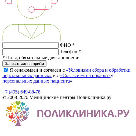
ФИО *
Телефон *
* Поля, обязательные для заполнения
Записаться на приём
Я ознакомлен и согласен с
«Условиями сбора и обработки
персональных данных»
и с
«Согласием на обработку
персональных данных пациента»
+7 (495) 649-88-78
© 2008-2026 Медицинские центры Поликлиника.ру