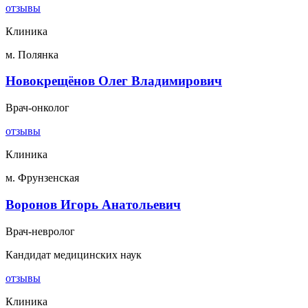
отзывы
Клиника
м. Полянка
Новокрещёнов Олег Владимирович
Врач-онколог
отзывы
Клиника
м. Фрунзенская
Воронов Игорь Анатольевич
Врач-невролог
Кандидат медицинских наук
отзывы
Клиника