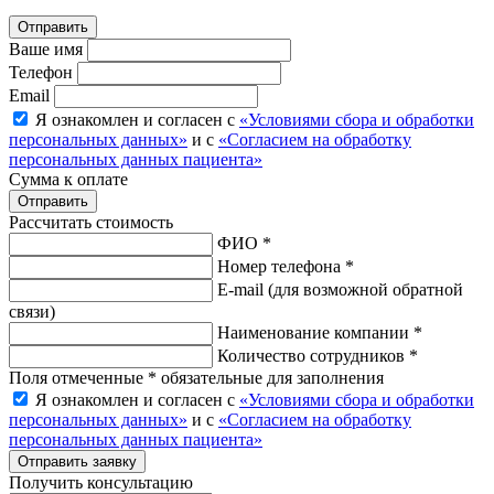
Ваше имя
Телефон
Email
Я ознакомлен и согласен с
«Условиями сбора и обработки
персональных данных»
и с
«Согласием на обработку
персональных данных пациента»
Сумма к оплате
Рассчитать стоимость
ФИО *
Номер телефона *
E-mail
(для возможной обратной
связи)
Наименование компании *
Количество сотрудников *
Поля отмеченные * обязательные для заполнения
Я ознакомлен и согласен с
«Условиями сбора и обработки
персональных данных»
и с
«Согласием на обработку
персональных данных пациента»
Отправить заявку
Получить консультацию