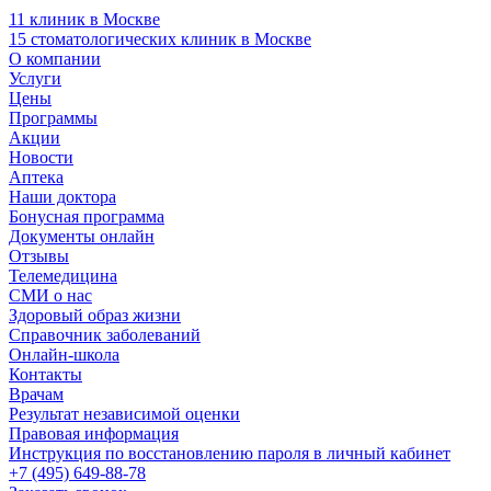
11 клиник в Москве
15 стоматологических клиник в Москве
О компании
Услуги
Цены
Программы
Акции
Новости
Аптека
Наши доктора
Бонусная программа
Документы онлайн
Отзывы
Телемедицина
СМИ о нас
Здоровый образ жизни
Справочник заболеваний
Онлайн-школа
Контакты
Врачам
Результат независимой оценки
Правовая информация
Инструкция по восстановлению пароля в личный кабинет
+7 (495) 649-88-78