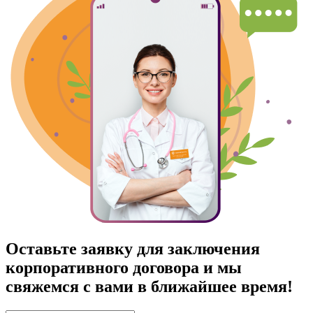
Оставьте заявку для заключения
корпоративного договора и мы
свяжемся с вами в ближайшее время!