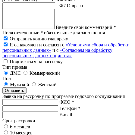
ФИО врача
Введите свой комментарий *
Поля отмеченные * обязательные для заполнения
Отправить копию главврачу
Я ознакомлен и согласен с
«Условиями сбора и обработки
персональных данных»
и с
«Согласием на обработку
персональных данных пациента»
Подписаться на рассылку
Тип приема
ДМС
Коммерческий
Пол
Мужской
Женский
Отправить
Заявка на рассрочку по программе годового обслуживания
ФИО *
Телефон *
E-mail
Срок рассрочки
6 месяцев
10 месяцев