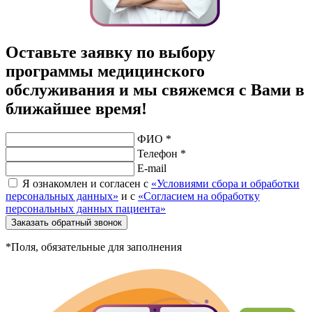
Оставьте заявку по выбору
программы медицинского
обслуживания и мы свяжемся с Вами в
ближайшее время!
ФИО *
Телефон *
E-mail
Я ознакомлен и согласен с
«Условиями сбора и обработки
персональных данных»
и с
«Согласием на обработку
персональных данных пациента»
Заказать обратный звонок
*Поля, обязательные для заполнения