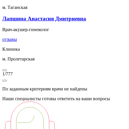
м. Таганская
Лапшина Анастасия Дмитриевна
Врач-акушер-гинеколог
отзывы
Клиника
м. Пролетарская
1
/
777
По заданным критериям врачи не найдены
Наши специалисты готовы ответить на ваши вопросы