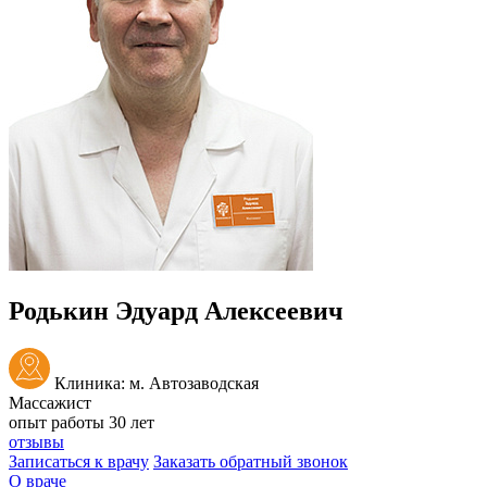
Родькин Эдуард Алексеевич
Клиника: м. Автозаводская
Массажист
опыт работы 30 лет
отзывы
Записаться к врачу
Заказать обратный звонок
О враче