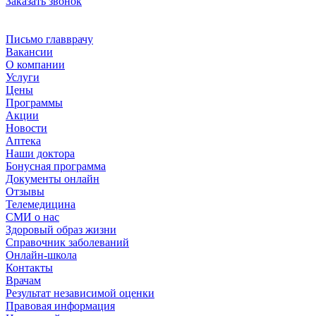
Заказать звонок
Письмо главврачу
Вакансии
О компании
Услуги
Цены
Программы
Акции
Новости
Аптека
Наши доктора
Бонусная программа
Документы онлайн
Отзывы
Телемедицина
СМИ о нас
Здоровый образ жизни
Справочник заболеваний
Онлайн-школа
Контакты
Врачам
Результат независимой оценки
Правовая информация