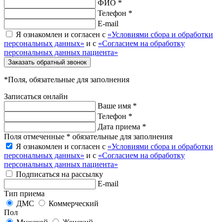
ФИО *
Телефон *
E-mail
Я ознакомлен и согласен с
«Условиями сбора и обработки
персональных данных»
и с
«Согласием на обработку
персональных данных пациента»
Заказать обратный звонок
*Поля, обязательные для заполнения
Записаться онлайн
Ваше имя *
Телефон *
Дата приема *
Поля отмеченные * обязательные для заполнения
Я ознакомлен и согласен с
«Условиями сбора и обработки
персональных данных»
и с
«Согласием на обработку
персональных данных пациента»
Подписаться на рассылку
E-mail
Тип приема
ДМС
Коммерческий
Пол