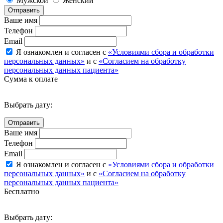
Мужской
Женский
Отправить
Ваше имя
Телефон
Email
Я ознакомлен и согласен с
«Условиями сбора и обработки
персональных данных»
и с
«Согласием на обработку
персональных данных пациента»
Сумма к оплате
Выбрать дату:
Ваше имя
Телефон
Email
Я ознакомлен и согласен с
«Условиями сбора и обработки
персональных данных»
и с
«Согласием на обработку
персональных данных пациента»
Бесплатно
Выбрать дату: