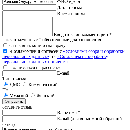
ФИО врача
Дата приема
Время приема
Введите свой комментарий *
Поля отмеченные * обязательные для заполнения
Отправить копию главврачу
Я ознакомлен и согласен с
«Условиями сбора и обработки
персональных данных»
и с
«Согласием на обработку
персональных данных пациента»
Подписаться на рассылку
E-mail
Тип приема
ДМС
Коммерческий
Пол
Мужской
Женский
Отправить
оставить отзыв
Ваше имя *
E-mail
(для возможной обратной
связи)
Клиника