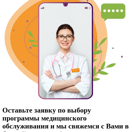
Оставьте заявку по выбору
программы медицинского
обслуживания и мы свяжемся с Вами в