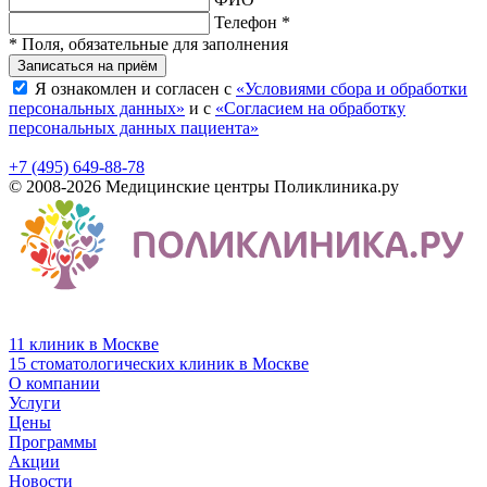
Телефон *
* Поля, обязательные для заполнения
Записаться на приём
Я ознакомлен и согласен с
«Условиями сбора и обработки
персональных данных»
и с
«Согласием на обработку
персональных данных пациента»
+7 (495) 649-88-78
© 2008-2026 Медицинские центры Поликлиника.ру
11 клиник в Москве
15 стоматологических клиник в Москве
О компании
Услуги
Цены
Программы
Акции
Новости