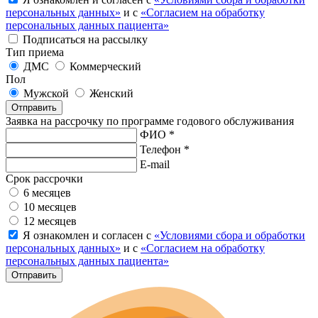
персональных данных»
и с
«Согласием на обработку
персональных данных пациента»
Подписаться на рассылку
Тип приема
ДМС
Коммерческий
Пол
Мужской
Женский
Отправить
Заявка на рассрочку по программе годового обслуживания
ФИО *
Телефон *
E-mail
Срок рассрочки
6 месяцев
10 месяцев
12 месяцев
Я ознакомлен и согласен с
«Условиями сбора и обработки
персональных данных»
и с
«Согласием на обработку
персональных данных пациента»
Отправить