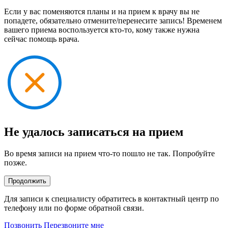
Если у вас поменяются планы и на прием к врачу вы не
попадете, обязательно отмените/перенесите запись! Временем
вашего приема воспользуется кто-то, кому также нужна
сейчас помощь врача.
Не удалось записаться на прием
Во время записи на прием что-то пошло не так. Попробуйте
позже.
Продолжить
Для записи к специалисту обратитесь в контактный центр по
телефону или по форме обратной связи.
Позвонить
Перезвоните мне