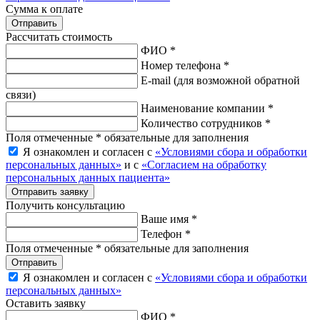
Сумма к оплате
Рассчитать стоимость
ФИО *
Номер телефона *
E-mail
(для возможной обратной
связи)
Наименование компании *
Количество сотрудников *
Поля отмеченные * обязательные для заполнения
Я ознакомлен и согласен с
«Условиями сбора и обработки
персональных данных»
и с
«Согласием на обработку
персональных данных пациента»
Отправить заявку
Получить консультацию
Ваше имя *
Телефон *
Поля отмеченные * обязательные для заполнения
Отправить
Я ознакомлен и согласен с
«Условиями сбора и обработки
персональных данных»
Оставить заявку
ФИО *