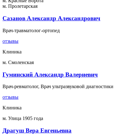
м. Красные Ворота
м. Пролетарская
Сазанов Александр Александрович
Врач-травматолог-ортопед
отзывы
Клиника
м. Смоленская
Гуминский Александр Валериевич
Врач-ревматолог, Врач ультразвуковой диагностики
отзывы
Клиника
м. Улица 1905 года
Драгуш Вера Евгеньевна