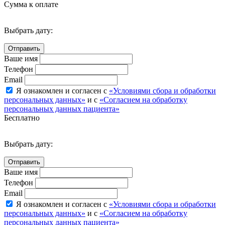
Сумма к оплате
Выбрать дату:
Ваше имя
Телефон
Email
Я ознакомлен и согласен с
«Условиями сбора и обработки
персональных данных»
и с
«Согласием на обработку
персональных данных пациента»
Бесплатно
Выбрать дату:
Ваше имя
Телефон
Email
Я ознакомлен и согласен с
«Условиями сбора и обработки
персональных данных»
и с
«Согласием на обработку
персональных данных пациента»