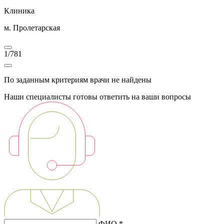
Клиника
м. Пролетарская
1
/
781
По заданным критериям врачи не найдены
Наши специалисты готовы ответить на ваши вопросы
ФИО *