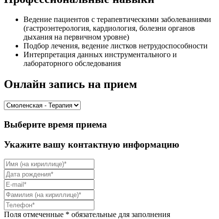
Ведение пациентов с терапевтическими заболеваниями
(гастроэнтерология, кардиология, болезни органов
дыхания на первичном уровне)
Подбор лечения, ведение листков нетрудоспособности
Интерпретация данных инструментального и
лабораторного обследования
Онлайн запись на прием
Выберите время приема
Укажите вашу контактную информацию
Поля отмеченные * обязательные для заполнения