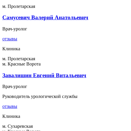
м. Пролетарская
Самусевич Валерий Анатольевич
Врач-уролог
отзывы
Клиника
м. Пролетарская
м. Красные Ворота
Завалишин Евгений Витальевич
Врач-уролог
Руководитель урологической службы
отзывы
Клиника
м. Сухаревская