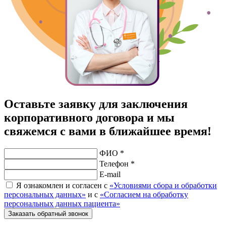
Оставьте заявку для заключения
корпоративного договора и мы
свяжемся с вами в ближайшее время!
ФИО *
Телефон *
E-mail
Я ознакомлен и согласен с
«Условиями сбора и обработки
персональных данных»
и с
«Согласием на обработку
персональных данных пациента»
Заказать обратный звонок