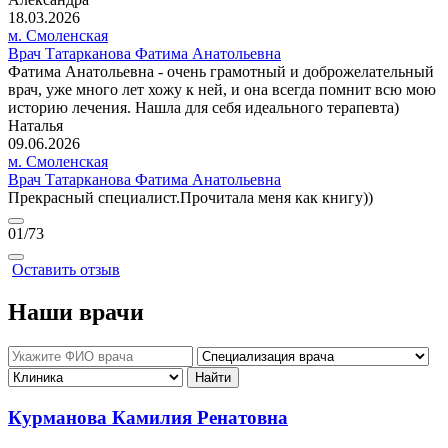
18.03.2026
м. Смоленская
Врач Татарканова Фатима Анатольевна
Фатима Анатольевна - очень грамотный и доброжелательный
врач, уже много лет хожу к ней, и она всегда помнит всю мою
историю лечения. Нашла для себя идеального терапевта)
Наталья
09.06.2026
м. Смоленская
Врач Татарканова Фатима Анатольевна
Прекрасный специалист.Прочитала меня как книгу))
01
/73
Оставить отзыв
Наши врачи
Курманова Камилия Ренатовна