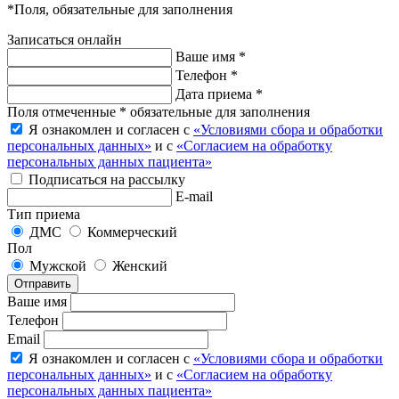
*Поля, обязательные для заполнения
Записаться онлайн
Ваше имя *
Телефон *
Дата приема *
Поля отмеченные * обязательные для заполнения
Я ознакомлен и согласен с
«Условиями сбора и обработки
персональных данных»
и с
«Согласием на обработку
персональных данных пациента»
Подписаться на рассылку
E-mail
Тип приема
ДМС
Коммерческий
Пол
Мужской
Женский
Отправить
Ваше имя
Телефон
Email
Я ознакомлен и согласен с
«Условиями сбора и обработки
персональных данных»
и с
«Согласием на обработку
персональных данных пациента»