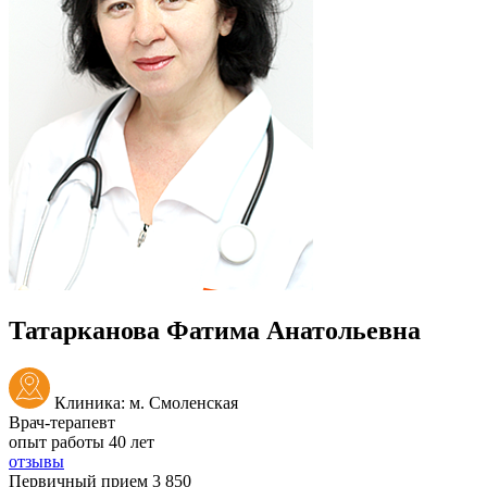
Татарканова Фатима Анатольевна
Клиника: м. Смоленская
Врач-терапевт
опыт работы 40 лет
отзывы
Первичный прием
3 850