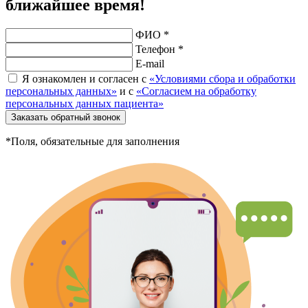
ближайшее время!
ФИО *
Телефон *
E-mail
Я ознакомлен и согласен с
«Условиями сбора и обработки
персональных данных»
и с
«Согласием на обработку
персональных данных пациента»
Заказать обратный звонок
*Поля, обязательные для заполнения