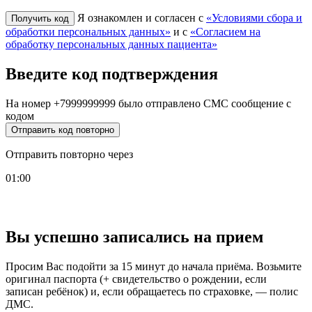
Я ознакомлен и согласен с
«Условиями сбора и
обработки персональных данных»
и с
«Согласием на
обработку персональных данных пациента»
Введите код подтверждения
На номер
+7999999999
было отправлено СМС сообщение с
кодом
Отправить код повторно
Отправить повторно через
01:00
Вы успешно записались на прием
Просим Вас подойти за 15 минут до начала приёма. Возьмите
оригинал паспорта (+ свидетельство о рождении, если
записан ребёнок) и, если обращаетесь по страховке, — полис
ДМС.