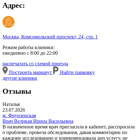
Адрес:
Москва, Комсомольский проспект, 24, стр. 1
Режим работы клиники:
ежедневно с 8:00 до 22:00
распечатать со схемой проезда
Построить маршрут
Найти парковку
другие клиники
Отзывы
Наталья
23.07.2026
м. Фрунзенская
Врач Великая Ирина Васильевна
В назначенное время врач пригласила в кабинет, расспросила
о проблеме, провела обследования, давая комментарии по
каждому исследованию и порекомендовала доп.услугу, не