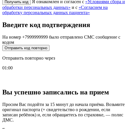
Я ознакомлен и согласен с
«Условиями сбора и
обработки персональных данных»
и с
«Согласием на
обработку персональных данных пациента»
Введите код подтверждения
На номер
+7999999999
было отправлено СМС сообщение с
кодом
Отправить код повторно
Отправить повторно через
01:00
Вы успешно записались на прием
Просим Вас подойти за 15 минут до начала приёма. Возьмите
оригинал паспорта (+ свидетельство о рождении, если
записан ребёнок) и, если обращаетесь по страховке, — полис
ДМС.