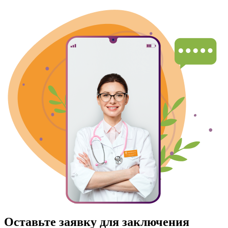
Оставьте заявку для заключения