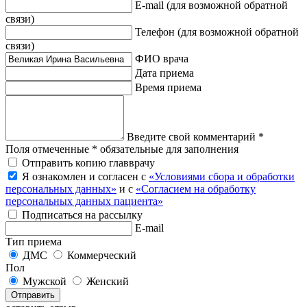
E-mail
(для возможной обратной
связи)
Телефон
(для возможной обратной
связи)
ФИО врача
Дата приема
Время приема
Введите свой комментарий *
Поля отмеченные * обязательные для заполнения
Отправить копию главврачу
Я ознакомлен и согласен с
«Условиями сбора и обработки
персональных данных»
и с
«Согласием на обработку
персональных данных пациента»
Подписаться на рассылку
E-mail
Тип приема
ДМС
Коммерческий
Пол
Мужской
Женский
Отправить