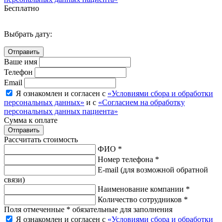
Бесплатно
Выбрать дату:
Ваше имя
Телефон
Email
Я ознакомлен и согласен с
«Условиями сбора и обработки
персональных данных»
и с
«Согласием на обработку
персональных данных пациента»
Сумма к оплате
Рассчитать стоимость
ФИО *
Номер телефона *
E-mail
(для возможной обратной
связи)
Наименование компании *
Количество сотрудников *
Поля отмеченные * обязательные для заполнения
Я ознакомлен и согласен с
«Условиями сбора и обработки