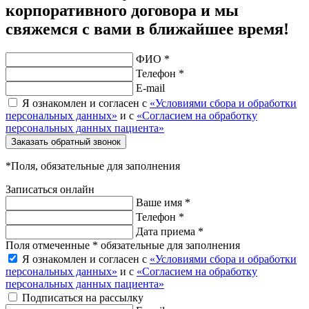
корпоративного договора и мы
свяжемся с вами в ближайшее время!
ФИО *
Телефон *
E-mail
Я ознакомлен и согласен с
«Условиями сбора и обработки
персональных данных»
и с
«Согласием на обработку
персональных данных пациента»
Заказать обратный звонок
*Поля, обязательные для заполнения
Записаться онлайн
Ваше имя *
Телефон *
Дата приема *
Поля отмеченные * обязательные для заполнения
Я ознакомлен и согласен с
«Условиями сбора и обработки
персональных данных»
и с
«Согласием на обработку
персональных данных пациента»
Подписаться на рассылку