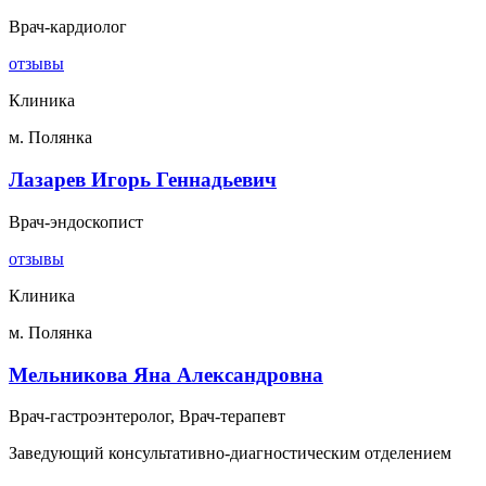
Врач-кардиолог
отзывы
Клиника
м. Полянка
Лазарев Игорь Геннадьевич
Врач-эндоскопист
отзывы
Клиника
м. Полянка
Мельникова Яна Александровна
Врач-гастроэнтеролог, Врач-терапевт
Заведующий консультативно-диагностическим отделением