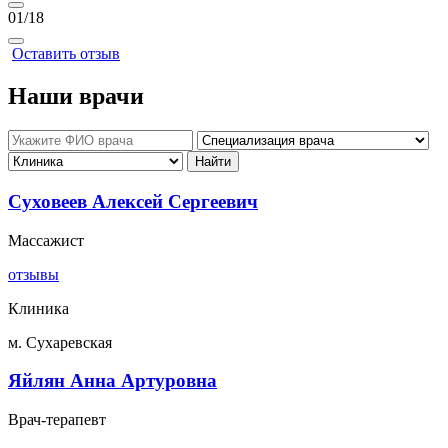
01
/18
Оставить отзыв
Наши врачи
Суховеев Алексей Сергеевич
Массажист
отзывы
Клиника
м. Сухаревская
Яйлян Анна Артуровна
Врач-терапевт