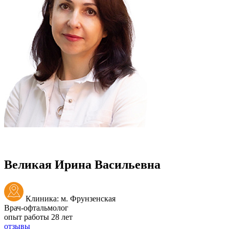
Великая Ирина Васильевна
Клиника: м. Фрунзенская
Врач-офтальмолог
опыт работы 28 лет
отзывы