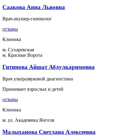
Саакова Анна Львовна
Врач-акушер-гинеколог
отзывы
Клиника
м. Сухаревская
м. Красные Ворота
Гитинова Айшат Абдулкаримовна
Врач ультразвуковой диагностики
Принимает взрослых и детей
отзывы
Клиника
м. ул. Академика Янгеля
Малыханова Светлана Алексеевна