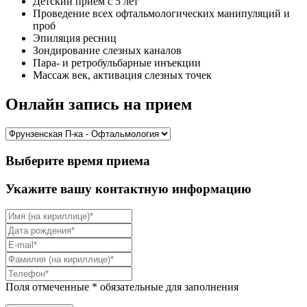
Детский прием с 5 лет
Проведение всех офтальмологических манипуляций и
проб
Эпиляция ресниц
Зондирование слезных каналов
Пара- и ретробульбарные инъекции
Массаж век, активация слезных точек
Онлайн запись на прием
Выберите время приема
Укажите вашу контактную информацию
Поля отмеченные * обязательные для заполнения