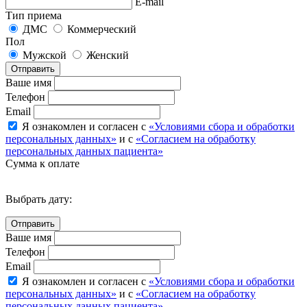
E-mail
Тип приема
ДМС
Коммерческий
Пол
Мужской
Женский
Отправить
Ваше имя
Телефон
Email
Я ознакомлен и согласен с
«Условиями сбора и обработки
персональных данных»
и с
«Согласием на обработку
персональных данных пациента»
Сумма к оплате
Выбрать дату:
Ваше имя
Телефон
Email
Я ознакомлен и согласен с
«Условиями сбора и обработки
персональных данных»
и с
«Согласием на обработку
персональных данных пациента»