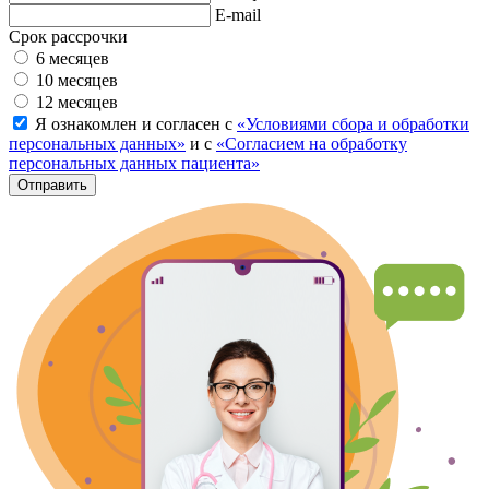
E-mail
Срок рассрочки
6 месяцев
10 месяцев
12 месяцев
Я ознакомлен и согласен с
«Условиями сбора и обработки
персональных данных»
и с
«Согласием на обработку
персональных данных пациента»
Отправить