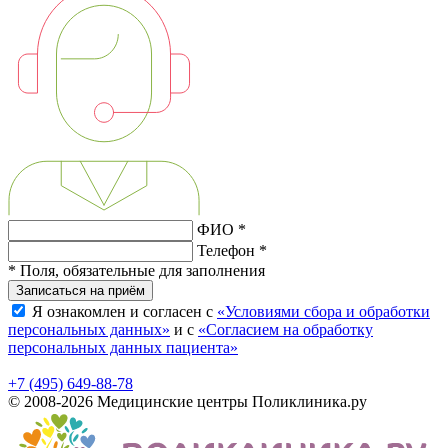
ФИО *
Телефон *
* Поля, обязательные для заполнения
Записаться на приём
Я ознакомлен и согласен с
«Условиями сбора и обработки
персональных данных»
и с
«Согласием на обработку
персональных данных пациента»
+7 (495) 649-88-78
© 2008-2026 Медицинские центры Поликлиника.ру