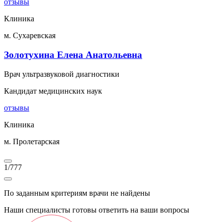
отзывы
Клиника
м. Сухаревская
Золотухина Елена Анатольевна
Врач ультразвуковой диагностики
Кандидат медицинских наук
отзывы
Клиника
м. Пролетарская
1
/
777
По заданным критериям врачи не найдены
Наши специалисты готовы ответить на ваши вопросы