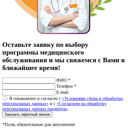
Оставьте заявку по выбору
программы медицинского
обслуживания и мы свяжемся с Вами в
ближайшее время!
ФИО *
Телефон *
E-mail
Я ознакомлен и согласен с
«Условиями сбора и обработки
персональных данных»
и с
«Согласием на обработку
персональных данных пациента»
Заказать обратный звонок
*Поля, обязательные для заполнения