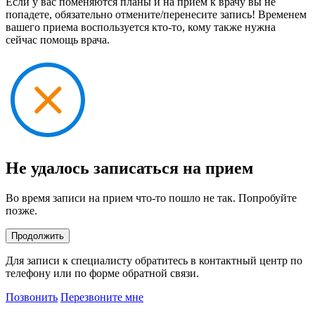
Если у вас поменяются планы и на прием к врачу вы не
попадете, обязательно отмените/перенесите запись! Временем
вашего приема воспользуется кто-то, кому также нужна
сейчас помощь врача.
Не удалось записаться на прием
Во время записи на прием что-то пошло не так. Попробуйте
позже.
Продолжить
Для записи к специалисту обратитесь в контактный центр по
телефону или по форме обратной связи.
Позвонить
Перезвоните мне