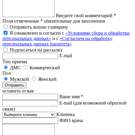
Введите свой комментарий *
Поля отмеченные * обязательные для заполнения
Отправить копию главврачу
Я ознакомлен и согласен с
«Условиями сбора и обработки
персональных данных»
и с
«Согласием на обработку
персональных данных пациента»
Подписаться на рассылку
E-mail
Тип приема
ДМС
Коммерческий
Пол
Мужской
Женский
Отправить
оставить отзыв
Ваше имя *
E-mail
(для возможной обратной
связи)
Клиника
ФИО врача