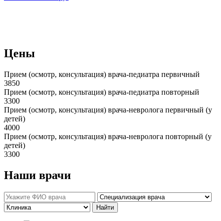
Цены
Прием (осмотр, консультация) врача-педиатра первичный
3850
Прием (осмотр, консультация) врача-педиатра повторный
3300
Прием (осмотр, консультация) врача-невролога первичный (у
детей)
4000
Прием (осмотр, консультация) врача-невролога повторный (у
детей)
3300
Наши врачи