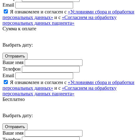
Email
Я ознакомлен и согласен с
«Условиями сбора и обработки
персональных данных»
и с
«Согласием на обработку
персональных данных пациента»
Сумма к оплате
Выбрать дату:
Ваше имя
Телефон
Email
Я ознакомлен и согласен с
«Условиями сбора и обработки
персональных данных»
и с
«Согласием на обработку
персональных данных пациента»
Бесплатно
Выбрать дату:
Ваше имя
Телефон