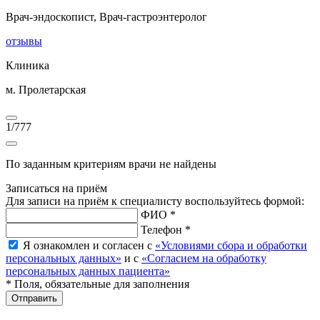
Врач-эндоскопист, Врач-гастроэнтеролог
отзывы
Клиника
м. Пролетарская
1
/
777
По заданным критериям врачи не найдены
Записаться на приём
Для записи на приём к специалисту воспользуйтесь формой:
ФИО *
Телефон *
Я ознакомлен и согласен с
«Условиями сбора и обработки
персональных данных»
и с
«Согласием на обработку
персональных данных пациента»
* Поля, обязательные для заполнения
Отправить