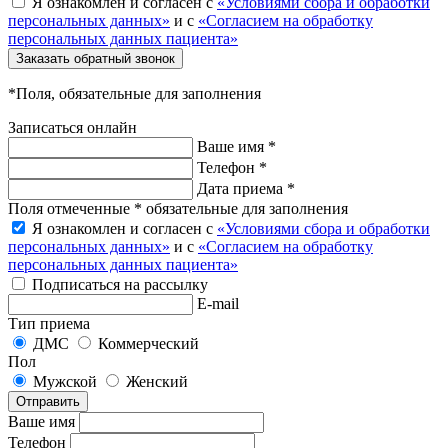
Я ознакомлен и согласен с
«Условиями сбора и обработки
персональных данных»
и с
«Согласием на обработку
персональных данных пациента»
Заказать обратный звонок
*Поля, обязательные для заполнения
Записаться онлайн
Ваше имя *
Телефон *
Дата приема *
Поля отмеченные * обязательные для заполнения
Я ознакомлен и согласен с
«Условиями сбора и обработки
персональных данных»
и с
«Согласием на обработку
персональных данных пациента»
Подписаться на рассылку
E-mail
Тип приема
ДМС
Коммерческий
Пол
Мужской
Женский
Отправить
Ваше имя
Телефон