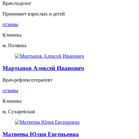
Врач-подолог
Принимает взрослых и детей
отзывы
Клиника
м. Полянка
Мартынов Алексей Иванович
Врач-рефлексотерапевт
отзывы
Клиника
м. Сухаревская
Матвеева Юлия Евгеньевна