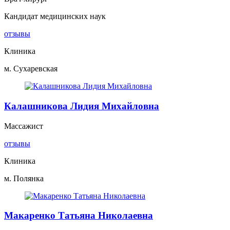
Кандидат медицинских наук
отзывы
Клиника
м. Сухаревская
Калашникова Лидия Михайловна
Массажист
отзывы
Клиника
м. Полянка
Макаренко Татьяна Николаевна