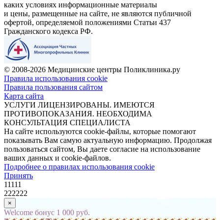
каких условиях информационные материалы
и цены, размещенные на сайте, не являются публичной
офертой, определяемой положениями Статьи 437
Гражданского кодекса РФ.
© 2008-2026 Медицинские центры Поликлиника.ру
Правила использования cookie
Правила пользования сайтом
Карта сайта
УСЛУГИ ЛИЦЕНЗИРОВАНЫ. ИМЕЮТСЯ
ПРОТИВОПОКАЗАНИЯ. НЕОБХОДИМА
КОНСУЛЬТАЦИЯ СПЕЦИАЛИСТА
На сайте используются cookie-файлы, которые помогают
показывать Вам самую актуальную информацию. Продолжая
пользоваться сайтом, Вы даете согласие на использование
ваших данных и cookie-файлов.
Подробнее о правилах использования cookie
Принять
11111
222222
×
Welcome бонус 1 000 руб.