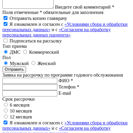
Введите свой комментарий *
Поля отмеченные * обязательные для заполнения
Отправить копию главврачу
Я ознакомлен и согласен с
«Условиями сбора и обработки
персональных данных»
и с
«Согласием на обработку
персональных данных пациента»
Подписаться на рассылку
Тип приема
ДМС
Коммерческий
Пол
Мужской
Женский
Отправить
Заявка на рассрочку по программе годового обслуживания
ФИО *
Телефон *
E-mail
Срок рассрочки
6 месяцев
10 месяцев
12 месяцев
Я ознакомлен и согласен с
«Условиями сбора и обработки
персональных данных»
и с
«Согласием на обработку