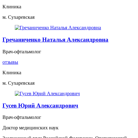
Клиника
м. Сухаревская
Гречаниченко Наталья Александровна
Врач-офтальмолог
отзывы
Клиника
м. Сухаревская
Гусев Юрий Александрович
Врач-офтальмолог
Доктор медицинских наук