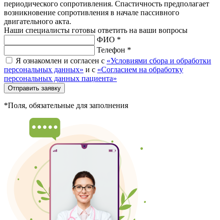
периодического сопротивления. Спастичность предполагает
возникновение сопротивления в начале пассивного
двигательного акта.
Наши специалисты готовы ответить на ваши вопросы
ФИО *
Телефон *
Я ознакомлен и согласен с
«Условиями сбора и обработки
персональных данных»
и с
«Согласием на обработку
персональных данных пациента»
Отправить заявку
*Поля, обязательные для заполнения