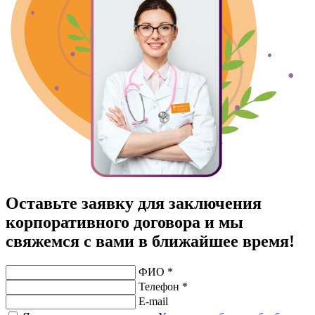
Оставьте заявку для заключения
корпоративного договора и мы
свяжемся с вами в ближайшее время!
ФИО *
Телефон *
E-mail