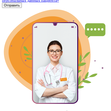
персональных данных пациента»
Отправить