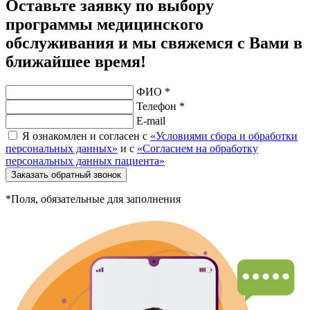
Оставьте заявку по выбору
программы медицинского
обслуживания и мы свяжемся с Вами в
ближайшее время!
ФИО *
Телефон *
E-mail
Я ознакомлен и согласен с
«Условиями сбора и обработки
персональных данных»
и с
«Согласием на обработку
персональных данных пациента»
Заказать обратный звонок
*Поля, обязательные для заполнения