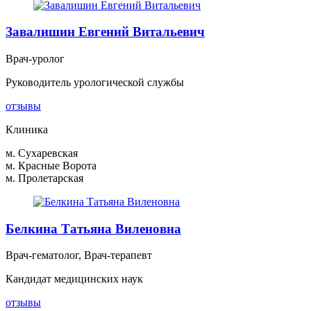
Завалишин Евгений Витальевич
Врач-уролог
Руководитель урологической службы
отзывы
Клиника
м. Сухаревская
м. Красные Ворота
м. Пролетарская
Белкина Татьяна Виленовна
Врач-гематолог, Врач-терапевт
Кандидат медицинских наук
отзывы