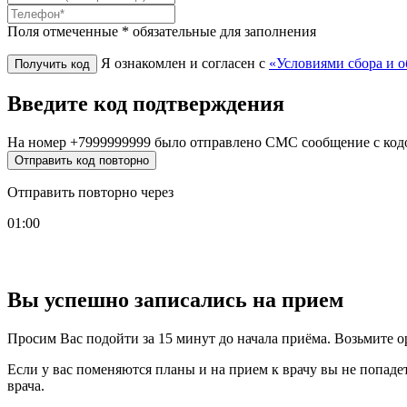
Поля отмеченные * обязательные для заполнения
Я ознакомлен и согласен с
«Условиями сбора и 
Введите код подтверждения
На номер
+7999999999
было отправлено СМС сообщение с код
Отправить код повторно
Отправить повторно через
01:00
Вы успешно записались на прием
Просим Вас подойти за 15 минут до начала приёма. Возьмите о
Если у вас поменяются планы и на прием к врачу вы не попаде
врача.