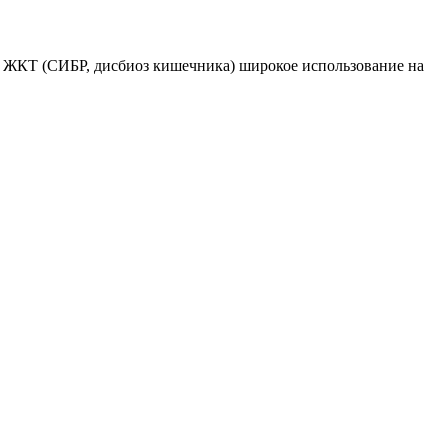
 ЖКТ (СИБР, дисбиоз кишечника) широкое использование на