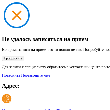
Не удалось записаться на прием
Во время записи на прием что-то пошло не так. Попробуйте по
Продолжить
Для записи к специалисту обратитесь в контактный центр по т
Позвонить
Перезвоните мне
Адрес: