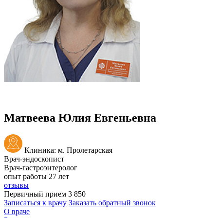
Матвеева Юлия Евгеньевна
Клиника: м. Пролетарская
Врач-эндоскопист
Врач-гастроэнтеролог
опыт работы 27 лет
отзывы
Первичный прием
3 850
Записаться к врачу
Заказать обратный звонок
О враче