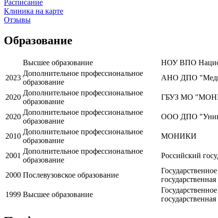
Расписание
Клиника на карте
Отзывы
Образование
Высшее образование
НОУ ВПО Национ
Дополнительное профессиональное
2023
АНО ДПО "Медиц
образование
Дополнительное профессиональное
2020
ГБУЗ МО "МОНИ
образование
Дополнительное профессиональное
2020
ООО ДПО "Униве
образование
Дополнительное профессиональное
2010
МОНИКИ
образование
Дополнительное профессиональное
2001
Российский гос
образование
Государственное
2000
Послевузовское образование
государственная
Государственное
1999
Высшее образование
государственная