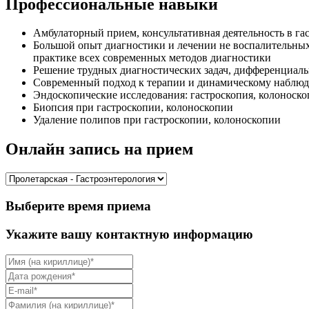
Профессиональные навыки
Амбулаторный прием, консультативная деятельность в га
Большой опыт диагностики и лечении не воспалительны
практике всех современных методов диагностики
Решение трудных диагностических задач, дифференциаль
Современный подход к терапии и динамическому наблю
Эндоскопические исследования: гастроскопия, колоноско
Биопсия при гастроскопии, колоноскопии
Удаление полипов при гастроскопии, колоноскопии
Онлайн запись на прием
Выберите время приема
Укажите вашу контактную информацию