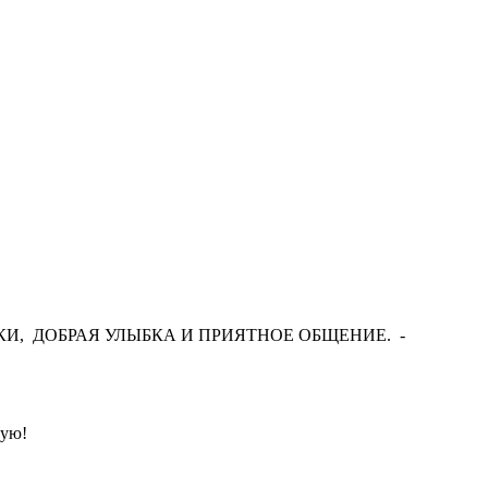
И, ДОБРАЯ УЛЫБКА И ПРИЯТНОЕ ОБЩЕНИЕ. -
дую!