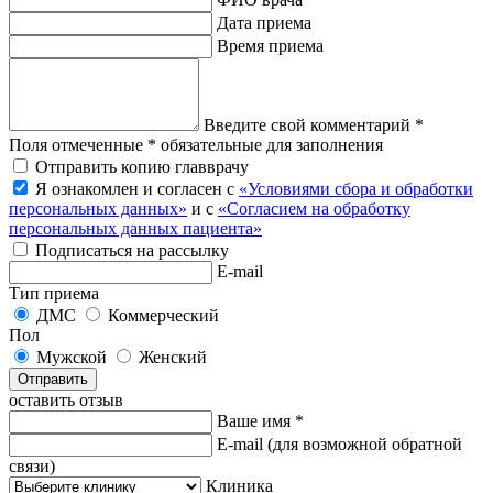
Дата приема
Время приема
Введите свой комментарий *
Поля отмеченные * обязательные для заполнения
Отправить копию главврачу
Я ознакомлен и согласен с
«Условиями сбора и обработки
персональных данных»
и с
«Согласием на обработку
персональных данных пациента»
Подписаться на рассылку
E-mail
Тип приема
ДМС
Коммерческий
Пол
Мужской
Женский
Отправить
оставить отзыв
Ваше имя *
E-mail
(для возможной обратной
связи)
Клиника