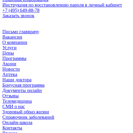
Инструкция по восстановлению пароля в личный кабинет
+7 (495) 649-88-78
Заказать звонок
Письмо главврачу
Вакансии
О компании
Услуги
Цены
Программы
Акции
Новости
Аптека
Наши доктора
Бонусная программа
Документы онлайн
Отзывы
Телемедицина
СМИ о нас
Здоровый образ жизни
Справочник заболеваний
Онлайн-школа
Контакты