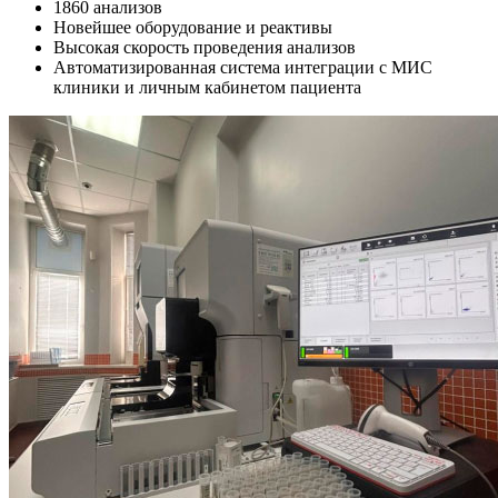
1860 анализов
Новейшее оборудование и реактивы
Высокая скорость проведения анализов
Автоматизированная система интеграции с МИС
клиники и личным кабинетом пациента