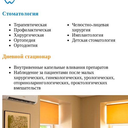
Стоматология
Терапевтическая
Челюстно-лицевая
Профилактическая
хирургия
Хирургическая
Имплантология
Ортопедия
Детская стоматология
Ортодонтия
Дневной стационар
Внутривенные капельные вливания препаратов
Наблюдение за пациентами после малых
хирургических, гинекологических, урологических,
оториноларингологических, проктологических
вмешательств