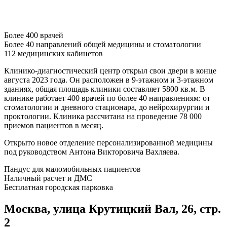
Более
400
врачей
Более
40
направлений общей медицины и стоматологии
112
медицинских кабинетов
Клинико-диагностический центр открыл свои двери в конце
августа 2023 года. Он расположен в 9-этажном и 3-этажном
зданиях, общая площадь клиники составляет 5800 кв.м. В
клинике работает 400 врачей по более 40 направлениям: от
стоматологии и дневного стационара, до нейрохирургии и
проктологии. Клиника рассчитана на проведение 78 000
приемов пациентов в месяц.
Открыто новое отделение персонализированной медицины
под руководством Антона Викторовича Вахляева.
Пандус для маломобильных пациентов
Наличный расчет и ДМС
Бесплатная городская парковка
Москва, улица Крутицкий Вал, 26, стр.
2