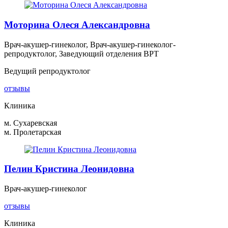
Моторина Олеся Александровна
Врач-акушер-гинеколог, Врач-акушер-гинеколог-
репродуктолог, Заведующий отделения ВРТ
Ведущий репродуктолог
отзывы
Клиника
м. Сухаревская
м. Пролетарская
Пелин Кристина Леонидовна
Врач-акушер-гинеколог
отзывы
Клиника