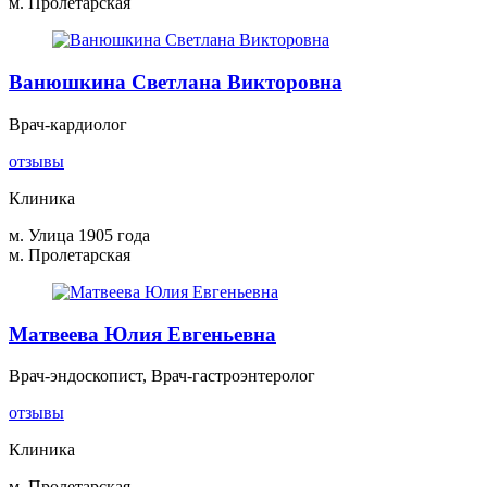
м. Пролетарская
Ванюшкина Светлана Викторовна
Врач-кардиолог
отзывы
Клиника
м. Улица 1905 года
м. Пролетарская
Матвеева Юлия Евгеньевна
Врач-эндоскопист, Врач-гастроэнтеролог
отзывы
Клиника
м. Пролетарская