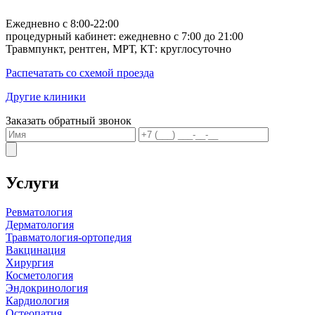
Ежедневно с 8:00-22:00
процедурный кабинет: ежедневно с 7:00 до 21:00
Травмпункт, рентген, МРТ, КТ: круглосуточно
Распечатать со схемой проезда
Другие клиники
Заказать обратный звонок
Услуги
Ревматология
Дерматология
Травматология-ортопедия
Вакцинация
Хирургия
Косметология
Эндокринология
Кардиология
Остеопатия