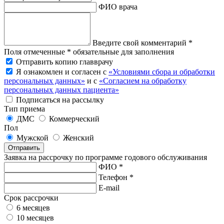
ФИО врача
Введите свой комментарий *
Поля отмеченные * обязательные для заполнения
Отправить копию главврачу
Я ознакомлен и согласен с
«Условиями сбора и обработки
персональных данных»
и с
«Согласием на обработку
персональных данных пациента»
Подписаться на рассылку
Тип приема
ДМС
Коммерческий
Пол
Мужской
Женский
Отправить
Заявка на рассрочку по программе годового обслуживания
ФИО *
Телефон *
E-mail
Срок рассрочки
6 месяцев
10 месяцев