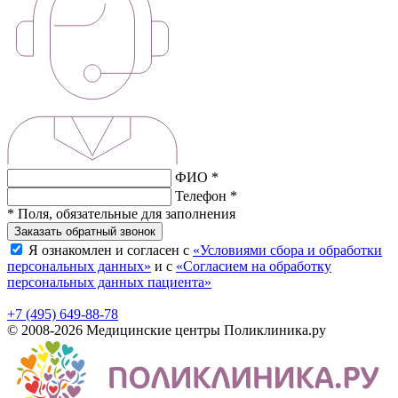
ФИО *
Телефон *
* Поля, обязательные для заполнения
Заказать обратный звонок
Я ознакомлен и согласен с
«Условиями сбора и обработки
персональных данных»
и с
«Согласием на обработку
персональных данных пациента»
+7 (495) 649-88-78
© 2008-2026 Медицинские центры Поликлиника.ру