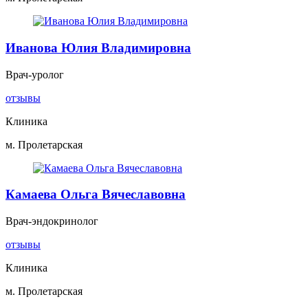
Иванова Юлия Владимировна
Врач-уролог
отзывы
Клиника
м. Пролетарская
Камаева Ольга Вячеславовна
Врач-эндокринолог
отзывы
Клиника
м. Пролетарская