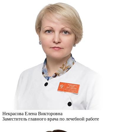
Некрасова Елена Викторовна
Заместитель главного врача по лечебной работе