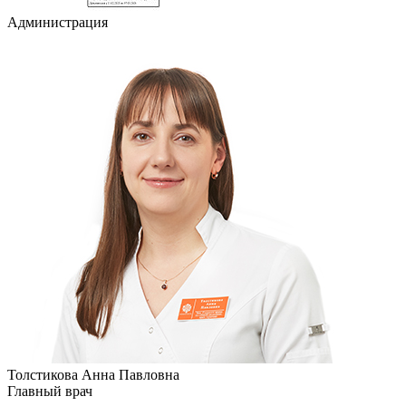
Администрация
Толстикова Анна Павловна
Главный врач