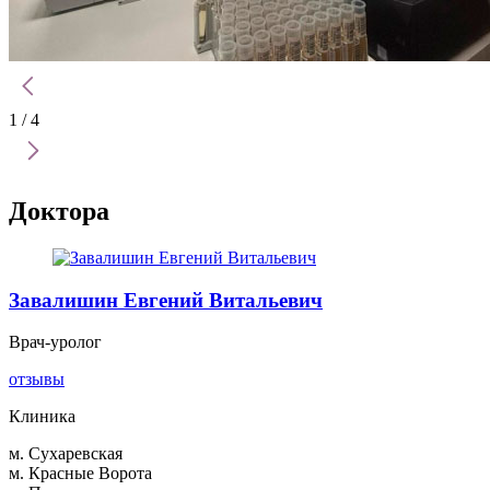
1
/ 4
Доктора
Завалишин Евгений Витальевич
Врач-уролог
отзывы
Клиника
м. Сухаревская
м. Красные Ворота