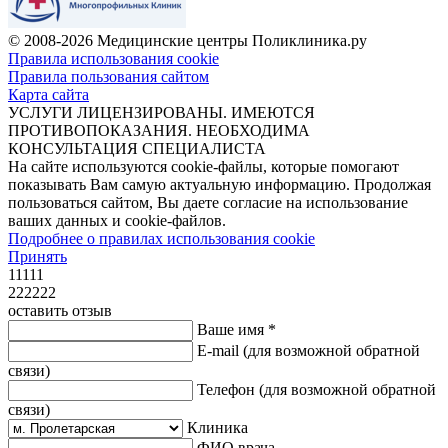
© 2008-2026 Медицинские центры Поликлиника.ру
Правила использования cookie
Правила пользования сайтом
Карта сайта
УСЛУГИ ЛИЦЕНЗИРОВАНЫ. ИМЕЮТСЯ
ПРОТИВОПОКАЗАНИЯ. НЕОБХОДИМА
КОНСУЛЬТАЦИЯ СПЕЦИАЛИСТА
На сайте используются cookie-файлы, которые помогают
показывать Вам самую актуальную информацию. Продолжая
пользоваться сайтом, Вы даете согласие на использование
ваших данных и cookie-файлов.
Подробнее о правилах использования cookie
Принять
11111
222222
оставить отзыв
Ваше имя *
E-mail
(для возможной обратной
связи)
Телефон
(для возможной обратной
связи)
Клиника
ФИО врача