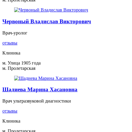
Червоный Владислав Викторович
Врач-уролог
отзывы
Клиника
м. Улица 1905 года
м. Пролетарская
Шадиева Марина Хасановна
Врач ультразвуковой диагностики
отзывы
Клиника
м. Пролетарская