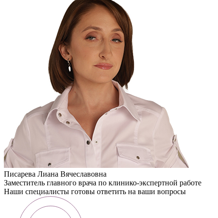
Писарева Лиана Вячеславовна
Заместитель главного врача по клинико-экспертной работе
Наши специалисты готовы ответить на ваши вопросы