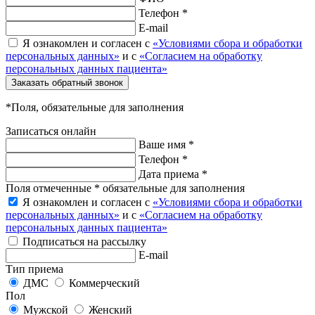
Телефон *
E-mail
Я ознакомлен и согласен с
«Условиями сбора и обработки
персональных данных»
и с
«Согласием на обработку
персональных данных пациента»
Заказать обратный звонок
*Поля, обязательные для заполнения
Записаться онлайн
Ваше имя *
Телефон *
Дата приема *
Поля отмеченные * обязательные для заполнения
Я ознакомлен и согласен с
«Условиями сбора и обработки
персональных данных»
и с
«Согласием на обработку
персональных данных пациента»
Подписаться на рассылку
E-mail
Тип приема
ДМС
Коммерческий
Пол
Мужской
Женский