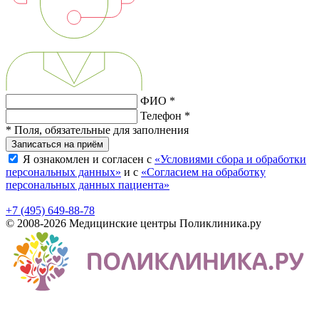
ФИО *
Телефон *
* Поля, обязательные для заполнения
Записаться на приём
Я ознакомлен и согласен с
«Условиями сбора и обработки
персональных данных»
и с
«Согласием на обработку
персональных данных пациента»
+7 (495) 649-88-78
© 2008-2026 Медицинские центры Поликлиника.ру