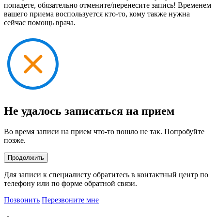
попадете, обязательно отмените/перенесите запись! Временем
вашего приема воспользуется кто-то, кому также нужна
сейчас помощь врача.
Не удалось записаться на прием
Во время записи на прием что-то пошло не так. Попробуйте
позже.
Продолжить
Для записи к специалисту обратитесь в контактный центр по
телефону или по форме обратной связи.
Позвонить
Перезвоните мне