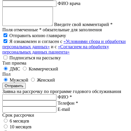
ФИО врача
Введите свой комментарий *
Поля отмеченные * обязательные для заполнения
Отправить копию главврачу
Я ознакомлен и согласен с
«Условиями сбора и обработки
персональных данных»
и с
«Согласием на обработку
персональных данных пациента»
Подписаться на рассылку
Тип приема
ДМС
Коммерческий
Пол
Мужской
Женский
Отправить
Заявка на рассрочку по программе годового обслуживания
ФИО *
Телефон *
E-mail
Срок рассрочки
6 месяцев
10 месяцев