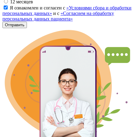
12 месяцев
Я ознакомлен и согласен с
«Условиями сбора и обработки
персональных данных»
и с
«Согласием на обработку
персональных данных пациента»
Отправить