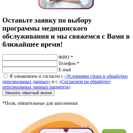
Оставьте заявку по выбору
программы медицинского
обслуживания и мы свяжемся с Вами в
ближайшее время!
ФИО *
Телефон *
E-mail
Я ознакомлен и согласен с
«Условиями сбора и обработки
персональных данных»
и с
«Согласием на обработку
персональных данных пациента»
Заказать обратный звонок
*Поля, обязательные для заполнения