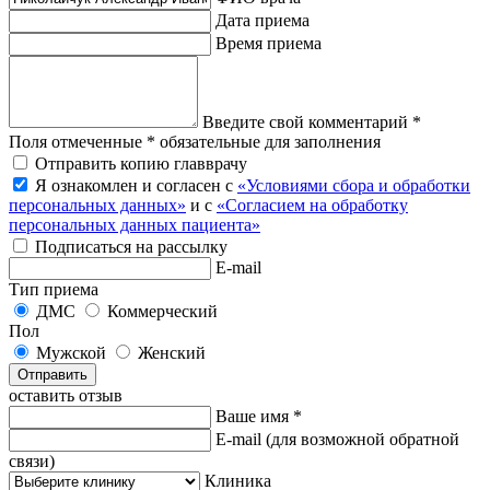
Дата приема
Время приема
Введите свой комментарий *
Поля отмеченные * обязательные для заполнения
Отправить копию главврачу
Я ознакомлен и согласен с
«Условиями сбора и обработки
персональных данных»
и с
«Согласием на обработку
персональных данных пациента»
Подписаться на рассылку
E-mail
Тип приема
ДМС
Коммерческий
Пол
Мужской
Женский
Отправить
оставить отзыв
Ваше имя *
E-mail
(для возможной обратной
связи)
Клиника