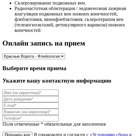
Склерозирование подкожных вен.
Радиочастотная облитерация / эндовенозная лазерная
коагуляция подкожных вен нижних конечностей,
флебэктомия, минифлебэктомия, склеротерапия вен
(телеангиоэктазий, ретикулярного варикоза) нижних
конечностей
Онлайн запись на прием
Выберите время приема
Укажите вашу контактную информацию
Поля отмеченные * обязательные для заполнения
Я ознакомлен и согласен с
«Условиями сбора и