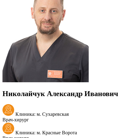
Николайчук Александр Иванович
Клиника: м. Сухаревская
Врач-хирург
Клиника: м. Красные Ворота