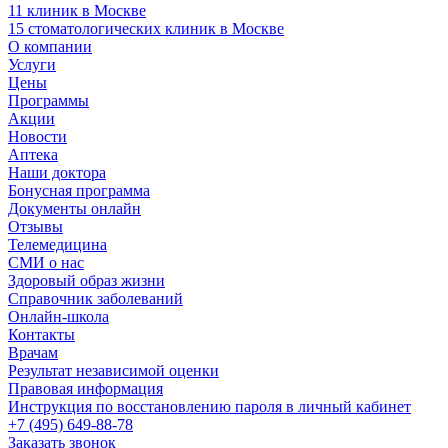
11 клиник в Москве
15 стоматологических клиник в Москве
О компании
Услуги
Цены
Программы
Акции
Новости
Аптека
Наши доктора
Бонусная программа
Документы онлайн
Отзывы
Телемедицина
СМИ о нас
Здоровый образ жизни
Справочник заболеваний
Онлайн-школа
Контакты
Врачам
Результат независимой оценки
Правовая информация
Инструкция по восстановлению пароля в личный кабинет
+7 (495) 649-88-78
Заказать звонок