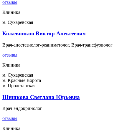
отзывы
Клиника
м. Сухаревская
Кожевников Виктор Алексеевич
Врач-анестезиолог-реаниматолог, Врач-трансфузиолог
отзывы
Клиника
м. Сухаревская
м. Красные Ворота
м. Пролетарская
Шишкова Светлана Юрьевна
Врач-эндокринолог
отзывы
Клиника