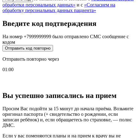
обработки персональных данных»
и с
«Согласием на
обработку персональных данных пациента»
Введите код подтверждения
На номер
+7999999999
было отправлено СМС сообщение с
кодом
Отправить код повторно
Отправить повторно через
01:00
Вы успешно записались на прием
Просим Вас подойти за 15 минут до начала приёма. Возьмите
оригинал паспорта (+ свидетельство о рождении, если
записан ребёнок) и, если обращаетесь по страховке, — полис
ДМС.
Если у вас поменяются планы и на прием к врачу вы не