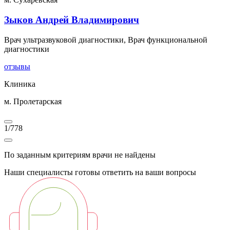
Зыков Андрей Владимирович
Врач ультразвуковой диагностики, Врач функциональной
диагностики
отзывы
Клиника
м. Пролетарская
1
/
778
По заданным критериям врачи не найдены
Наши специалисты готовы ответить на ваши вопросы