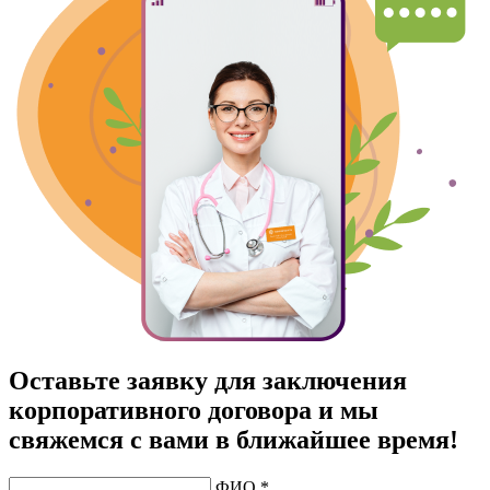
Оставьте заявку для заключения
корпоративного договора и мы
свяжемся с вами в ближайшее время!
ФИО *