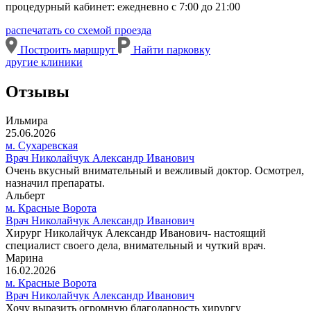
процедурный кабинет: ежедневно с 7:00 до 21:00
распечатать со схемой проезда
Построить маршрут
Найти парковку
другие клиники
Отзывы
Ильмира
25.06.2026
м. Сухаревская
Врач Николайчук Александр Иванович
Очень вкусный внимательный и вежливый доктор. Осмотрел,
назначил препараты.
Альберт
м. Красные Ворота
Врач Николайчук Александр Иванович
Хирург Николайчук Александр Иванович- настоящий
специалист своего дела, внимательный и чуткий врач.
Марина
16.02.2026
м. Красные Ворота
Врач Николайчук Александр Иванович
Хочу выразить огромную благодарность хирургу