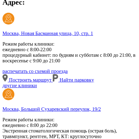
Адрес:
Москва, Новая Басманная улица, 10, стр. 1
Режим работы клиники:
ежедневно с 8:00-22:00
процедурный кабинет: по будням и субботам с 8:00 до 21:00, в
воскресенье с 9:00 до 21:00
распечатать со схемой проезда
Построить маршрут
Найти парковку
другие клиники
Москва, Большой Сухаревский переулок, 19/2
Режим работы клиники:
ежедневно с 8:00 до 22:00
Экстренная стоматологическая помощь (острая боль),
травмпункт, рентген, МРТ, КТ: круглосуточно