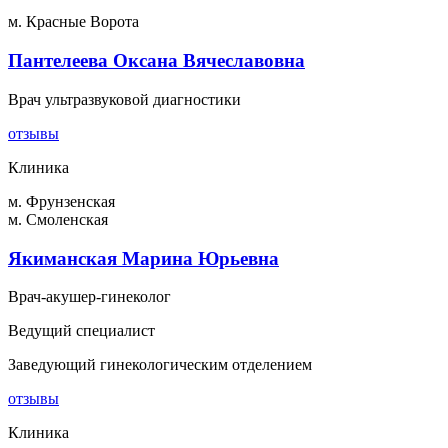
м. Красные Ворота
Пантелеева Оксана Вячеславовна
Врач ультразвуковой диагностики
отзывы
Клиника
м. Фрунзенская
м. Смоленская
Якиманская Марина Юрьевна
Врач-акушер-гинеколог
Ведущий специалист
Заведующий гинекологическим отделением
отзывы
Клиника