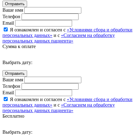
Отправить
Ваше имя
Телефон
Email
Я ознакомлен и согласен с
«Условиями сбора и обработки
персональных данных»
и с
«Согласием на обработку
персональных данных пациента»
Сумма к оплате
Выбрать дату:
Ваше имя
Телефон
Email
Я ознакомлен и согласен с
«Условиями сбора и обработки
персональных данных»
и с
«Согласием на обработку
персональных данных пациента»
Бесплатно
Выбрать дату: