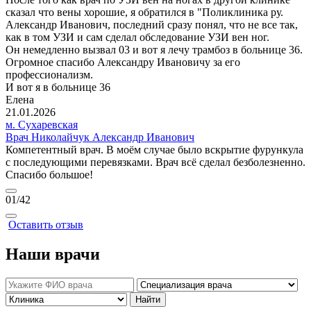
сказал что вены хорошие, я обратился в "Поликлиника ру.
Александр Иванович, последний сразу понял, что не все так,
как в том УЗИ и сам сделал обследование УЗИ вен ног.
Он немедленно вызвал 03 и вот я лечу трамбоз в больнице 36.
Огромное спасибо Александру Ивановичу за его
профессионализм.
И вот я в больнице 36
Елена
21.01.2026
м. Сухаревская
Врач Николайчук Александр Иванович
Компетентный врач. В моём случае было вскрытие фурункула
с последующими перевязками. Врач всё сделал безболезненно.
Спасибо большое!
01
/42
Оставить отзыв
Наши врачи