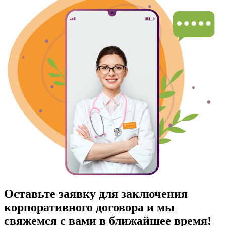
Оставьте заявку для заключения
корпоративного договора и мы
свяжемся с вами в ближайшее время!