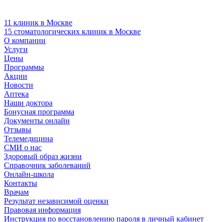
11 клиник в Москве
15 стоматологических клиник в Москве
О компании
Услуги
Цены
Программы
Акции
Новости
Аптека
Наши доктора
Бонусная программа
Документы онлайн
Отзывы
Телемедицина
СМИ о нас
Здоровый образ жизни
Справочник заболеваний
Онлайн-школа
Контакты
Врачам
Результат независимой оценки
Правовая информация
Инструкция по восстановлению пароля в личный кабинет