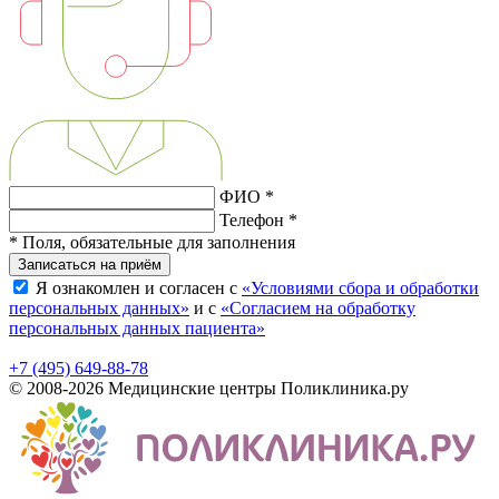
ФИО *
Телефон *
* Поля, обязательные для заполнения
Записаться на приём
Я ознакомлен и согласен с
«Условиями сбора и обработки
персональных данных»
и с
«Согласием на обработку
персональных данных пациента»
+7 (495) 649-88-78
© 2008-2026 Медицинские центры Поликлиника.ру