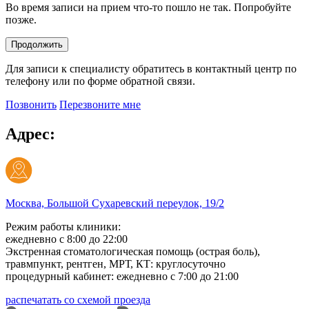
Во время записи на прием что-то пошло не так. Попробуйте
позже.
Продолжить
Для записи к специалисту обратитесь в контактный центр по
телефону или по форме обратной связи.
Позвонить
Перезвоните мне
Адрес:
Москва, Большой Сухаревский переулок, 19/2
Режим работы клиники:
ежедневно с 8:00 до 22:00
Экстренная стоматологическая помощь (острая боль),
травмпункт, рентген, МРТ, КТ: круглосуточно
процедурный кабинет: ежедневно с 7:00 до 21:00
распечатать со схемой проезда