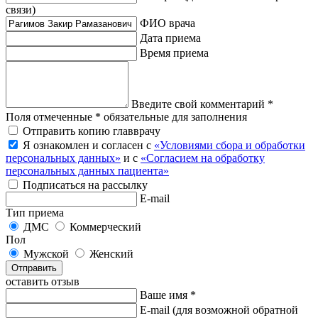
связи)
ФИО врача
Дата приема
Время приема
Введите свой комментарий *
Поля отмеченные * обязательные для заполнения
Отправить копию главврачу
Я ознакомлен и согласен с
«Условиями сбора и обработки
персональных данных»
и с
«Согласием на обработку
персональных данных пациента»
Подписаться на рассылку
E-mail
Тип приема
ДМС
Коммерческий
Пол
Мужской
Женский
Отправить
оставить отзыв
Ваше имя *
E-mail
(для возможной обратной