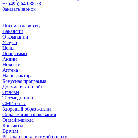
+7 (495) 649-88-78
Заказать звонок
Письмо главврачу
Вакансии
О компании
Услуги
Цены
Программы
Акции
Новости
Аптека
Наши доктора
Бонусная программа
Документы онлайн
Отзывы
Телемедицина
СМИ о нас
Здоровый образ жизни
Справочник заболеваний
Онлайн-школа
Контакты
Врачам
Результат независимой оценки