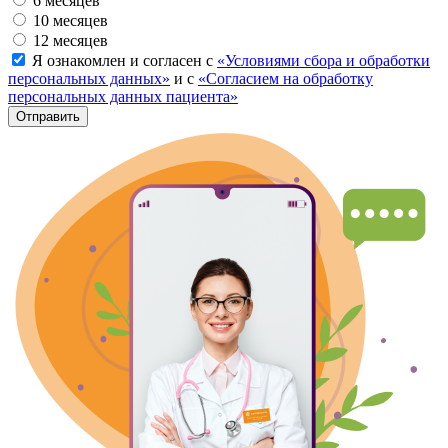
6 месяцев
10 месяцев
12 месяцев
Я ознакомлен и согласен с
«Условиями сбора и обработки
персональных данных»
и с
«Согласием на обработку
персональных данных пациента»
Отправить