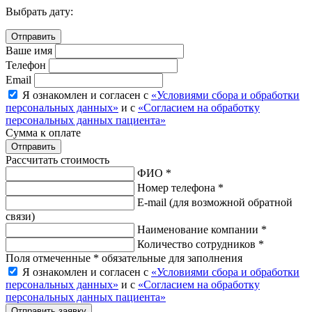
Выбрать дату:
Ваше имя
Телефон
Email
Я ознакомлен и согласен с
«Условиями сбора и обработки
персональных данных»
и с
«Согласием на обработку
персональных данных пациента»
Сумма к оплате
Рассчитать стоимость
ФИО *
Номер телефона *
E-mail
(для возможной обратной
связи)
Наименование компании *
Количество сотрудников *
Поля отмеченные * обязательные для заполнения
Я ознакомлен и согласен с
«Условиями сбора и обработки
персональных данных»
и с
«Согласием на обработку
персональных данных пациента»
Отправить заявку