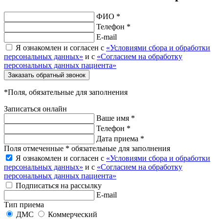
ФИО *
Телефон *
E-mail
Я ознакомлен и согласен с
«Условиями сбора и обработки
персональных данных»
и с
«Согласием на обработку
персональных данных пациента»
Заказать обратный звонок
*Поля, обязательные для заполнения
Записаться онлайн
Ваше имя *
Телефон *
Дата приема *
Поля отмеченные * обязательные для заполнения
Я ознакомлен и согласен с
«Условиями сбора и обработки
персональных данных»
и с
«Согласием на обработку
персональных данных пациента»
Подписаться на рассылку
E-mail
Тип приема
ДМС
Коммерческий