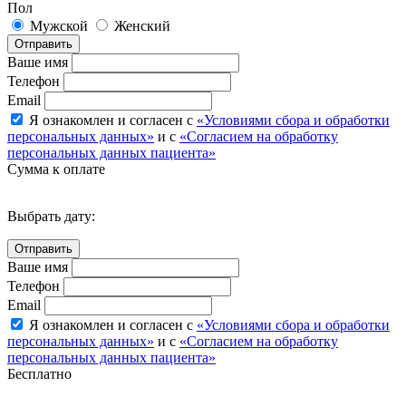
Пол
Мужской
Женский
Отправить
Ваше имя
Телефон
Email
Я ознакомлен и согласен с
«Условиями сбора и обработки
персональных данных»
и с
«Согласием на обработку
персональных данных пациента»
Сумма к оплате
Выбрать дату:
Ваше имя
Телефон
Email
Я ознакомлен и согласен с
«Условиями сбора и обработки
персональных данных»
и с
«Согласием на обработку
персональных данных пациента»
Бесплатно