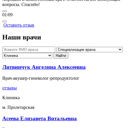
вопросы. Спасибо!
01
/09
Оставить отзыв
Наши врачи
Литвинчук Ангелина Алексеевна
Врач-акушер-гинеколог-репродуктолог
отзывы
Клиника
м. Пролетарская
Асеева Елизавета Витальевна