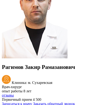
Рагимов Закир Рамазанович
Клиника: м. Сухаревская
Врач-хирург
опыт работы 8 лет
отзывы
Первичный прием
4 500
Записаться к врачу
Заказать обратный звонок