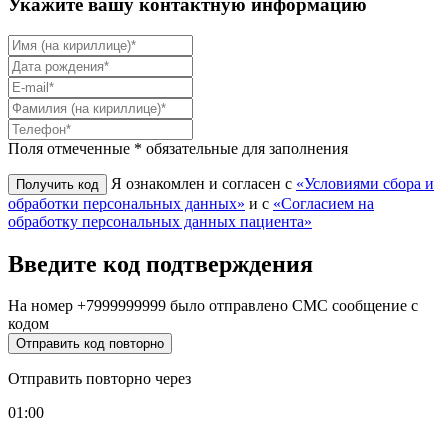
Укажите вашу контактную информацию
Поля отмеченные * обязательные для заполнения
Я ознакомлен и согласен с
«Условиями сбора и
обработки персональных данных»
и с
«Согласием на
обработку персональных данных пациента»
Введите код подтверждения
На номер
+7999999999
было отправлено СМС сообщение с
кодом
Отправить код повторно
Отправить повторно через
01:00