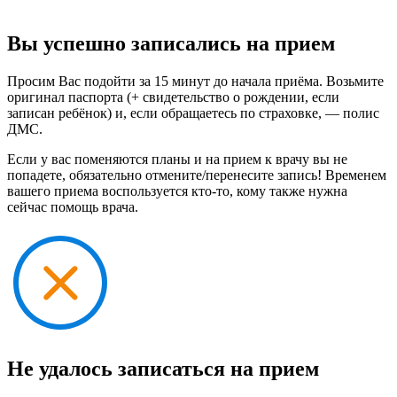
Вы успешно записались на прием
Просим Вас подойти за 15 минут до начала приёма. Возьмите
оригинал паспорта (+ свидетельство о рождении, если
записан ребёнок) и, если обращаетесь по страховке, — полис
ДМС.
Если у вас поменяются планы и на прием к врачу вы не
попадете, обязательно отмените/перенесите запись! Временем
вашего приема воспользуется кто-то, кому также нужна
сейчас помощь врача.
Не удалось записаться на прием