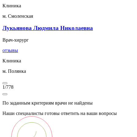
Клиника
м. Смоленская
Лукьянова Людмила Николаевна
Врач-хирург
отзывы
Клиника
м. Полянка
1
/
778
По заданным критериям врачи не найдены
Наши специалисты готовы ответить на ваши вопросы