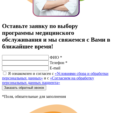
Оставьте заявку по выбору
программы медицинского
обслуживания и мы свяжемся с Вами в
ближайшее время!
ФИО *
Телефон *
E-mail
Я ознакомлен и согласен с
«Условиями сбора и обработки
персональных данных»
и с
«Согласием на обработку
персональных данных пациента»
Заказать обратный звонок
*Поля, обязательные для заполнения