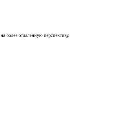
 на более отдаленную перспективу.