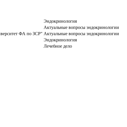
Эндокринология
Актуальные вопросы эндокринологии
верситет ФА по ЗСР"
Актуальные вопросы эндокринологии
Эндокринология
Лечебное дело