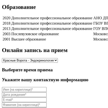
Образование
2020
Дополнительное профессиональное образование
АНО ДПО
2018
Дополнительное профессиональное образование
ГБОУ ВП
2013
Дополнительное профессиональное образование
ГОУ ВПО
2003
Послевузовское образование
Московс
2001
Высшее образование
Московс
Онлайн запись на прием
Выберите время приема
Укажите вашу контактную информацию