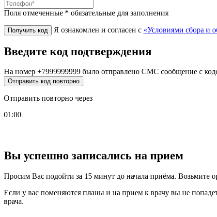
Поля отмеченные * обязательные для заполнения
Я ознакомлен и согласен с
«Условиями сбора и 
Введите код подтверждения
На номер
+7999999999
было отправлено СМС сообщение с код
Отправить код повторно
Отправить повторно через
01:00
Вы успешно записались на прием
Просим Вас подойти за 15 минут до начала приёма. Возьмите о
Если у вас поменяются планы и на прием к врачу вы не попаде
врача.