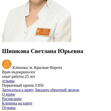
Шишкова Светлана Юрьевна
Клиника: м. Красные Ворота
Врач-эндокринолог
опыт работы 25 лет
отзывы
Первичный прием
3 850
Записаться к врачу
Заказать обратный звонок
О враче
Расписание
Клиника на карте
Отзывы