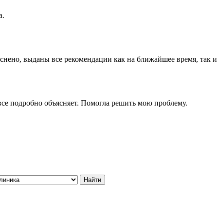
а.
снено, выданы все рекомендации как на ближайшее время, так и
се подробно объясняет. Помогла решить мою проблему.