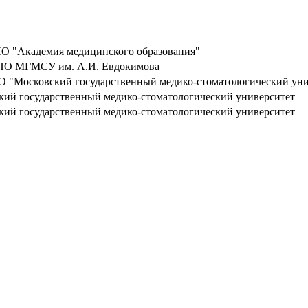
 "Академия медицинского образования"
О МГМСУ им. А.И. Евдокимова
 "Московский государственный медико-стоматологический уни
кий государственный медико-стоматологический университет
кий государственный медико-стоматологический университет