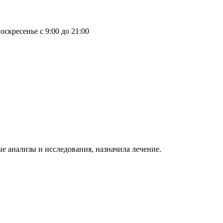
оскресенье с 9:00 до 21:00
 анализы и исследования, назначила лечение.