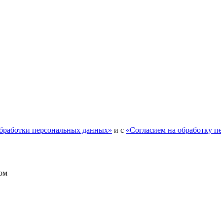
обработки персональных данных»
и с
«Согласием на обработку п
ом