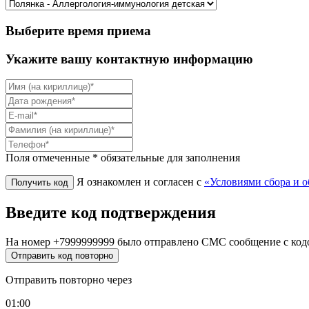
Выберите время приема
Укажите вашу контактную информацию
Поля отмеченные * обязательные для заполнения
Я ознакомлен и согласен с
«Условиями сбора и 
Введите код подтверждения
На номер
+7999999999
было отправлено СМС сообщение с код
Отправить код повторно
Отправить повторно через
01:00