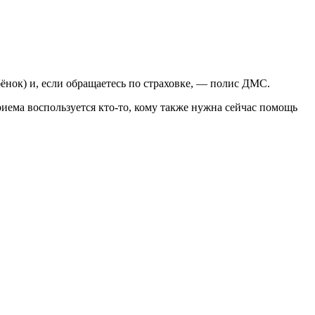
бёнок) и, если обращаетесь по страховке, — полис ДМС.
риема воспользуется кто-то, кому также нужна сейчас помощь