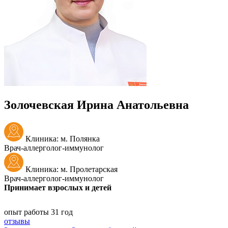
Золочевская Ирина Анатольевна
Клиника: м. Полянка
Врач-аллерголог-иммунолог
Клиника: м. Пролетарская
Врач-аллерголог-иммунолог
Принимает взрослых и детей
опыт работы 31 год
отзывы