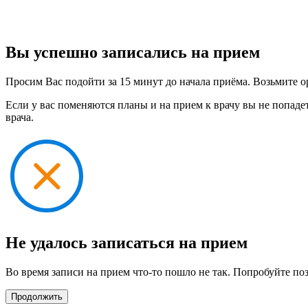
Вы успешно записались на прием
Просим Вас подойти за 15 минут до начала приёма. Возьмите о
Если у вас поменяются планы и на прием к врачу вы не попаде
врача.
Не удалось записаться на прием
Во время записи на прием что-то пошло не так. Попробуйте по
Продолжить