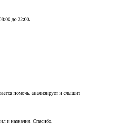
8:00 до 22:00.
ается помочь, анализирует и слышит
ил и назначил. Спасибо.