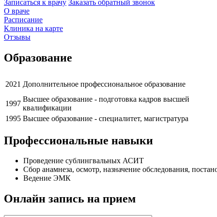
Записаться к врачу
Заказать обратный звонок
О враче
Расписание
Клиника на карте
Отзывы
Образование
2021
Дополнительное профессиональное образование
Высшее образование - подготовка кадров высшей
1997
квалификации
1995
Высшее образование - специалитет, магистратура
Профессиональные навыки
Проведение сублингвальных АСИТ
Сбор анамнеза, осмотр, назначение обследования, постано
Ведение ЭМК
Онлайн запись на прием