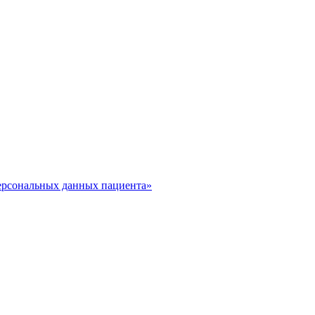
ерсональных данных пациента»