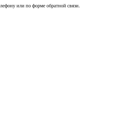
елефону или по форме обратной связи.