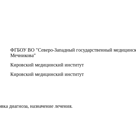
ФГБОУ ВО "Северо-Западный государственный медицински
Мечникова"
Кировский медицинский институт
Кировский медицинский институт
вка диагноза, назначение лечения.