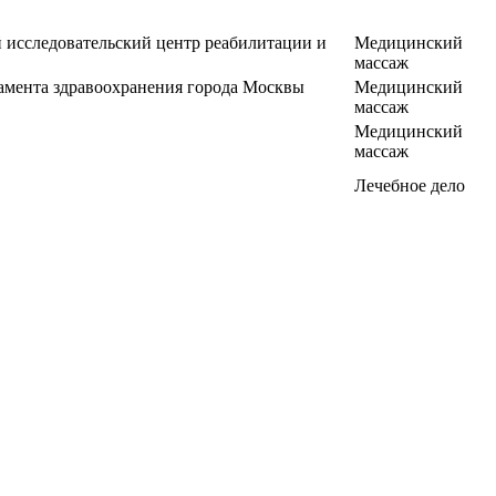
исследовательский центр реабилитации и
Медицинский
массаж
амента здравоохранения города Москвы
Медицинский
массаж
Медицинский
массаж
Лечебное дело