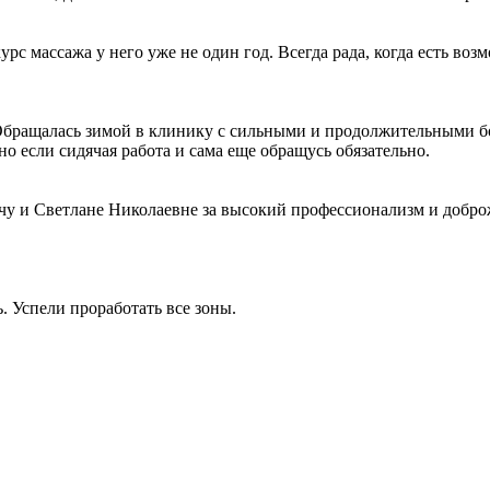
 массажа у него уже не один год. Всегда рада, когда есть возм
Обращалась зимой в клинику с сильными и продолжительными бо
но если сидячая работа и сама еще обращусь обязательно.
у и Светлане Николаевне за высокий профессионализм и добро
. Успели проработать все зоны.