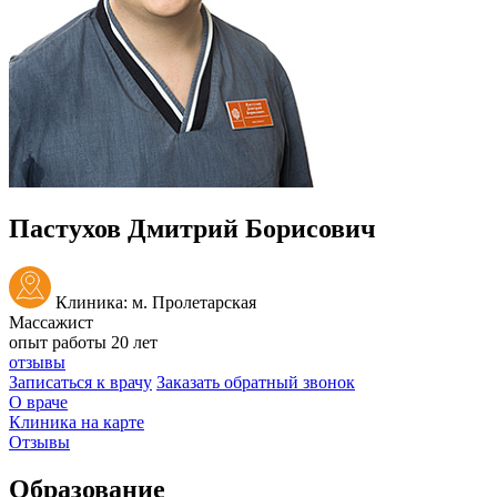
Пастухов Дмитрий Борисович
Клиника: м. Пролетарская
Массажист
опыт работы 20 лет
отзывы
Записаться к врачу
Заказать обратный звонок
О враче
Клиника на карте
Отзывы
Образование