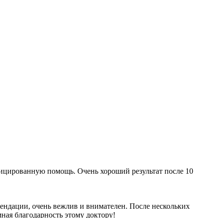
ицированную помощь. Очень хороший результат после 10
мендации, очень вежлив и внимателен. После нескольких
мная благодарность этому доктору!