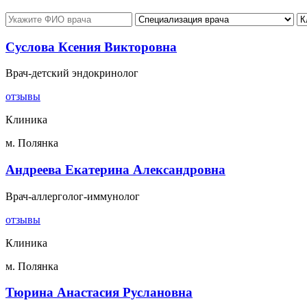
Суслова Ксения Викторовна
Врач-детский эндокринолог
отзывы
Клиника
м. Полянка
Андреева Екатерина Александровна
Врач-аллерголог-иммунолог
отзывы
Клиника
м. Полянка
Тюрина Анастасия Руслановна