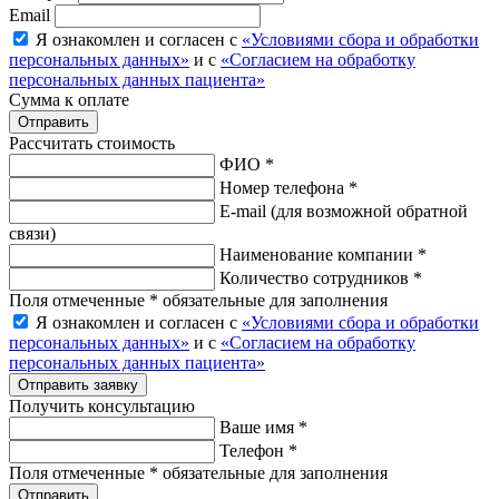
Email
Я ознакомлен и согласен с
«Условиями сбора и обработки
персональных данных»
и с
«Согласием на обработку
персональных данных пациента»
Сумма к оплате
Рассчитать стоимость
ФИО *
Номер телефона *
E-mail
(для возможной обратной
связи)
Наименование компании *
Количество сотрудников *
Поля отмеченные * обязательные для заполнения
Я ознакомлен и согласен с
«Условиями сбора и обработки
персональных данных»
и с
«Согласием на обработку
персональных данных пациента»
Отправить заявку
Получить консультацию
Ваше имя *
Телефон *
Поля отмеченные * обязательные для заполнения
Отправить