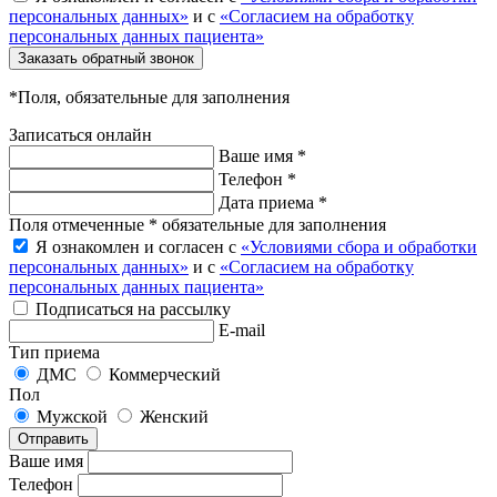
персональных данных»
и с
«Согласием на обработку
персональных данных пациента»
Заказать обратный звонок
*Поля, обязательные для заполнения
Записаться онлайн
Ваше имя *
Телефон *
Дата приема *
Поля отмеченные * обязательные для заполнения
Я ознакомлен и согласен с
«Условиями сбора и обработки
персональных данных»
и с
«Согласием на обработку
персональных данных пациента»
Подписаться на рассылку
E-mail
Тип приема
ДМС
Коммерческий
Пол
Мужской
Женский
Отправить
Ваше имя
Телефон