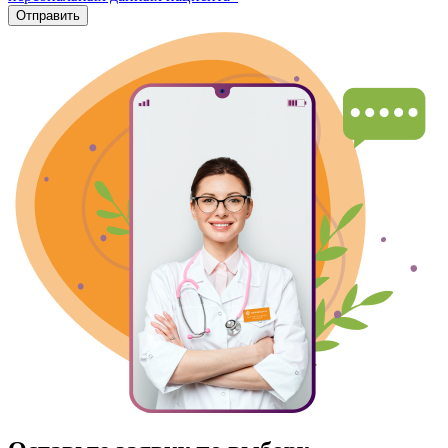
Отправить