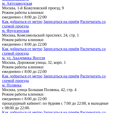
м. Автозаводская
Москва, 1-й Кожуховский проезд, 9
Режим работы клиники:
ежедневно с 8:00 до 22:00
Как добраться от метро
Записаться на приём
Распечатать со
схемой проезда
м. Фрунзенская
Москва, Комсомольский проспект, 24, стр. 1
Режим работы клиники:
ежедневно с 8:00 до 22:00
Как добраться от метро
Записаться на приём
Распечатать со
схемой проезда
м. ул. Академика Янгеля
Москва, Дорожная улица, 32, корп. 1
Режим работы клиники:
ежедневно с 8:00 до 22:00
Как добраться от метро
Записаться на приём
Распечатать со
схемой проезда
м. Полянка
Москва, улица Большая Полянка, 42, стр. 4
Режим работы клиники:
ежедневно с 8:00 до 22:00
процедурный кабинет: по будням с 7:00 до 22:00, в выходные
с 08:00 до 22:00.
Как добраться от метро
Записаться на приём
Распечатать со