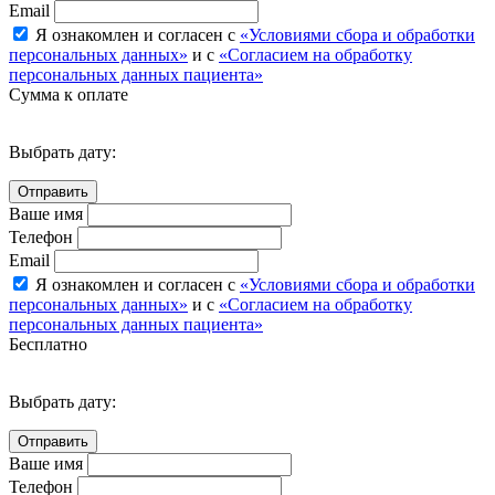
Email
Я ознакомлен и согласен с
«Условиями сбора и обработки
персональных данных»
и с
«Согласием на обработку
персональных данных пациента»
Сумма к оплате
Выбрать дату:
Ваше имя
Телефон
Email
Я ознакомлен и согласен с
«Условиями сбора и обработки
персональных данных»
и с
«Согласием на обработку
персональных данных пациента»
Бесплатно
Выбрать дату:
Ваше имя
Телефон