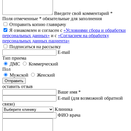
Введите свой комментарий *
Поля отмеченные * обязательные для заполнения
Отправить копию главврачу
Я ознакомлен и согласен с
«Условиями сбора и обработки
персональных данных»
и с
«Согласием на обработку
персональных данных пациента»
Подписаться на рассылку
E-mail
Тип приема
ДМС
Коммерческий
Пол
Мужской
Женский
Отправить
оставить отзыв
Ваше имя *
E-mail
(для возможной обратной
связи)
Клиника
ФИО врача