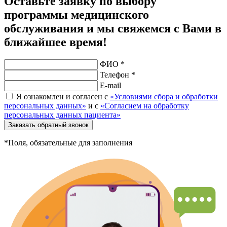
Оставьте заявку по выбору
программы медицинского
обслуживания и мы свяжемся с Вами в
ближайшее время!
ФИО *
Телефон *
E-mail
Я ознакомлен и согласен с
«Условиями сбора и обработки
персональных данных»
и с
«Согласием на обработку
персональных данных пациента»
Заказать обратный звонок
*Поля, обязательные для заполнения