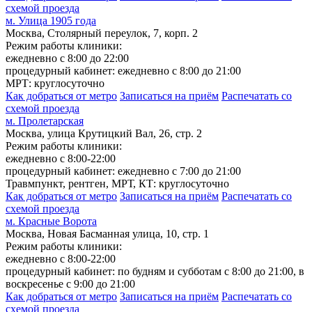
схемой проезда
м. Улица 1905 года
Москва, Столярный переулок, 7, корп. 2
Режим работы клиники:
ежедневно с 8:00 до 22:00
процедурный кабинет: ежедневно с 8:00 до 21:00
МРТ: круглосуточно
Как добраться от метро
Записаться на приём
Распечатать со
схемой проезда
м. Пролетарская
Москва, улица Крутицкий Вал, 26, стр. 2
Режим работы клиники:
ежедневно с 8:00-22:00
процедурный кабинет: ежедневно с 7:00 до 21:00
Травмпункт, рентген, МРТ, КТ: круглосуточно
Как добраться от метро
Записаться на приём
Распечатать со
схемой проезда
м. Красные Ворота
Москва, Новая Басманная улица, 10, стр. 1
Режим работы клиники:
ежедневно с 8:00-22:00
процедурный кабинет: по будням и субботам с 8:00 до 21:00, в
воскресенье с 9:00 до 21:00
Как добраться от метро
Записаться на приём
Распечатать со
схемой проезда