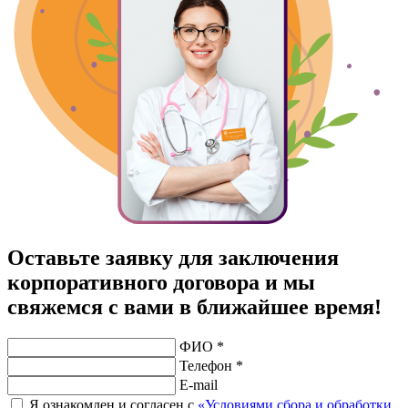
Оставьте заявку для заключения
корпоративного договора и мы
свяжемся с вами в ближайшее время!
ФИО *
Телефон *
E-mail
Я ознакомлен и согласен с
«Условиями сбора и обработки