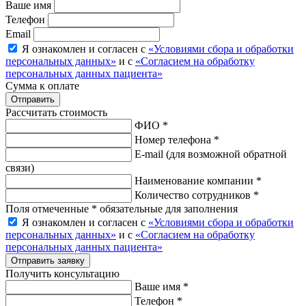
Ваше имя
Телефон
Email
Я ознакомлен и согласен с
«Условиями сбора и обработки
персональных данных»
и с
«Согласием на обработку
персональных данных пациента»
Сумма к оплате
Рассчитать стоимость
ФИО *
Номер телефона *
E-mail
(для возможной обратной
связи)
Наименование компании *
Количество сотрудников *
Поля отмеченные * обязательные для заполнения
Я ознакомлен и согласен с
«Условиями сбора и обработки
персональных данных»
и с
«Согласием на обработку
персональных данных пациента»
Отправить заявку
Получить консультацию
Ваше имя *
Телефон *