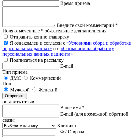
Время приема
Введите свой комментарий *
Поля отмеченные * обязательные для заполнения
Отправить копию главврачу
Я ознакомлен и согласен с
«Условиями сбора и обработки
персональных данных»
и с
«Согласием на обработку
персональных данных пациента»
Подписаться на рассылку
E-mail
Тип приема
ДМС
Коммерческий
Пол
Мужской
Женский
Отправить
оставить отзыв
Ваше имя *
E-mail
(для возможной обратной
связи)
Клиника
ФИО врача