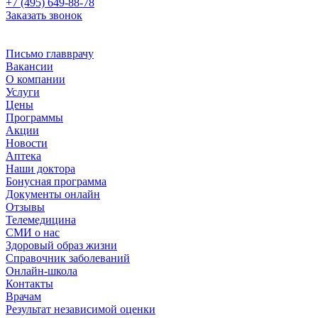
+7 (495) 649-88-78
Заказать звонок
Письмо главврачу
Вакансии
О компании
Услуги
Цены
Программы
Акции
Новости
Аптека
Наши доктора
Бонусная программа
Документы онлайн
Отзывы
Телемедицина
СМИ о нас
Здоровый образ жизни
Справочник заболеваний
Онлайн-школа
Контакты
Врачам
Результат независимой оценки