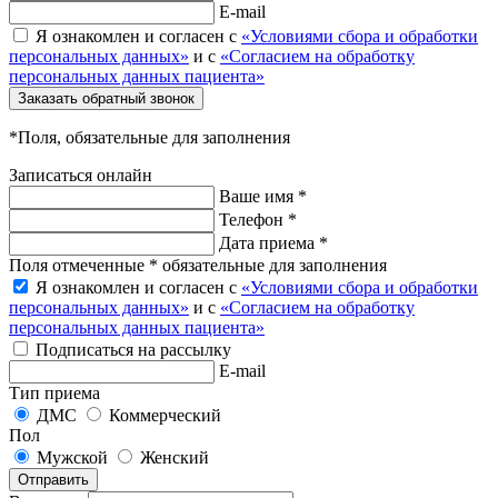
E-mail
Я ознакомлен и согласен с
«Условиями сбора и обработки
персональных данных»
и с
«Согласием на обработку
персональных данных пациента»
Заказать обратный звонок
*Поля, обязательные для заполнения
Записаться онлайн
Ваше имя *
Телефон *
Дата приема *
Поля отмеченные * обязательные для заполнения
Я ознакомлен и согласен с
«Условиями сбора и обработки
персональных данных»
и с
«Согласием на обработку
персональных данных пациента»
Подписаться на рассылку
E-mail
Тип приема
ДМС
Коммерческий
Пол
Мужской
Женский
Отправить