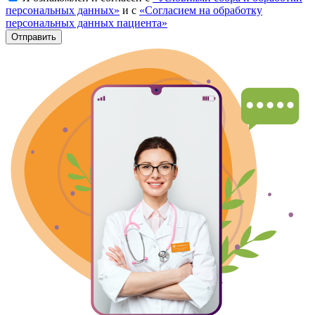
персональных данных»
и с
«Согласием на обработку
персональных данных пациента»
Отправить