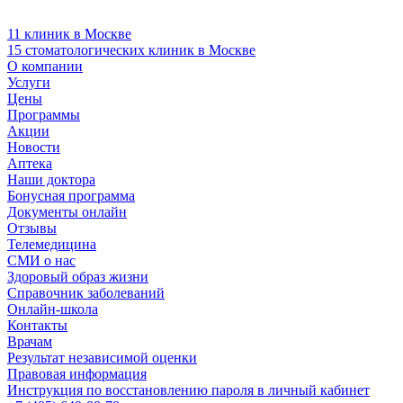
11 клиник в Москве
15 стоматологических клиник в Москве
О компании
Услуги
Цены
Программы
Акции
Новости
Аптека
Наши доктора
Бонусная программа
Документы онлайн
Отзывы
Телемедицина
СМИ о нас
Здоровый образ жизни
Справочник заболеваний
Онлайн-школа
Контакты
Врачам
Результат независимой оценки
Правовая информация
Инструкция по восстановлению пароля в личный кабинет