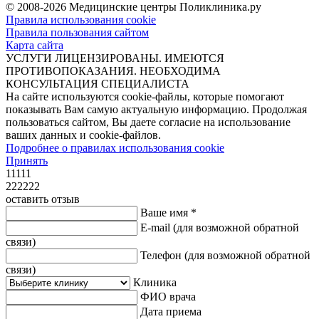
© 2008-2026 Медицинские центры Поликлиника.ру
Правила использования cookie
Правила пользования сайтом
Карта сайта
УСЛУГИ ЛИЦЕНЗИРОВАНЫ. ИМЕЮТСЯ
ПРОТИВОПОКАЗАНИЯ. НЕОБХОДИМА
КОНСУЛЬТАЦИЯ СПЕЦИАЛИСТА
На сайте используются cookie-файлы, которые помогают
показывать Вам самую актуальную информацию. Продолжая
пользоваться сайтом, Вы даете согласие на использование
ваших данных и cookie-файлов.
Подробнее о правилах использования cookie
Принять
11111
222222
оставить отзыв
Ваше имя *
E-mail
(для возможной обратной
связи)
Телефон
(для возможной обратной
связи)
Клиника
ФИО врача
Дата приема