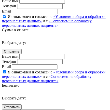
Ваше имя
Телефон
Email
Я ознакомлен и согласен с
«Условиями сбора и обработки
персональных данных»
и с
«Согласием на обработку
персональных данных пациента»
Сумма к оплате
Выбрать дату:
Ваше имя
Телефон
Email
Я ознакомлен и согласен с
«Условиями сбора и обработки
персональных данных»
и с
«Согласием на обработку
персональных данных пациента»
Бесплатно
Выбрать дату: