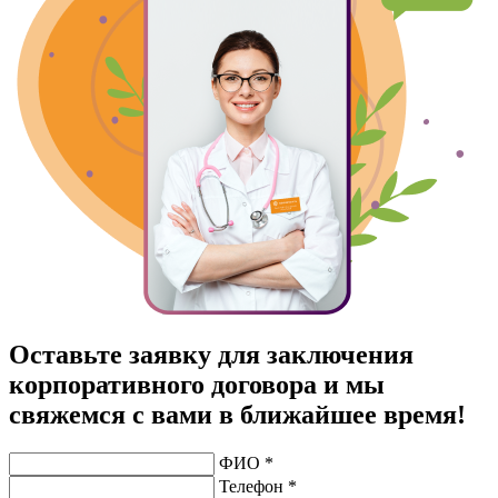
Оставьте заявку для заключения
корпоративного договора и мы
свяжемся с вами в ближайшее время!
ФИО *
Телефон *