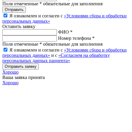
Поля отмеченные * обязательные для заполнения
Отправить
Я ознакомлен и согласен с
«Условиями сбора и обработки
персональных данных»
Оставить заявку
ФИО *
Номер телефона *
Поля отмеченные * обязательные для заполнения
Я ознакомлен и согласен с
«Условиями сбора и обработки
персональных данных»
и с
«Согласием на обработку
персональных данных пациента»
Отправить заявку
Хорошо
Ваша заявка принята
Хорошо