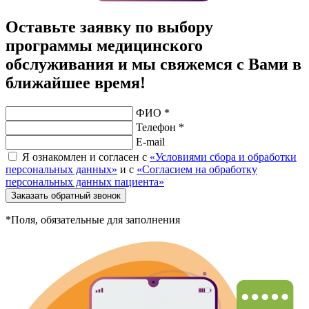
Оставьте заявку по выбору
программы медицинского
обслуживания и мы свяжемся с Вами в
ближайшее время!
ФИО *
Телефон *
E-mail
Я ознакомлен и согласен с
«Условиями сбора и обработки
персональных данных»
и с
«Согласием на обработку
персональных данных пациента»
Заказать обратный звонок
*Поля, обязательные для заполнения